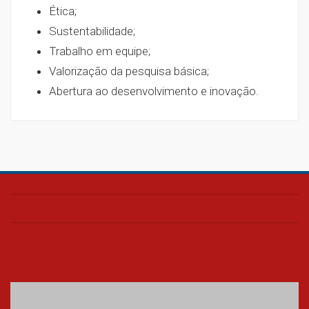
Ética;
Sustentabilidade;
Trabalho em equipe;
Valorização da pesquisa básica;
Abertura ao desenvolvimento e inovação.