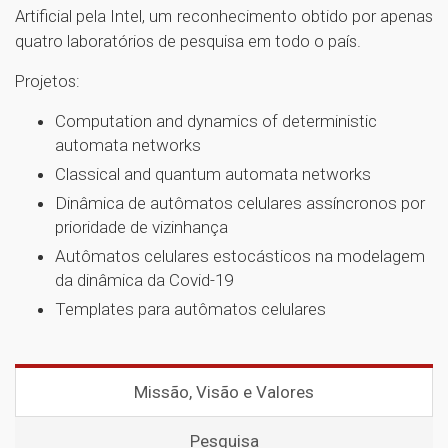
Artificial pela Intel, um reconhecimento obtido por apenas
quatro laboratórios de pesquisa em todo o país.
Projetos:
Computation and dynamics of deterministic
automata networks
Classical and quantum automata networks
Dinâmica de autômatos celulares assíncronos por
prioridade de vizinhança
Autômatos celulares estocásticos na modelagem
da dinâmica da Covid-19
Templates para autômatos celulares
Missão, Visão e Valores
Pesquisa