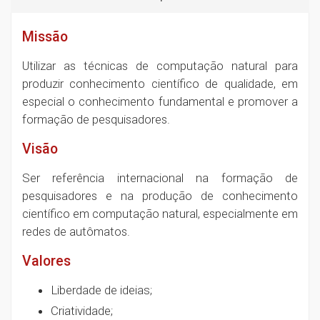
Missão
Utilizar as técnicas de computação natural para
produzir conhecimento científico de qualidade, em
especial o conhecimento fundamental e promover a
formação de pesquisadores.
Visão
Ser referência internacional na formação de
pesquisadores e na produção de conhecimento
científico em computação natural, especialmente em
redes de autômatos.
Valores
Liberdade de ideias;
Criatividade;