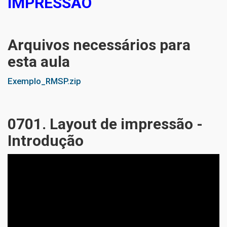
IMPRESSÃO
Arquivos necessários para
esta aula
Exemplo_RMSP.zip
0701. Layout de impressão -
Introdução