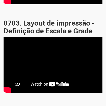
0703. Layout de impressão -
Definição de Escala e Grade