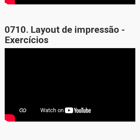
0710. Layout de impressão -
Exercícios