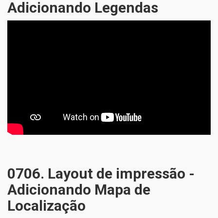
Adicionando Legendas
0706. Layout de impressão -
Adicionando Mapa de
Localização