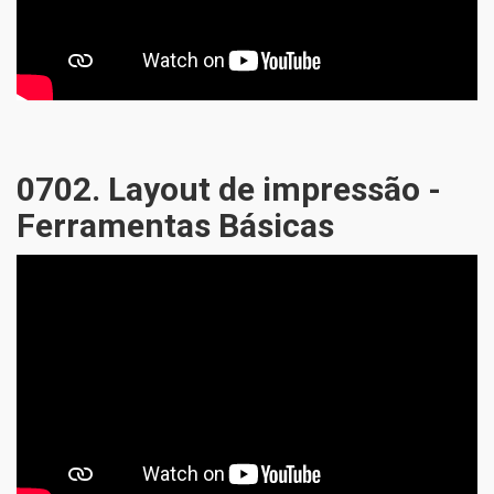
0702. Layout de impressão -
Ferramentas Básicas