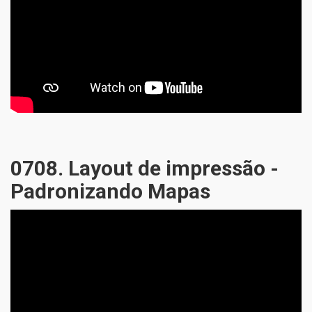
0708. Layout de impressão -
Padronizando Mapas