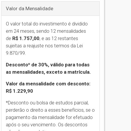
Valor da Mensalidade
O valor total do investimento é dividido
em 24 meses, sendo 12 mensalidades
de
R$ 1.757,00
,
e as 12 restantes
sujeitas a reajuste nos termos da Lei
9.870/99.
Desconto* de 30%, válido para todas
as mensalidades, exceto a matrícula.
Valor da mensalidade com desconto:
R$ 1.229,90
*Desconto ou bolsa de estudos parcial,
perderão o direito a esses benefícios, se o
pagamento da mensalidade for efetuado
após o seu vencimento. Os descontos