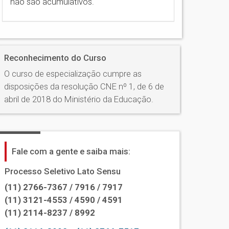
não são acumulativos.
Reconhecimento do Curso
O curso de especialização cumpre as
disposições da resolução CNE nº 1, de 6 de
abril de 2018 do Ministério da Educação.
Fale com a gente e saiba mais:
Processo Seletivo Lato Sensu
(11) 2766-7367 / 7916 / 7917
(11) 3121-4553 / 4590 / 4591
(11) 2114-8237 / 8992