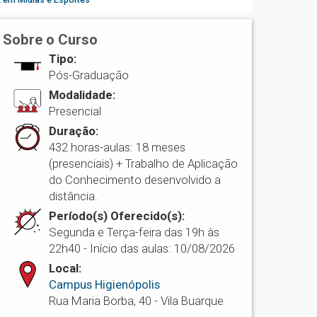
Sobre o Curso
Tipo:
Pós-Graduação
Modalidade:
Presencial
Duração:
432 horas-aulas: 18 meses
(presenciais) + Trabalho de Aplicação
do Conhecimento desenvolvido a
distância.
Período(s) Oferecido(s):
Segunda e Terça-feira das 19h às
22h40 - Início das aulas: 10/08/2026
Local:
Campus Higienópolis
Rua Maria Borba, 40 - Vila Buarque