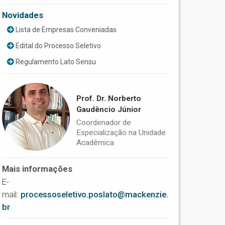
Novidades
Lista de Empresas Conveniadas
Edital do Processo Seletivo
Regulamento Lato Sensu
Prof. Dr. Norberto
Gaudêncio Júnior
Coordenador de
Especialização na Unidade
Acadêmica
Mais informações
E-
mail:
processoseletivo.poslato@mackenzie.
br