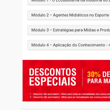
Módulo 2 – Agentes Midiáticos no Esporte 
Módulo 3 – Estratégias para Mídias e Pro
Módulo 4 – Aplicação do Conhecimento - 