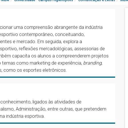
rcionar uma compreensão abrangente da indústria
a esportivo contemporâneo, conceituando,
entes e mercado. Em seguida, explora a
sportivo, reflexões mercadológicas, assessorias de
ambém capacita os alunos a compreenderem projetos
o temas como marketing de experiência,
branding
,
, como os esportes eletrônicos.
 conhecimento, ligados às atividades de
alismo, Administração, entre outras, que pretendem
a indústria esportiva.