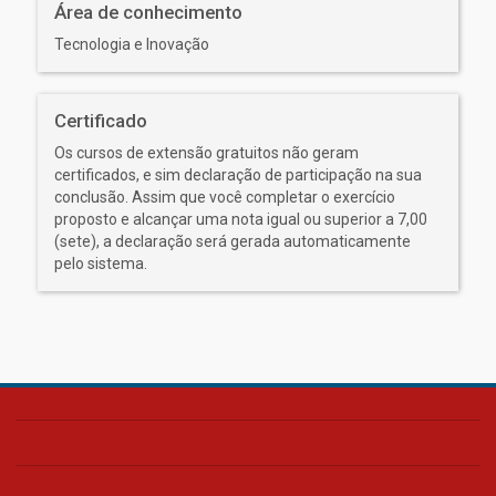
Área de conhecimento
Tecnologia e Inovação
Certificado
Os cursos de extensão gratuitos não geram
certificados, e sim declaração de participação na sua
conclusão. Assim que você completar o exercício
proposto e alcançar uma nota igual ou superior a 7,00
(sete), a declaração será gerada automaticamente
pelo sistema.