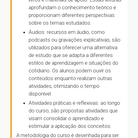
aprofundam o conhecimento teórico e
proporcionam diferentes perspectivas
sobre os temas estudados.
Áudios: recursos em áudio, como
podcasts ou gravações explicativas, são
utilizados para oferecer uma alternativa
de estudo que se adapta a diferentes
estilos de aprendizagem e situações do
cotidiano. Os alunos podem ouvir os
conteúdos enquanto realizam outras
atividades, otimizando o tempo
disponível.
Atividades práticas e reflexivas: ao longo
do curso, são propostas atividades que
visam consolidar o aprendizado e
estimular a aplicação dos conceitos.
A metodologia do curso é desenhada para ser