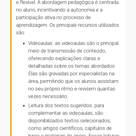
e flexível. A abordagem pedagógica é centrada
no aluno, incentivando a autonomia e a
participação ativa no processo de
aprendizagem. Os principais recursos utilizados
são:
Videoaulas: as videoaulas são o principal
meio de transmissão de conteúdo,
oferecendo explicações claras e
detalhadas sobre os temas abordados.
Elas são gravadas por especialistas na
área, permitindo que os alunos assistam
no seu próprio ritmo e revisem quantas
vezes necessário.
Leitura dos textos sugeridos: para
complementar as videoaulas, são
disponibilizados textos selecionados,
como artigos científicos, capítulos de
livros e materiais de apoio. Essas leituras