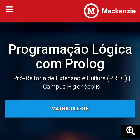
Programação Lógica
com Prolog
Pró-Reitoria de Extensão e Cultura (PREC)
Campus Higienópolis
MATRICULE-SE