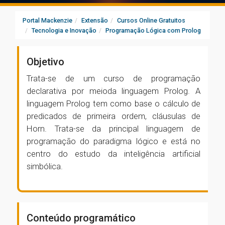
Portal Mackenzie
Extensão
Cursos Online Gratuitos
Tecnologia e Inovação
Programação Lógica com Prolog
Objetivo
Trata-se de um curso de programação
declarativa por meioda linguagem Prolog. A
linguagem Prolog tem como base o cálculo de
predicados de primeira ordem, cláusulas de
Horn. Trata-se da principal linguagem de
programação do paradigma lógico e está no
centro do estudo da inteligência artificial
simbólica.
Conteúdo programático