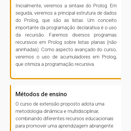
Inicialmente, veremos a sintaxe do Prolog. Em
seguida, veremos a principal estrutura de dados
do Prolog, que são as listas. Um conceito
importante da programação declarativa é o uso
da recursão. Faremos diversos programas
recursivos em Prolog sobre listas planas (não
aninhadas). Como aspecto avançado do curso,
veremos o uso de acumuladores em Prolog,
que otimiza a programação recursiva.
Métodos de ensino
O curso de extensão proposto adota uma
metodologia dinâmica e multidisciplinar,
combinando diferentes recursos educacionais
para promover uma aprendizagem abrangente