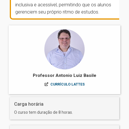
inclusiva e acessível, permitindo que os alunos
gerenciem seu próprio ritmo de estudos.
Professor Antonio Luiz Basile
CURRÍCULO LATTES
Carga horária
O curso tem duração de 8 horas.