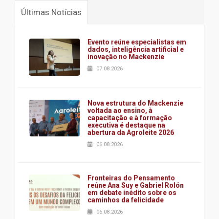
Últimas Notícias
Evento reúne especialistas em
dados, inteligência artificial e
inovação no Mackenzie
07.08.2026
Nova estrutura do Mackenzie
voltada ao ensino, à
capacitação e à formação
executiva é destaque na
abertura da Agroleite 2026
06.08.2026
Fronteiras do Pensamento
reúne Ana Suy e Gabriel Rolón
em debate inédito sobre os
caminhos da felicidade
06.08.2026