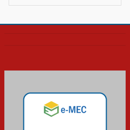
04.08.2026