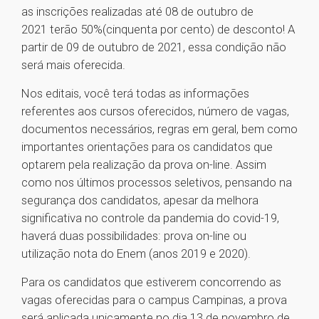
as inscrições realizadas até 08 de outubro de
2021 terão 50%(cinquenta por cento) de desconto! A
partir de 09 de outubro de 2021, essa condição não
será mais oferecida.
Nos editais, você terá todas as informações
referentes aos cursos oferecidos, número de vagas,
documentos necessários, regras em geral, bem como
importantes orientações para os candidatos que
optarem pela realização da prova on-line. Assim
como nos últimos processos seletivos, pensando na
segurança dos candidatos, apesar da melhora
significativa no controle da pandemia do covid-19,
haverá duas possibilidades: prova on-line ou
utilização nota do Enem (anos 2019 e 2020).
Para os candidatos que estiverem concorrendo as
vagas oferecidas para o campus Campinas, a prova
será aplicada unicamente no dia 13 de novembro de