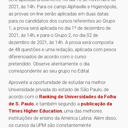
2021, às 14h. Para os campi Alphaville e Higienópolis,
as provas on-line serão aplicadas em duas datas:
para os candidatos dos cursos referentes ao Grupo
1, a prova será aplicada no dia 1º de dezembro de
2021, às 14h, e para o Grupo 2, no dia 02 de
dezembro de 2021, às 14h. A prova será composta
de 48 questões e uma redação, aplicada com pesos
diferenciados de acordo com o curso
pretendido. Observe atentamente o dia
correspondente ao seu grupo no Edital.
Aproveite a oportunidade de estudar na melhor
Universidade privada do estado de São Paulo, de
acordo com o
Ranking de Universidades da Folha
de S. Paulo
, e também segundo a
publicação da
Times Higher Education
, uma das melhores
instituições de ensino da América Latina. Além disso,
os cursos da UPM são constantemente