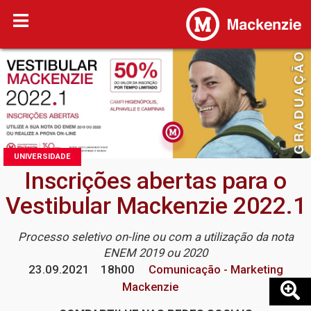
UNIVERSIDADE
Inscrições abertas para o
Vestibular Mackenzie 2022.1
Processo seletivo on-line ou com a utilização da nota
ENEM 2019 ou 2020
23.09.2021
18h00
Comunicação - Marketing
Mackenzie