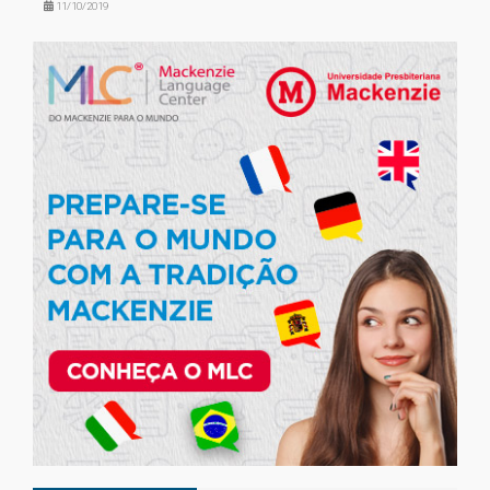
11/10/2019