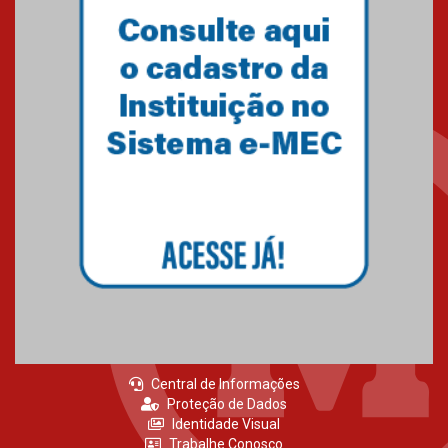
Central de Informações
Proteção de Dados
Identidade Visual
Trabalhe Conosco