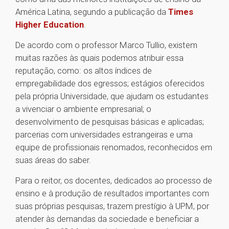
América Latina, segundo a publicação da
Times
Higher Education
.
De acordo com o professor Marco Tullio, existem
muitas razões às quais podemos atribuir essa
reputação, como: os altos índices de
empregabilidade dos egressos; estágios oferecidos
pela própria Universidade, que ajudam os estudantes
a vivenciar o ambiente empresarial; o
desenvolvimento de pesquisas básicas e aplicadas;
parcerias com universidades estrangeiras e uma
equipe de profissionais renomados, reconhecidos em
suas áreas do saber.
Para o reitor, os docentes, dedicados ao processo de
ensino e à produção de resultados importantes com
suas próprias pesquisas, trazem prestígio à UPM, por
atender às demandas da sociedade e beneficiar a