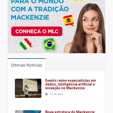
Últimas Notícias
Evento reúne especialistas em
dados, inteligência artificial e
inovação no Mackenzie
07.08.2026
Nova estrutura do Mackenzie