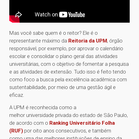
Mas você sabe quem é o reitor? Ele é o
representante máximo da
Reitoria da UPM
, órgão
responsável, por exemplo, por aprovar o calendário
escolar e consolidar o plano geral das atividades
universitárias, com o objetivo de fomentar a pesquisa
e as atividades de extensão. Tudo isso é feito tendo
como foco a busca pela excelência acadêmica com
sustentabilidade, por meio de uma gestão ágil e
eficaz.
A UPM é reconhecida como a
melhor universidade privada do estado de São Paulo,
de acordo com o
Ranking Universitário Folha
(RUF)
por oito anos consecutivos, e também
como uma das melhores instituições de ensino da