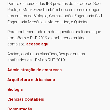
Dentre os cursos das IES privadas do estado de São
Paulo, o Mackenzie também ficou em primeiro lugar
nos cursos de Biologia; Computação; Engenharia Civil;
Engenharia Mecânica; Matemática; e Química.
Para conhecer cada um dos quesitos analisados que
compõem o RUF 2019 e conhecer o ranking
completo,
acesse aqui
.
Abaixo, confira as classificações por cursos
analisados da UPM no RUF 2019:
Administração de empresas
Arquitetura e Urbanismo
Biologia
Ciências Contábeis
Computação