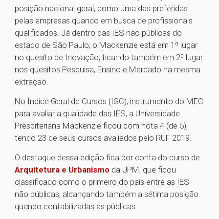
posição nacional geral, como uma das preferidas
pelas empresas quando em busca de profissionais
qualificados. Já dentro das IES não públicas do
estado de São Paulo, o Mackenzie está em 1º lugar
no quesito de Inovação, ficando também em 2º lugar
nos quesitos Pesquisa, Ensino e Mercado na mesma
extração.
No Índice Geral de Cursos (IGC), instrumento do MEC
para avaliar a qualidade das IES, a Universidade
Presbiteriana Mackenzie ficou com nota 4 (de 5),
tendo 23 de seus cursos avaliados pelo RUF 2019.
O destaque dessa edição fica por conta do curso de
Arquitetura e Urbanismo
da UPM, que ficou
classificado como o primeiro do país entre as IES
não públicas, alcançando também a sétima posição
quando contabilizadas as públicas.