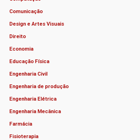
Comunicação
Design e Artes Visuais
Direito
Economia
Educação Física
Engenharia Civil
Engenharia de produção
Engenharia Elétrica
Engenharia Mecânica
Farmácia
Fisioterapia