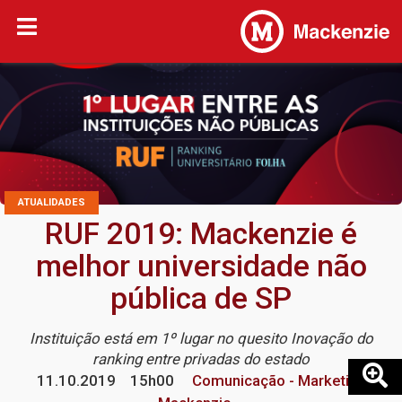
ATUALIDADES
RUF 2019: Mackenzie é
melhor universidade não
pública de SP
Instituição está em 1º lugar no quesito Inovação do
ranking entre privadas do estado
11.10.2019
15h00
Comunicação - Marketing