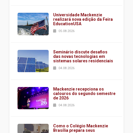
Universidade Mackenzie
realizará nova edição da Feira
EducationUSA
05.08.2026
Seminário discute desafios
das novas tecnologias em
sistemas solares residenciais
04.08.2026
Mackenzie recepciona os
calouros do segundo semestre
de 2026
04.08.2026
Como o Colégio Mackenzie
Brasília prepara seus