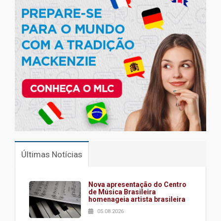
Últimas Notícias
Nova apresentação do Centro
de Música Brasileira
homenageia artista brasileira
05.08.2026