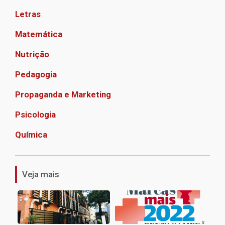
Letras
Matemática
Nutrição
Pedagogia
Propaganda e Marketing
Psicologia
Química
1
Veja mais