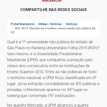
Mackenzie
COMPARTILHE NAS REDES SOCIAIS
Portal Mackenzie
Mídias / Notícias
Notícias
RUF 2019: Mackenzie é melhor universidade não pública de
SP
Qual é a 1ª universidade não pública do estado de
São Paulo no Ranking Universitário Folha 2019 (RUF)?
Isso mesmo, é a Universidade Presbiteriana
Mackenzie (UPM), que conquistou a posição pelo
oitavo ano consecutivo entre as Instituições de
Ensino Superior (IES). Entre as não públicas de todo
o território nacional, a UPM ficou classificada em 4º
lugar. Já na extração contabilizando as IES públicas e
privadas, o Mackenzie aparece no 34º lugar no
ranking que contempla 197 instituições.
No quesito Mercado, a UPM alcançou a quarta