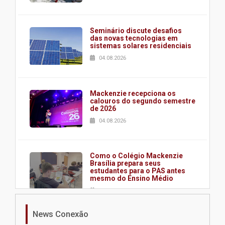
Seminário discute desafios
das novas tecnologias em
sistemas solares residenciais
04.08.2026
Mackenzie recepciona os
calouros do segundo semestre
de 2026
04.08.2026
Como o Colégio Mackenzie
Brasília prepara seus
estudantes para o PAS antes
mesmo do Ensino Médio
04.08.2026
News Conexão