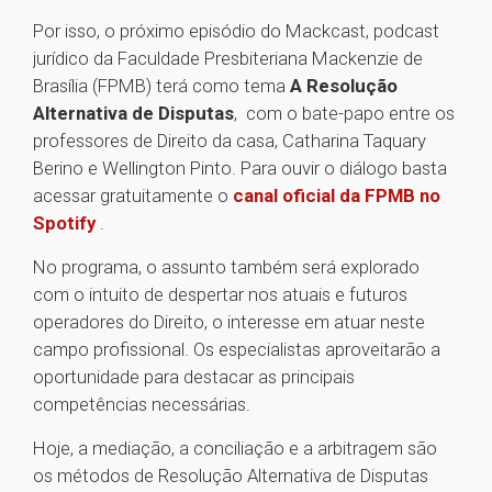
Por isso, o próximo episódio do Mackcast, podcast
jurídico da Faculdade Presbiteriana Mackenzie de
Brasília (FPMB) terá como tema
A Resolução
Alternativa de Disputas
, com o bate-papo entre os
professores de Direito da casa, Catharina Taquary
Berino e Wellington Pinto. Para ouvir o diálogo basta
acessar gratuitamente o
canal oficial da FPMB no
Spotify
.
No programa, o assunto também será explorado
com o intuito de despertar nos atuais e futuros
operadores do Direito, o interesse em atuar neste
campo profissional. Os especialistas aproveitarão a
oportunidade para destacar as principais
competências necessárias.
Hoje, a mediação, a conciliação e a arbitragem são
os métodos de Resolução Alternativa de Disputas