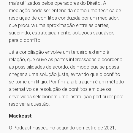
mais utilizados pelos operadores do Direito. A
mediação pode ser entendida como uma técnica de
resolução de conflitos conduzida por um mediador,
que procura uma aproximação entre as partes,
sugerindo, estrategicamente, soluções saudáveis
para o conflito.
Já a conciliação envolve um terceiro externo à
relação, que ouve as partes interessadas e coordena
as possibilidades de acordo, de modo que se possa
chegar a uma solução justa, evitando que o conflito
se torne um litígio. Por fim, a arbitragem é um método
alternativo de resolução de conflitos em que os
envolvidos selecionam uma instituição particular para
resolver a questão.
Mackcast
O Podcast nasceu no segundo semestre de 2021,