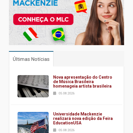
Últimas Notícias
Nova apresentação do Centro
de Música Brasileira
homenageia artista brasileira
05.08.2026
Universidade Mackenzie
realizará nova edição da Feira
EducationUSA
05.08.2026