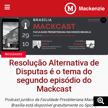
FACULDADES
Resolução Alternativa de
Disputas é o tema do
segundo episódio do
Mackcast
Podcast jurídico da Faculdade Presbiteriana Mackenzie
Brasília está disponível gratuitamente no Spotify