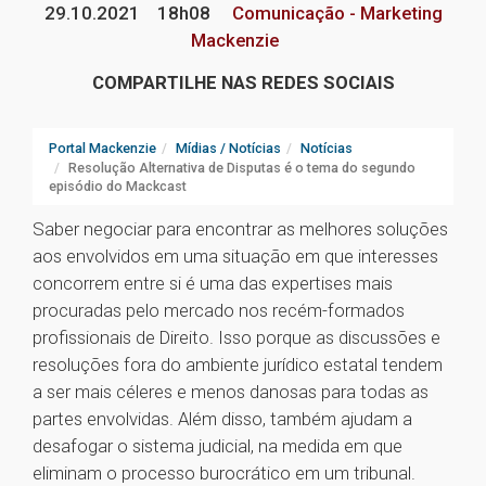
29.10.2021
18h08
Comunicação - Marketing
Mackenzie
COMPARTILHE NAS REDES SOCIAIS
Portal Mackenzie
Mídias / Notícias
Notícias
Resolução Alternativa de Disputas é o tema do segundo
episódio do Mackcast
Saber negociar para encontrar as melhores soluções
aos envolvidos em uma situação em que interesses
concorrem entre si é uma das expertises mais
procuradas pelo mercado nos recém-formados
profissionais de Direito. Isso porque as discussões e
resoluções fora do ambiente jurídico estatal tendem
a ser mais céleres e menos danosas para todas as
partes envolvidas. Além disso, também ajudam a
desafogar o sistema judicial, na medida em que
eliminam o processo burocrático em um tribunal.