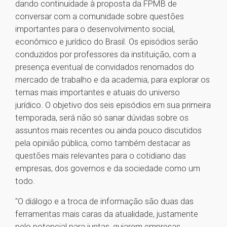
dando continuidade à proposta da FPMB de
conversar com a comunidade sobre questões
importantes para o desenvolvimento social,
econômico e jurídico do Brasil. Os episódios serão
conduzidos por professores da instituição, com a
presença eventual de convidados renomados do
mercado de trabalho e da academia, para explorar os
temas mais importantes e atuais do universo
jurídico. O objetivo dos seis episódios em sua primeira
temporada, será não só sanar dúvidas sobre os
assuntos mais recentes ou ainda pouco discutidos
pela opinião pública, como também destacar as
questões mais relevantes para o cotidiano das
empresas, dos governos e da sociedade como um
todo.
"O diálogo e a troca de informação são duas das
ferramentas mais caras da atualidade, justamente
pelo potencial para juntas, guiarem empresas,