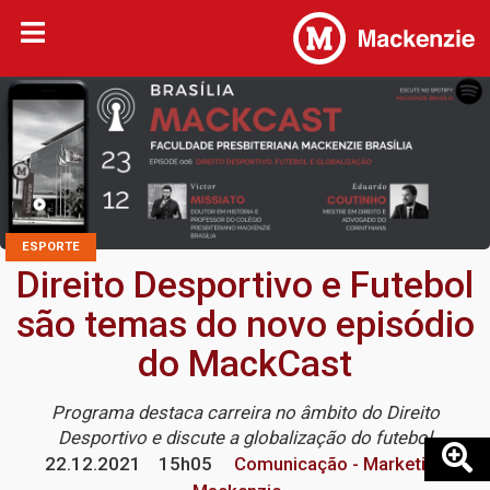
ESPORTE
Direito Desportivo e Futebol
são temas do novo episódio
do MackCast
Programa destaca carreira no âmbito do Direito
Desportivo e discute a globalização do futebol
22.12.2021
15h05
Comunicação - Marketing