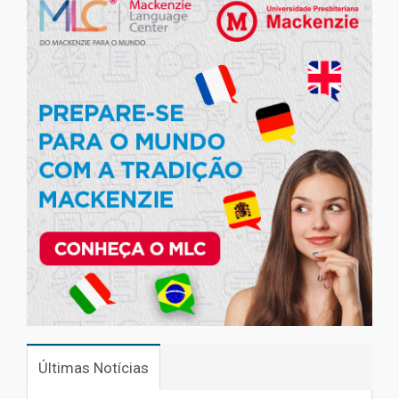
Últimas Notícias