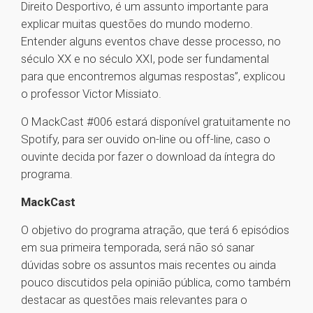
Direito Desportivo, é um assunto importante para
explicar muitas questões do mundo moderno.
Entender alguns eventos chave desse processo, no
século XX e no século XXI, pode ser fundamental
para que encontremos algumas respostas”, explicou
o professor Victor Missiato.
O MackCast #006 estará disponível gratuitamente no
Spotify, para ser ouvido on-line ou off-line, caso o
ouvinte decida por fazer o download da íntegra do
programa.
MackCast
O objetivo do programa atração, que terá 6 episódios
em sua primeira temporada, será não só sanar
dúvidas sobre os assuntos mais recentes ou ainda
pouco discutidos pela opinião pública, como também
destacar as questões mais relevantes para o