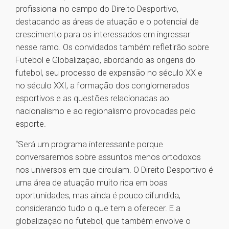
profissional no campo do Direito Desportivo,
destacando as áreas de atuação e o potencial de
crescimento para os interessados em ingressar
nesse ramo. Os convidados também refletirão sobre
Futebol e Globalização, abordando as origens do
futebol, seu processo de expansão no século XX e
no século XXI, a formação dos conglomerados
esportivos e as questões relacionadas ao
nacionalismo e ao regionalismo provocadas pelo
esporte.
“Será um programa interessante porque
conversaremos sobre assuntos menos ortodoxos
nos universos em que circulam. O Direito Desportivo é
uma área de atuação muito rica em boas
oportunidades, mas ainda é pouco difundida,
considerando tudo o que tem a oferecer. E a
globalização no futebol, que também envolve o