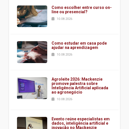
Como escolher entre curso on-
line ou presencial?
10.08.2026
Como estudar em casa pode
ajudar na aprendizagem
10.08.2026
Agroleite 2026: Mackenzie
promove palestra sobre
Inteligência Artificial aplicada
ao agronegócio
10.08.2026
Evento reúne especialistas em
dados, inteligência artificial e
inovação no Mackenzie