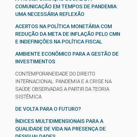
COMUNICAÇÃO EM TEMPOS DE PANDEMIA:
UMA NECESSÁRIA REFLEXÃO
ACERTOS NA POLÍTICA MONETÁRIA COM
REDUÇÃO DA META DE INFLAÇÃO PELO CMN
E INDEFINIÇÕES NA POLÍTICA FISCAL
AMBIENTE ECONÔMICO PARA A GESTÃO DE
INVESTIMENTOS
CONTEMPORANEIDADE DO DIREITO
INTERNACIONAL: PANDEMIA E A CRISE NA
SAÚDE OBSERVADAS A PARTIR DA TEORIA
SISTÊMICA
DE VOLTA PARA O FUTURO?
ÍNDICES MULTIDIMENSIONAIS PARA A
QUALIDADE DE VIDA NA PRESENÇA DE
DESIGUALDADES