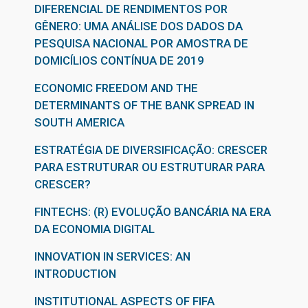
DIFERENCIAL DE RENDIMENTOS POR
GÊNERO: UMA ANÁLISE DOS DADOS DA
PESQUISA NACIONAL POR AMOSTRA DE
DOMICÍLIOS CONTÍNUA DE 2019
ECONOMIC FREEDOM AND THE
DETERMINANTS OF THE BANK SPREAD IN
SOUTH AMERICA
ESTRATÉGIA DE DIVERSIFICAÇÃO: CRESCER
PARA ESTRUTURAR OU ESTRUTURAR PARA
CRESCER?
FINTECHS: (R) EVOLUÇÃO BANCÁRIA NA ERA
DA ECONOMIA DIGITAL
INNOVATION IN SERVICES: AN
INTRODUCTION
INSTITUTIONAL ASPECTS OF FIFA