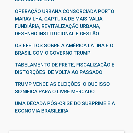
OPERAÇÃO URBANA CONSORCIADA PORTO
MARAVILHA: CAPTURA DE MAIS-VALIA
FUNDIÁRIA, REVITALIZAÇÃO URBANA,
DESENHO INSTITUCIONAL E GESTÃO
OS EFEITOS SOBRE A AMÉRICA LATINA E O
BRASIL COM O GOVERNO TRUMP
TABELAMENTO DE FRETE, FISCALIZAÇÃO E
DISTORÇÕES: DE VOLTA AO PASSADO
TRUMP VENCE AS ELEIÇÕES: O QUE ISSO
SIGNIFICA PARA O LIVRE MERCADO
UMA DÉCADA PÓS-CRISE DO SUBPRIME E A
ECONOMIA BRASILEIRA