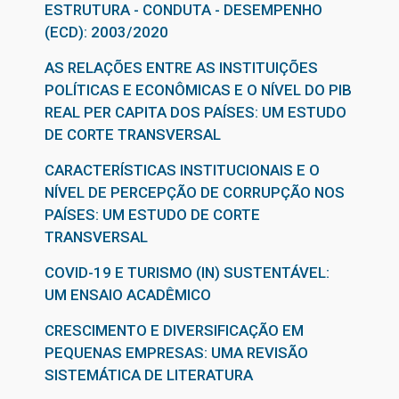
ESTRUTURA - CONDUTA - DESEMPENHO
(ECD): 2003/2020
AS RELAÇÕES ENTRE AS INSTITUIÇÕES
POLÍTICAS E ECONÔMICAS E O NÍVEL DO PIB
REAL PER CAPITA DOS PAÍSES: UM ESTUDO
DE CORTE TRANSVERSAL
CARACTERÍSTICAS INSTITUCIONAIS E O
NÍVEL DE PERCEPÇÃO DE CORRUPÇÃO NOS
PAÍSES: UM ESTUDO DE CORTE
TRANSVERSAL
COVID-19 E TURISMO (IN) SUSTENTÁVEL:
UM ENSAIO ACADÊMICO
CRESCIMENTO E DIVERSIFICAÇÃO EM
PEQUENAS EMPRESAS: UMA REVISÃO
SISTEMÁTICA DE LITERATURA