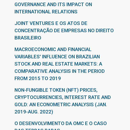
GOVERNANCE AND ITS IMPACT ON
INTERNATIONAL RELATIONS
JOINT VENTURES E OS ATOS DE
CONCENTRAÇÃO DE EMPRESAS NO DIREITO
BRASILEIRO
MACROECONOMIC AND FINANCIAL
VARIABLES' INFLUENCE ON BRAZILIAN
STOCK AND REAL ESTATE MARKETS: A
COMPARATIVE ANALYSIS IN THE PERIOD
FROM 2015 TO 2019
NON-FUNGIBLE TOKEN (NFT) PRICES,
CRYPTOCURRENCIES, INTEREST RATE AND
GOLD: AN ECONOMETRIC ANALYSIS (JAN.
2019-AUG. 2022)
O DESENVOLVIMENTO DA OMC E O CASO