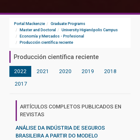
Portal Mackenzie
Graduate Programs
Master and Doctoral
University Higienópolis Campus
Economía y Mercados - Profesional
Producción científica reciente
Producción científica reciente
2022
2021
2020
2019
2018
2017
ARTÍCULOS COMPLETOS PUBLICADOS EN
REVISTAS
ANÁLISE DA INDÚSTRIA DE SEGUROS
BRASILEIRA A PARTIR DO MODELO