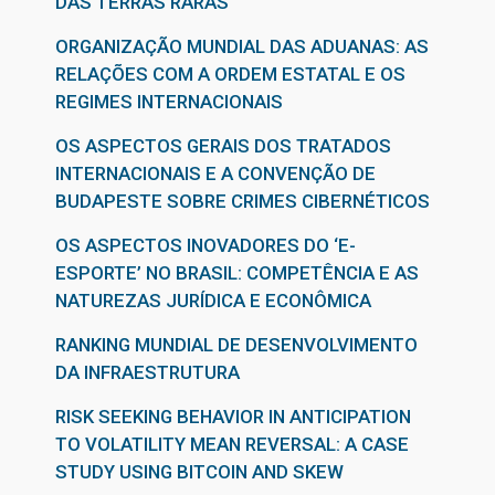
DAS TERRAS RARAS
ORGANIZAÇÃO MUNDIAL DAS ADUANAS: AS
RELAÇÕES COM A ORDEM ESTATAL E OS
REGIMES INTERNACIONAIS
OS ASPECTOS GERAIS DOS TRATADOS
INTERNACIONAIS E A CONVENÇÃO DE
BUDAPESTE SOBRE CRIMES CIBERNÉTICOS
OS ASPECTOS INOVADORES DO ‘E-
ESPORTE’ NO BRASIL: COMPETÊNCIA E AS
NATUREZAS JURÍDICA E ECONÔMICA
RANKING MUNDIAL DE DESENVOLVIMENTO
DA INFRAESTRUTURA
RISK SEEKING BEHAVIOR IN ANTICIPATION
TO VOLATILITY MEAN REVERSAL: A CASE
STUDY USING BITCOIN AND SKEW