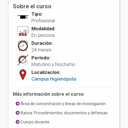
Sobre el curso
Tipo:
Profesional
Modalidad:
En persona
Duración:
24 meses
Período:
Matutino y Nocturno
Localizacíon:
Campus Higienópolis
Más información sobre el curso
Área de concentración y líneas de investigación
Banca: Procedimientos, documentos y defensas
Cuerpo docente