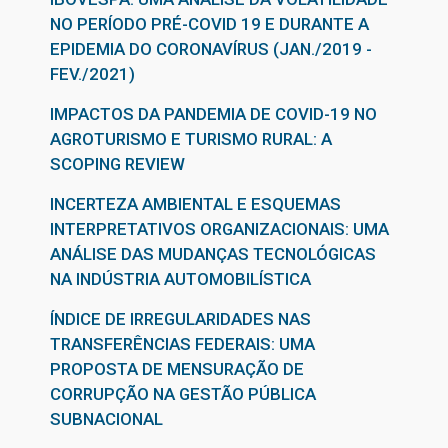
NO PERÍODO PRÉ-COVID 19 E DURANTE A
EPIDEMIA DO CORONAVÍRUS (JAN./2019 -
FEV./2021)
IMPACTOS DA PANDEMIA DE COVID-19 NO
AGROTURISMO E TURISMO RURAL: A
SCOPING REVIEW
INCERTEZA AMBIENTAL E ESQUEMAS
INTERPRETATIVOS ORGANIZACIONAIS: UMA
ANÁLISE DAS MUDANÇAS TECNOLÓGICAS
NA INDÚSTRIA AUTOMOBILÍSTICA
ÍNDICE DE IRREGULARIDADES NAS
TRANSFERÊNCIAS FEDERAIS: UMA
PROPOSTA DE MENSURAÇÃO DE
CORRUPÇÃO NA GESTÃO PÚBLICA
SUBNACIONAL