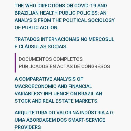
THE WHO DIRECTIONS ON COVID-19 AND
BRAZILIAN HEALTH PUBLIC POLICIES: AN
ANALYSIS FROM THE POLITICAL SOCIOLOGY
OF PUBLIC ACTION
TRATADOS INTERNACIONAIS NO MERCOSUL
E CLÁUSULAS SOCIAIS
DOCUMENTOS COMPLETOS
PUBLICADOS EN ACTAS DE CONGRESOS
A COMPARATIVE ANALYSIS OF
MACROECONOMIC AND FINANCIAL
VARIABLES? INFLUENCE ON BRAZILIAN
STOCK AND REAL ESTATE MARKETS
ARQUITETURA DO VALOR NA INDÚSTRIA 4.0:
UMA ABORDAGEM DOS SMART-SERVICE
PROVIDERS