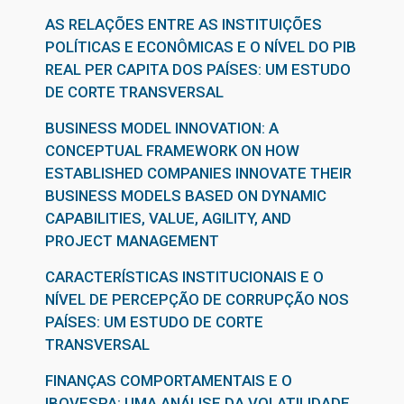
AS RELAÇÕES ENTRE AS INSTITUIÇÕES
POLÍTICAS E ECONÔMICAS E O NÍVEL DO PIB
REAL PER CAPITA DOS PAÍSES: UM ESTUDO
DE CORTE TRANSVERSAL
BUSINESS MODEL INNOVATION: A
CONCEPTUAL FRAMEWORK ON HOW
ESTABLISHED COMPANIES INNOVATE THEIR
BUSINESS MODELS BASED ON DYNAMIC
CAPABILITIES, VALUE, AGILITY, AND
PROJECT MANAGEMENT
CARACTERÍSTICAS INSTITUCIONAIS E O
NÍVEL DE PERCEPÇÃO DE CORRUPÇÃO NOS
PAÍSES: UM ESTUDO DE CORTE
TRANSVERSAL
FINANÇAS COMPORTAMENTAIS E O
IBOVESPA: UMA ANÁLISE DA VOLATILIDADE