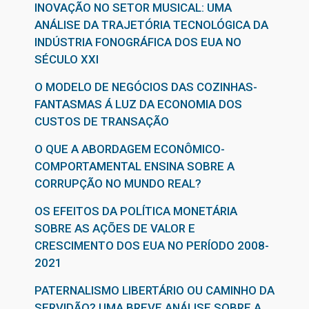
INOVAÇÃO NO SETOR MUSICAL: UMA
ANÁLISE DA TRAJETÓRIA TECNOLÓGICA DA
INDÚSTRIA FONOGRÁFICA DOS EUA NO
SÉCULO XXI
O MODELO DE NEGÓCIOS DAS COZINHAS-
FANTASMAS Á LUZ DA ECONOMIA DOS
CUSTOS DE TRANSAÇÃO
O QUE A ABORDAGEM ECONÔMICO-
COMPORTAMENTAL ENSINA SOBRE A
CORRUPÇÃO NO MUNDO REAL?
OS EFEITOS DA POLÍTICA MONETÁRIA
SOBRE AS AÇÕES DE VALOR E
CRESCIMENTO DOS EUA NO PERÍODO 2008-
2021
PATERNALISMO LIBERTÁRIO OU CAMINHO DA
SERVIDÃO? UMA BREVE ANÁLISE SOBRE A