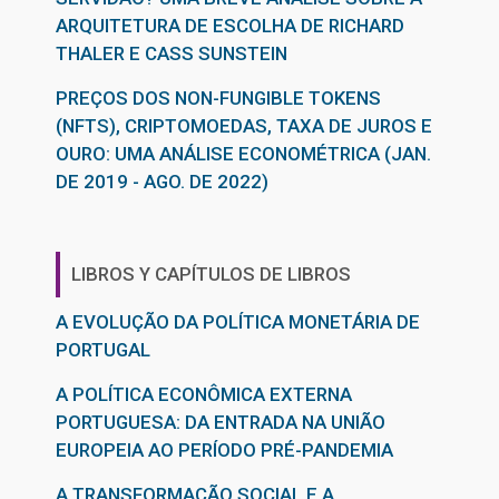
ARQUITETURA DE ESCOLHA DE RICHARD
THALER E CASS SUNSTEIN
PREÇOS DOS NON-FUNGIBLE TOKENS
(NFTS), CRIPTOMOEDAS, TAXA DE JUROS E
OURO: UMA ANÁLISE ECONOMÉTRICA (JAN.
DE 2019 - AGO. DE 2022)
LIBROS Y CAPÍTULOS DE LIBROS
A EVOLUÇÃO DA POLÍTICA MONETÁRIA DE
PORTUGAL
A POLÍTICA ECONÔMICA EXTERNA
PORTUGUESA: DA ENTRADA NA UNIÃO
EUROPEIA AO PERÍODO PRÉ-PANDEMIA
A TRANSFORMAÇÃO SOCIAL E A