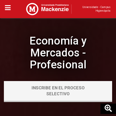
Universidade - Campus
Higienópolis
Economía y
Mercados -
Profesional
INSCRIBE EN EL PROCESO
SELECTIVO