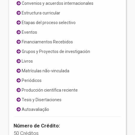
Convenios y acuerdos internacionales
Estructura curricular
Etapas del proceso selectivo
Eventos
Financiamentos Recebidos
Grupos y Proyectos de investigación
Livros
Matrículas não-vinculada
Periódicos
Producción científica reciente
Tesis y Disertaciones
Autoavaliação
Número de Crédito:
50 Créditos