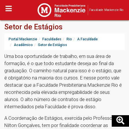
Faculdade Mackenzie Rio
Setor de Estágios
Portal Mackenzie
Faculdades
Rio
A Faculdade
Acadêmico
Setor de Estágios
Uma boa oportunidade de trabalho, em sua área de
formação, é o que todo estudante deseja ao final da
graduação. O caminho natural para isso é o estágio, que
é obrigatório na maioria dos cursos. E nesse ponto vale
destacar que a Faculdade Presbiteriana Mackenzie Rio é
reconhecida pela elevada empregabilidade de seus
alunos. O alto número de contratos de estágio
intermediados pela Faculdade é prova disso.
A Coordenação de Estágios, exercida pelo Professor
Nilton Gonçalves, tem por finalidade coordenar as