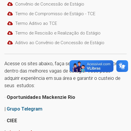
Convênio de Concessão de Estágio
Termo de Compromisso de Estágio - TCE
Termo Aditivo ao TCE
Termo de Rescisão e Realização do Estágio
Aditivo ao Convênio de Concessão de Estágio
Acesse os sites abaixo, faça seu cadastro e fique por
dentro das melhores vagas de estágio. Você pode
adquirir experiência em sua área e garantir o custeio de
seus estudos:
·
Oportunidades Mackenzie Rio
|
Grupo Telegram
·
CIEE