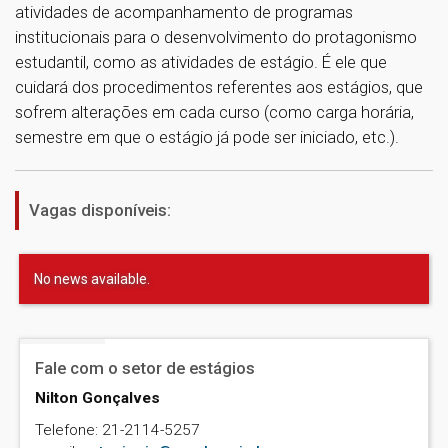
atividades de acompanhamento de programas
institucionais para o desenvolvimento do protagonismo
estudantil, como as atividades de estágio. É ele que
cuidará dos procedimentos referentes aos estágios, que
sofrem alterações em cada curso (como carga horária,
semestre em que o estágio já pode ser iniciado, etc.).
Vagas disponíveis:
No news available.
Fale com o setor de estágios
Nilton Gonçalves
Telefone: 21-2114-5257