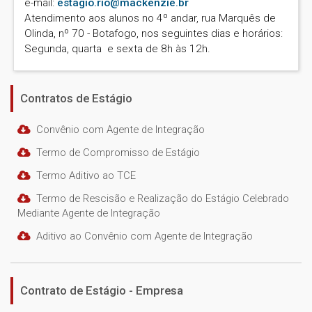
e-mail:
estagio.rio@mackenzie.br
Atendimento aos alunos no 4º andar, rua Marquês de
Olinda, nº 70 - Botafogo, nos seguintes dias e horários:
Segunda, quarta e sexta de 8h às 12h.
Contratos de Estágio
Convênio com Agente de Integração
Termo de Compromisso de Estágio
Termo Aditivo ao TCE
Termo de Rescisão e Realização do Estágio Celebrado
Mediante Agente de Integração
Aditivo ao Convênio com Agente de Integração
Contrato de Estágio - Empresa