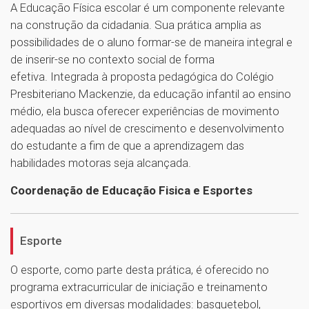
A Educação Física escolar é um componente relevante
na construção da cidadania. Sua prática amplia as
possibilidades de o aluno formar-se de maneira integral e
de inserir-se no contexto social de forma
efetiva. Integrada à proposta pedagógica do Colégio
Presbiteriano Mackenzie, da educação infantil ao ensino
médio, ela busca oferecer experiências de movimento
adequadas ao nível de crescimento e desenvolvimento
do estudante a fim de que a aprendizagem das
habilidades motoras seja alcançada.
Coordenação de Educação Fisica e Esportes
Esporte
O esporte, como parte desta prática, é oferecido no
programa extracurricular de iniciação e treinamento
esportivos em diversas modalidades: basquetebol,