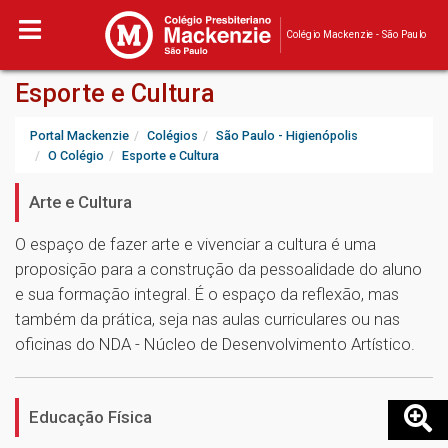
Colégio Mackenzie - São Paulo
Esporte e Cultura
Portal Mackenzie
Colégios
São Paulo - Higienópolis
O Colégio
Esporte e Cultura
Arte e Cultura
O espaço de fazer arte e vivenciar a cultura é uma
proposição para a construção da pessoalidade do aluno
e sua formação integral. É o espaço da reflexão, mas
também da prática, seja nas aulas curriculares ou nas
oficinas do NDA - Núcleo de Desenvolvimento Artístico.
Educação Física