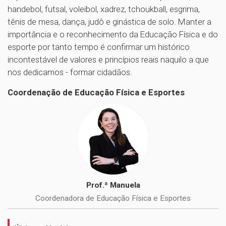
handebol, futsal, voleibol, xadrez, tchoukball, esgrima,
tênis de mesa, dança, judô e ginástica de solo. Manter a
importância e o reconhecimento da Educação Física e do
esporte por tanto tempo é confirmar um histórico
incontestável de valores e princípios reais naquilo a que
nos dedicamos - formar cidadãos.
Coordenação de Educação Física e Esportes
Prof.ª Manuela
Coordenadora de Educação Física e Esportes