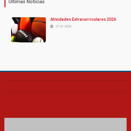
Últimas Notícias
Atividades Extracurriculares 2026
27.01.2026