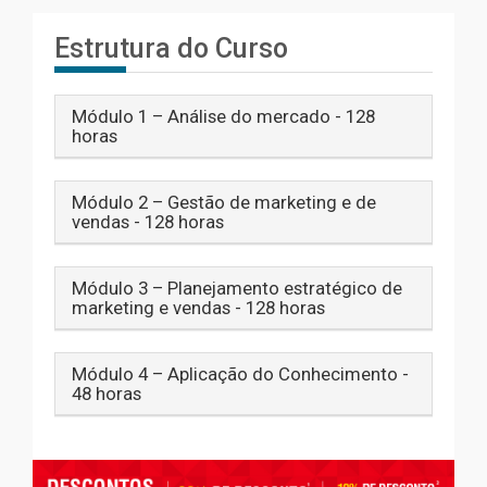
Estrutura do Curso
Módulo 1 – Análise do mercado - 128
horas
Módulo 2 – Gestão de marketing e de
vendas - 128 horas
Módulo 3 – Planejamento estratégico de
marketing e vendas - 128 horas
Módulo 4 – Aplicação do Conhecimento -
48 horas