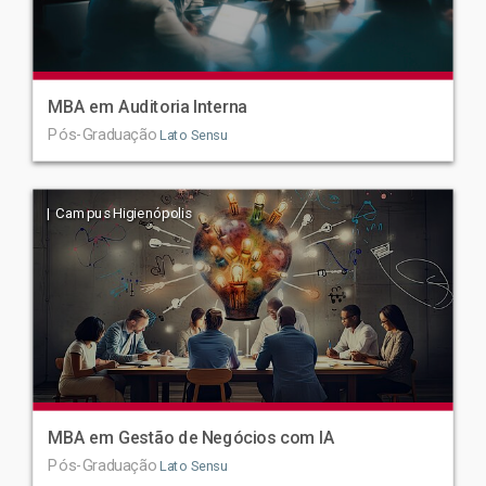
MBA em Auditoria Interna
Pós-Graduação
Lato Sensu
| Campus Higienópolis
MBA em Gestão de Negócios com IA
Pós-Graduação
Lato Sensu