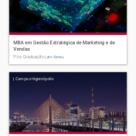
MBA em Gestão Estratégica de Marketing e de
Vendas
Pós-Graduação
Lato Sensu
| Campus Higienópolis