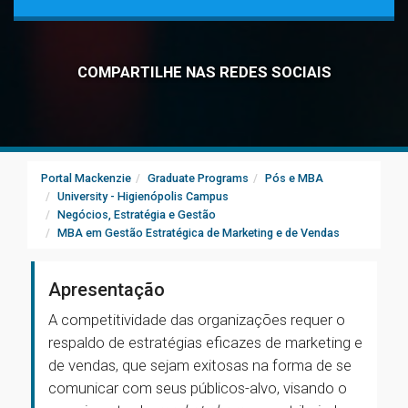
COMPARTILHE NAS REDES SOCIAIS
Portal Mackenzie
Graduate Programs
Pós e MBA
University - Higienópolis Campus
Negócios, Estratégia e Gestão
MBA em Gestão Estratégica de Marketing e de Vendas
Apresentação
A competitividade das organizações requer o
respaldo de estratégias eficazes de marketing e
de vendas, que sejam exitosas na forma de se
comunicar com seus públicos-alvo, visando o