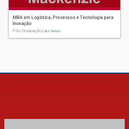
MBA em Logística, Processos e Tecnologia para
Inovação
Pós-Graduação
Lato Sensu