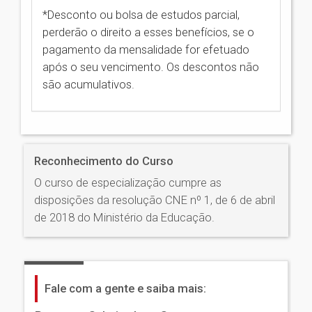
*Desconto ou bolsa de estudos parcial,
perderão o direito a esses benefícios, se o
pagamento da mensalidade for efetuado
após o seu vencimento. Os descontos não
são acumulativos.
Reconhecimento do Curso
O curso de especialização cumpre as
disposições da resolução CNE nº 1, de 6 de abril
de 2018 do Ministério da Educação.
Fale com a gente e saiba mais: