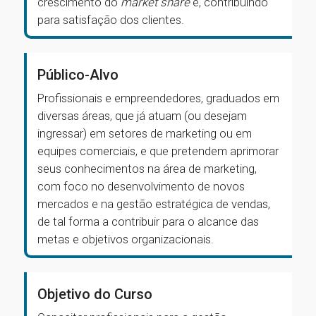
crescimento do
market share
e, contribuindo
para satisfação dos clientes.
Público-Alvo
Profissionais e empreendedores, graduados em
diversas áreas, que já atuam (ou desejam
ingressar) em setores de marketing ou em
equipes comerciais, e que pretendem aprimorar
seus conhecimentos na área de marketing,
com foco no desenvolvimento de novos
mercados e na gestão estratégica de vendas,
de tal forma a contribuir para o alcance das
metas e objetivos organizacionais.
Objetivo do Curso