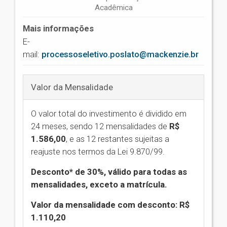
Acadêmica
Mais informações
E-
mail:
processoseletivo.poslato@mackenzie.br
Valor da Mensalidade
O valor total do investimento é dividido em
24 meses, sendo 12 mensalidades de
R$
1.586,00
,
e as 12 restantes sujeitas a
reajuste nos termos da Lei 9.870/99.
Desconto* de 30%, válido para todas as
mensalidades, exceto a matrícula.
Valor da mensalidade com desconto: R$
1.110,20