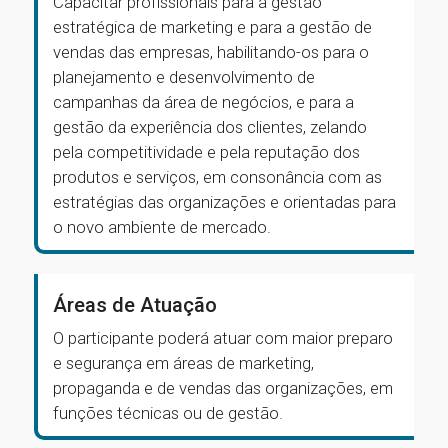
Capacitar profissionais para a gestão
estratégica de marketing e para a gestão de
vendas das empresas, habilitando-os para o
planejamento e desenvolvimento de
campanhas da área de negócios, e para a
gestão da experiência dos clientes, zelando
pela competitividade e pela reputação dos
produtos e serviços, em consonância com as
estratégias das organizações e orientadas para
o novo ambiente de mercado.
Áreas de Atuação
O participante poderá atuar com maior preparo
e segurança em áreas de marketing,
propaganda e de vendas das organizações, em
funções técnicas ou de gestão.