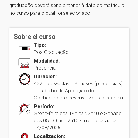
graduação deverá ser a anterior à data da matrícula
no curso para o qual foi selecionado.
Sobre el curso
Tipo:
Pós-Graduação
Modalidad:
Presencial
Duración:
432 horas-aulas: 18 meses (presenciais)
+ Trabalho de Aplicação do
Conhecimento desenvolvido a distância.
Período:
Sexta-feira das 19h às 22h40 e Sábado
das 08h30 às 12h10 - Início das aulas:
14/08/2026
Localizacíon: