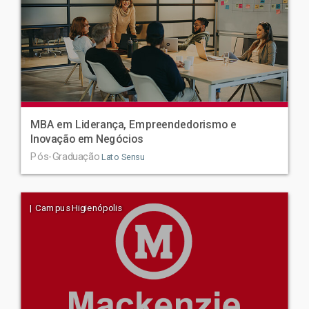
MBA em Liderança, Empreendedorismo e
Inovação em Negócios
Pós-Graduação
Lato Sensu
| Campus Higienópolis