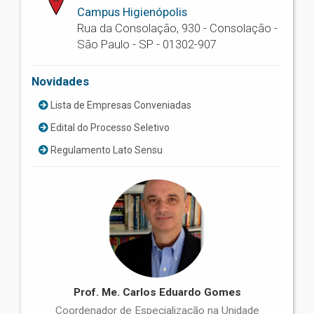
Campus Higienópolis
Rua da Consolação, 930 - Consolação -
São Paulo - SP - 01302-907
Novidades
Lista de Empresas Conveniadas
Edital do Processo Seletivo
Regulamento Lato Sensu
Prof. Me. Carlos Eduardo Gomes
Coordenador de Especialização na Unidade