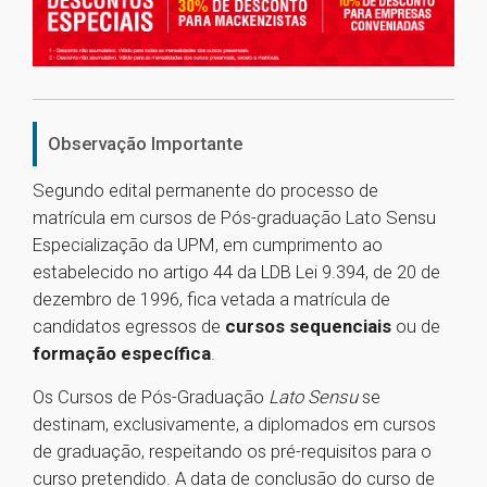
Observação Importante
Segundo edital permanente do processo de
matrícula em cursos de Pós-graduação Lato Sensu
Especialização da UPM, em cumprimento ao
estabelecido no artigo 44 da LDB Lei 9.394, de 20 de
dezembro de 1996, fica vetada a matrícula de
candidatos egressos de
cursos sequenciais
ou de
formação específica
.
Os Cursos de Pós-Graduação
Lato Sensu
se
destinam, exclusivamente, a diplomados em cursos
de graduação, respeitando os pré-requisitos para o
curso pretendido. A data de conclusão do curso de