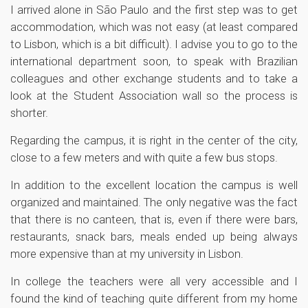
I arrived alone in São Paulo and the first step was to get
accommodation, which was not easy (at least compared
to Lisbon, which is a bit difficult). I advise you to go to the
international department soon, to speak with Brazilian
colleagues and other exchange students and to take a
look at the Student Association wall so the process is
shorter.
Regarding the campus, it is right in the center of the city,
close to a few meters and with quite a few bus stops.
In addition to the excellent location the campus is well
organized and maintained. The only negative was the fact
that there is no canteen, that is, even if there were bars,
restaurants, snack bars, meals ended up being always
more expensive than at my university in Lisbon.
In college the teachers were all very accessible and I
found the kind of teaching quite different from my home