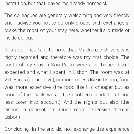
institution, but that leaves me already homesick.
The colleagues are generally welcoming and very friendly
and I advise you not to do only groups with exchangers.
Make the most of your stay here, whether it's outside or
inside college.
It is also important to note that Mackenzie University is
highly regarded and therefore was my first choice. The
costs of my stay in Sao Paulo were a bit higher than I
expected and what I spent in Lisbon. The room was at
270 Euros (all inclusive), or more or less like in Lisbon, food
was more expensive (the food itself is cheaper but as
none of the meals was in the canteen it ended up being
less taken into account), And the nights out also (the
discos, in general, are much more expensive than in
Lisbon)
Concluding: In the end did not exchange this experience