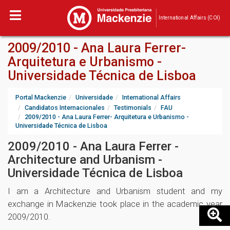
International Affairs (COI)
2009/2010 - Ana Laura Ferrer-
Arquitetura e Urbanismo -
Universidade Técnica de Lisboa
Portal Mackenzie
Universidade
International Affairs
Candidatos Internacionales
Testimonials
FAU
2009/2010 - Ana Laura Ferrer- Arquitetura e Urbanismo -
Universidade Técnica de Lisboa
2009/2010 - Ana Laura Ferrer -
Architecture and Urbanism -
Universidade Técnica de Lisboa
I am a Architecture and Urbanism student and my
exchange in Mackenzie took place in the academic year
2009/2010.