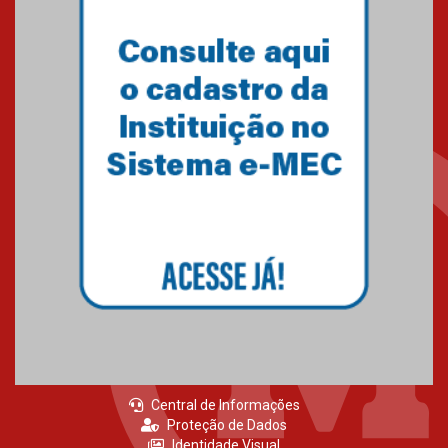
Central de Informações
Proteção de Dados
Identidade Visual