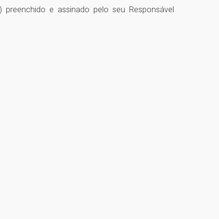
) preenchido e assinado pelo seu Responsável