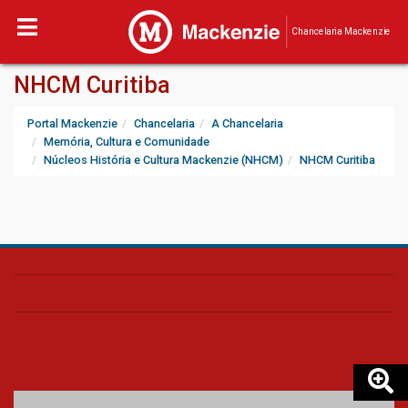
Chancelaria Mackenzie
NHCM Curitiba
Portal Mackenzie
Chancelaria
A Chancelaria
Memória, Cultura e Comunidade
Núcleos História e Cultura Mackenzie (NHCM)
NHCM Curitiba