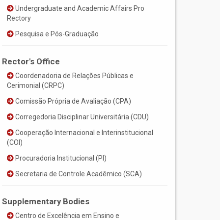
Undergraduate and Academic Affairs Pro
Rectory
Pesquisa e Pós-Graduação
Rector's Office
Coordenadoria de Relações Públicas e
Cerimonial (CRPC)
Comissão Própria de Avaliação (CPA)
Corregedoria Disciplinar Universitária (CDU)
Cooperação Internacional e Interinstitucional
(COI)
Procuradoria Institucional (PI)
Secretaria de Controle Acadêmico (SCA)
Supplementary Bodies
Centro de Excelência em Ensino e