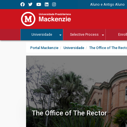
Aluno e Antigo Aluno
Universidade
Selective Process
Enrol
Portal Mackenzie
Universidade
The Office of The Rect
The Office of The Rector