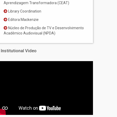
Aprendizagem Transformadora (CEAT)
Library Coordination
Editora Mackenzie
Núcleo de Produção de TV e Desenvolvimento
Acadêmico Audiovisual (NPDA)
Institutional Video