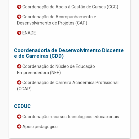
Coordenação de Apoio à Gestão de Cursos (CGC)
Coordenação de Acompanhamento e
Desenvolvimento de Projetos (CAP)
ENADE
Coordenadoria de Desenvolvimento Discente
e de Carreiras (CDD)
Coordenação do Núcleo de Educação
Empreendedora (NEE)
Coordenação de Carreira Acadêmica Profissional
(CCAP)
CEDUC
Coordenação recursos tecnológicos educacionais
Apoio pedagógico