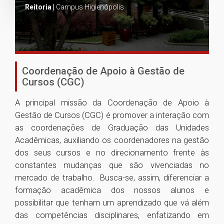
Reitoria |
Campus Higienópolis
Coordenação de Apoio à Gestão de
Cursos (CGC)
A principal missão da Coordenação de Apoio à
Gestão de Cursos (CGC) é promover a interação com
as coordenações de Graduação das Unidades
Acadêmicas, auxiliando os coordenadores na gestão
dos seus cursos e no direcionamento frente às
constantes mudanças que são vivenciadas no
mercado de trabalho. Busca-se, assim, diferenciar a
formação acadêmica dos nossos alunos e
possibilitar que tenham um aprendizado que vá além
das competências disciplinares, enfatizando em