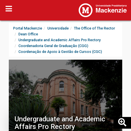
Portal Mackenzie
Universidade
The Office of The Rector
Dean Office
Undergraduate and Academic Affairs Pro Rectory
Coordenadoria Geral de Graduação (CGG)
Coordenação de Apoio à Gestão de Cursos (CGC)
Undergraduate and Academic
Affairs Pro Rectory