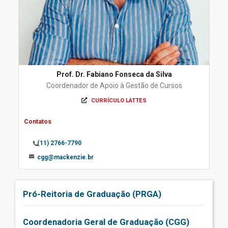
Prof. Dr. Fabiano Fonseca da Silva
Coordenador de Apoio à Gestão de Cursos
CURRÍCULO LATTES
Contatos
(11) 2766-7790
cgg@mackenzie.br
Pró-Reitoria de Graduação (PRGA)
Coordenadoria Geral de Graduação (CGG)