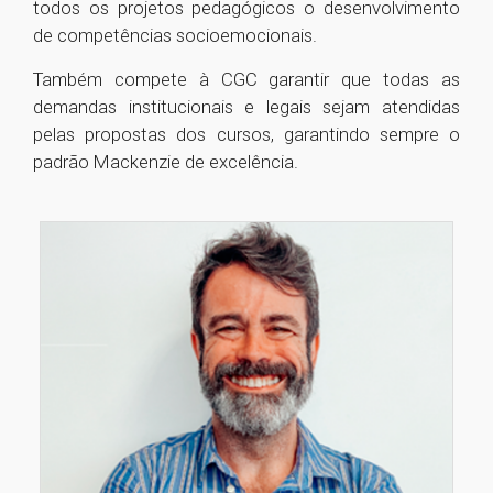
todos os projetos pedagógicos o desenvolvimento
de competências socioemocionais.
Também compete à CGC garantir que todas as
demandas institucionais e legais sejam atendidas
pelas propostas dos cursos, garantindo sempre o
padrão Mackenzie de excelência.