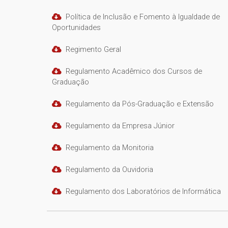
Política de Inclusão e Fomento à Igualdade de
Oportunidades
Regimento Geral
Regulamento Acadêmico dos Cursos de
Graduação
Regulamento da Pós-Graduação e Extensão
Regulamento da Empresa Júnior
Regulamento da Monitoria
Regulamento da Ouvidoria
Regulamento dos Laboratórios de Informática