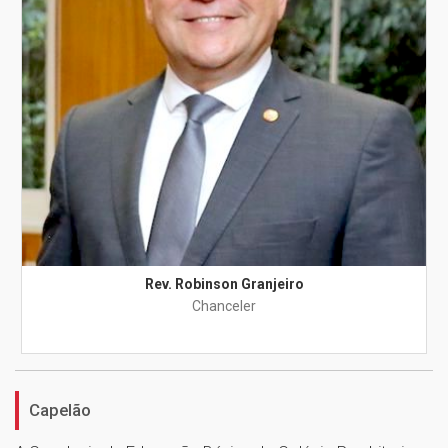
Rev. Robinson Granjeiro
Chanceler
Capelão