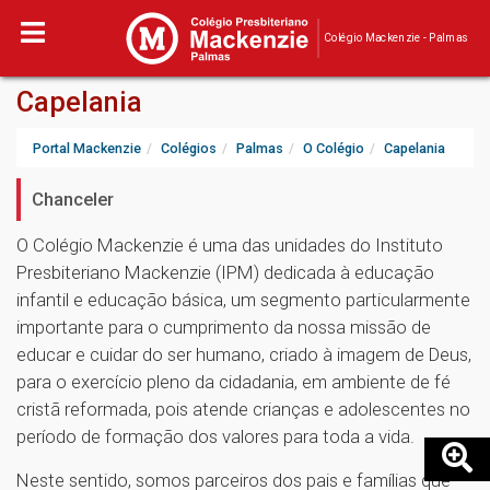
Colégio Mackenzie - Palmas
Capelania
Portal Mackenzie
Colégios
Palmas
O Colégio
Capelania
Chanceler
O Colégio Mackenzie é uma das unidades do Instituto
Presbiteriano Mackenzie (IPM) dedicada à educação
infantil e educação básica, um segmento particularmente
importante para o cumprimento da nossa missão de
educar e cuidar do ser humano, criado à imagem de Deus,
para o exercício pleno da cidadania, em ambiente de fé
cristã reformada, pois atende crianças e adolescentes no
período de formação dos valores para toda a vida.
Neste sentido, somos parceiros dos pais e famílias que