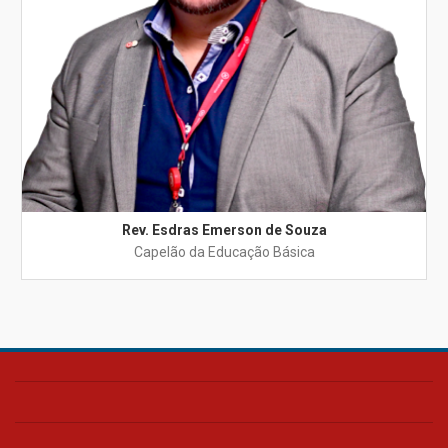
Rev. Esdras Emerson de Souza
Capelão da Educação Básica