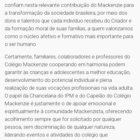
confiam nesta relevante contribuição do Mackenzie para
a transformação da sociedade brasileira, por meio dos
dons e talentos que cada indivíduo recebeu do Criador e
da formação moral de suas famílias, a quem valorizamos
como o núcleo afetivo e formativo mais importante para
o ser humano.
Certamente, familiares, colaboradores e professores do
Colégio Mackenzie cooperando em harmonia podem
garantir às crianças e adolescentes a melhor educação,
desenvolvimento do potencial individual e plena
realização de suas vocações profissionais na vida adulta.
O papel da Chancelaria do IPM e do Capelão do Colégio
Mackenzie é justamente o de apoiar emocional e
espiritualmente à comunidade Mackenzista, oferecendo
acolhimento sempre que for solicitado por qualquer
pessoa, sem discriminação de qualquer natureza,
liderando eventos e atividades do colégio que