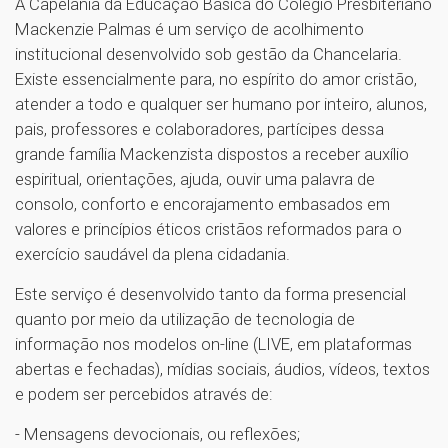
A Capelania da Educação Básica do Colégio Presbiteriano
Mackenzie Palmas é um serviço de acolhimento
institucional desenvolvido sob gestão da Chancelaria.
Existe essencialmente para, no espírito do amor cristão,
atender a todo e qualquer ser humano por inteiro, alunos,
pais, professores e colaboradores, partícipes dessa
grande família Mackenzista dispostos a receber auxílio
espiritual, orientações, ajuda, ouvir uma palavra de
consolo, conforto e encorajamento embasados em
valores e princípios éticos cristãos reformados para o
exercício saudável da plena cidadania.
Este serviço é desenvolvido tanto da forma presencial
quanto por meio da utilização de tecnologia de
informação nos modelos on-line (LIVE, em plataformas
abertas e fechadas), mídias sociais, áudios, vídeos, textos
e podem ser percebidos através de:
- Mensagens devocionais, ou reflexões;