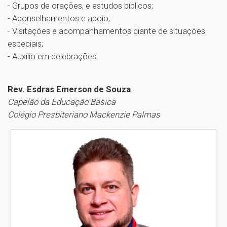
- Grupos de orações, e estudos bíblicos;
- Aconselhamentos e apoio;
- Visitações e acompanhamentos diante de situações
especiais;
- Auxílio em celebrações.
Rev. Esdras Emerson de Souza
Capelão da Educação Básica
Colégio Presbiteriano Mackenzie Palmas