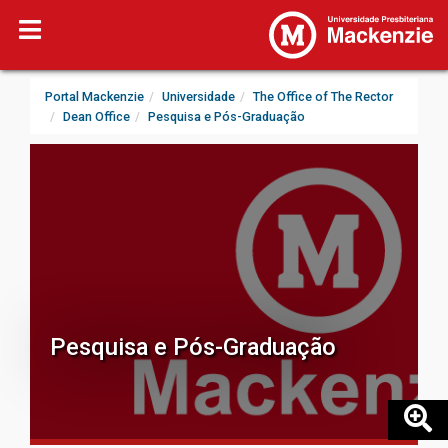
Portal Mackenzie
Universidade
The Office of The Rector
Dean Office
Pesquisa e Pós-Graduação
Pesquisa e Pós-Graduação