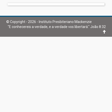
© Copyright - 2026 - Instituto Presbiteriano Mackenzie
"E conhecereis a verdade, e a verdade vos libertará." João 8:32