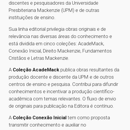
discentes e pesquisadores da Universidade
Presbiteriana Mackenzie (UPM) e de outras
instituições de ensino.
Sua linha editorial privilegia obras originais e de
relevância nas diversas áreas do conhecimento e
está dividida em cinco coleções: AcadeMack,
Conexão Inicial, Direito Mackenzie, Fundamentos
Cristãos e Letras Mackenzie.
A
Coleção AcadeMack
publica obras resultantes da
produção docente e discente da UPM e de outros
centros de ensino e pesquisa. Contribui para difundir
conhecimentos e incentivar a produção científico-
acadêmica com temas relevantes. O fluxo de envio
de originais para publicação na Editora é contínuo.
A
Coleção Conexão Inicial
tem como proposta
transmitir conhecimento e auxiliar no