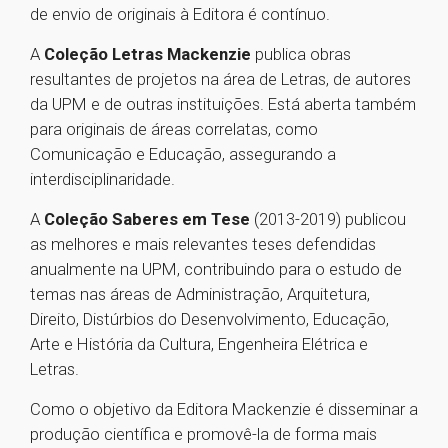
de envio de originais à Editora é contínuo.
A
Coleção Letras Mackenzie
publica obras
resultantes de projetos na área de Letras, de autores
da UPM e de outras instituições. Está aberta também
para originais de áreas correlatas, como
Comunicação e Educação, assegurando a
interdisciplinaridade.
A
Coleção Saberes em Tese
(2013-2019)
publicou
as melhores e mais relevantes teses defendidas
anualmente na UPM, contribuindo para o estudo de
temas nas áreas de Administração, Arquitetura,
Direito, Distúrbios do Desenvolvimento, Educação,
Arte e História da Cultura, Engenheira Elétrica e
Letras.
Como o objetivo da Editora Mackenzie é disseminar a
produção científica e promovê-la de forma mais