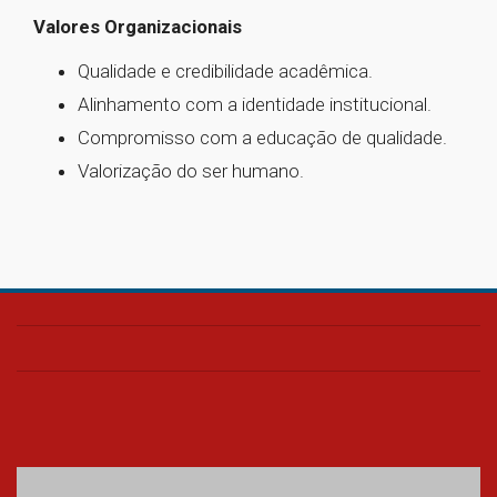
Valores Organizacionais
Qualidade e credibilidade acadêmica.
Alinhamento com a identidade institucional.
Compromisso com a educação de qualidade.
Valorização do ser humano.