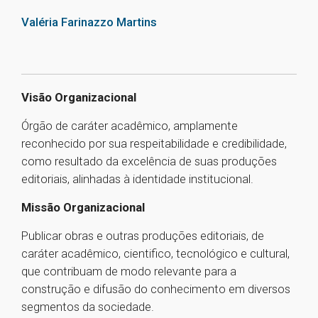
Valéria Farinazzo Martins
Visão Organizacional
Órgão de caráter acadêmico, amplamente
reconhecido por sua respeitabilidade e credibilidade,
como resultado da excelência de suas produções
editoriais, alinhadas à identidade institucional.
Missão Organizacional
Publicar obras e outras produções editoriais, de
caráter acadêmico, cientifico, tecnológico e cultural,
que contribuam de modo relevante para a
construção e difusão do conhecimento em diversos
segmentos da sociedade.