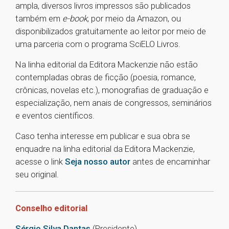
ampla, diversos livros impressos são publicados
também em
e-book
, por meio da Amazon, ou
disponibilizados gratuitamente ao leitor por meio de
uma parceria com o programa SciELO Livros.
Na linha editorial da Editora Mackenzie não estão
contempladas obras de ficção (poesia, romance,
crônicas, novelas etc.), monografias de graduação e
especialização, nem anais de congressos, seminários
e eventos científicos.
Caso tenha interesse em publicar e sua obra se
enquadre na linha editorial da Editora Mackenzie,
acesse o link
Seja nosso autor
antes de encaminhar
seu original.
Conselho editorial
Sérgio Silva Dantas
(Presidente)