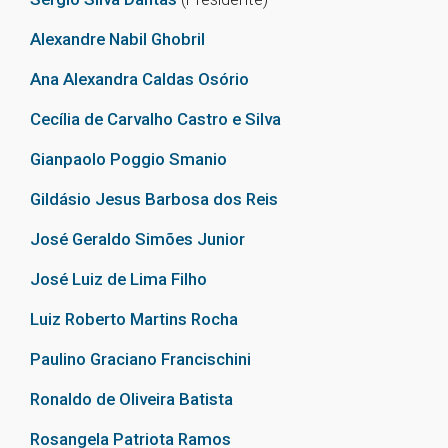
Alexandre Nabil Ghobril
Ana Alexandra Caldas Osório
Cecília de Carvalho Castro e Silva
Gianpaolo Poggio Smanio
Gildásio Jesus Barbosa dos Reis
José Geraldo Simões Junior
José Luiz de Lima Filho
Luiz Roberto Martins Rocha
Paulino Graciano Francischini
Ronaldo de Oliveira Batista
Rosangela Patriota Ramos