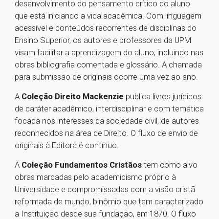
desenvolvimento do pensamento crítico do aluno
que está iniciando a vida acadêmica. Com linguagem
acessível e conteúdos recorrentes de disciplinas do
Ensino Superior, os autores e professores da UPM
visam facilitar a aprendizagem do aluno, incluindo nas
obras bibliografia comentada e glossário. A chamada
para submissão de originais ocorre uma vez ao ano.
A
Coleção Direito Mackenzie
publica livros jurídicos
de caráter acadêmico, interdisciplinar e com temática
focada nos interesses da sociedade civil, de autores
reconhecidos na área de Direito. O fluxo de envio de
originais à Editora é contínuo.
A
Coleção Fundamentos Cristãos
tem como alvo
obras marcadas pelo academicismo próprio à
Universidade e compromissadas com a visão cristã
reformada de mundo, binômio que tem caracterizado
a Instituição desde sua fundação, em 1870. O fluxo