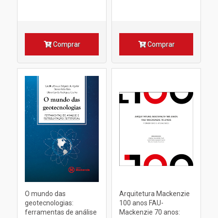
Comprar
Comprar
O mundo das
Arquitetura Mackenzie
geotecnologias:
100 anos FAU-
ferramentas de análise
Mackenzie 70 anos: