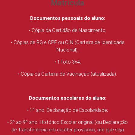
Matrícula
Documentos pessoais do aluno:
• Cópia da Certidão de Nascimento;
• Cópias de RG e CPF ou CIN (Carteira de Identidade
Nacional);
• 1 foto 3x4;
• Cópia da Carteira de Vacinação (atualizada).
Documentos escolares do aluno:
• 1º ano: Declaração de Escolaridade;
• 2º ao 9º ano: Histórico Escolar original (ou Declaração
de Transferência em caráter provisório, até que seja