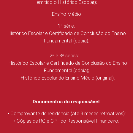
emitido o Histórico Escolar);
Ensino Médio
1ª série:
Histórico Escolar e Certificado de Conclusão do Ensino
Fundamental (cópia).
2ª e 3ª séries:
- Histórico Escolar e Certificado de Conclusão do Ensino
Fundamental (cópia);
- Histórico Escolar do Ensino Médio (original).
Documentos do responsável:
• Comprovante de residência (até 3 meses retroativos);
• Cópias de RG e CPF do Responsável Financeiro.