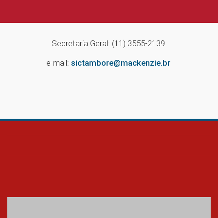
Secretaria Geral: (11) 3555-2139
e-mail:
sictambore@mackenzie.br