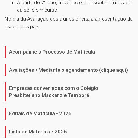
A partir do 2º ano, trazer boletim escolar atualizado
da série em curso
No dia da Avaliação dos alunos é feita a apresentação da
Escola aos pais.
Acompanhe o Processo de Matrícula
Avaliações • Mediante o agendamento (clique aqui)
Empresas conveniadas com o Colégio
Presbiteriano Mackenzie Tamboré
Editais de Matrícula • 2026
Lista de Materiais • 2026