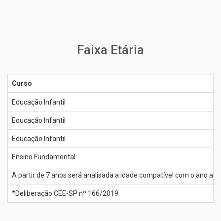
Faixa Etária
Curso
Educação Infantil
Educação Infantil
Educação Infantil
Ensino Fundamental
A partir de 7 anos será analisada a idade compatível com o ano a s
*Deliberação CEE-SP nº 166/2019.