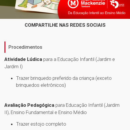
COMPARTILHE NAS REDES SOCIAIS
Procedimentos
Atividade Lúdica
para a Educação Infantil (Jardim e
Jardim I)
Trazer brinquedo preferido da criança (exceto
brinquedos eletrônicos)
Avaliação Pedagógica
para Educação Infantil (Jardim
II), Ensino Fundamental e Ensino Médio
Trazer estojo completo