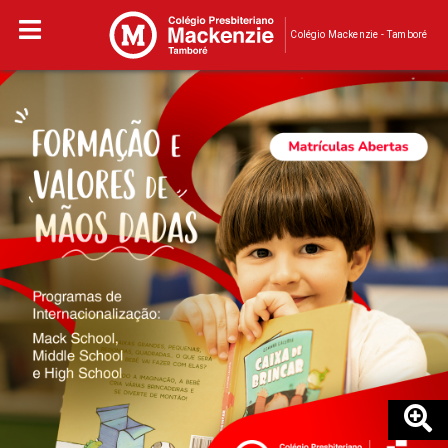
Colégio Mackenzie - Tamboré