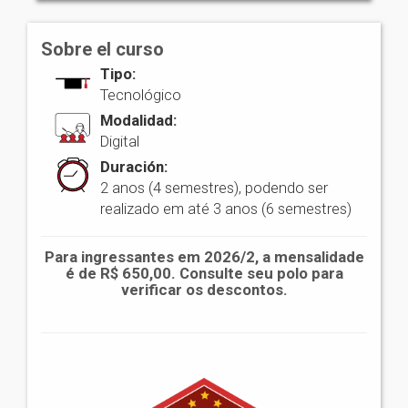
Sobre el curso
Tipo:
Tecnológico
Modalidad:
Digital
Duración:
2 anos (4 semestres), podendo ser
realizado em até 3 anos (6 semestres)
Para ingressantes em 2026/2, a mensalidade
é de R$ 650,00. Consulte seu polo para
verificar os descontos.