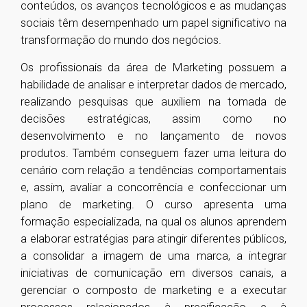
conteúdos, os avanços tecnológicos e as mudanças
sociais têm desempenhado um papel significativo na
transformação do mundo dos negócios.
Os profissionais da área de Marketing possuem a
habilidade de analisar e interpretar dados de mercado,
realizando pesquisas que auxiliem na tomada de
decisões estratégicas, assim como no
desenvolvimento e no lançamento de novos
produtos. Também conseguem fazer uma leitura do
cenário com relação a tendências comportamentais
e, assim, avaliar a concorrência e confeccionar um
plano de marketing. O curso apresenta uma
formação especializada, na qual os alunos aprendem
a elaborar estratégias para atingir diferentes públicos,
a consolidar a imagem de uma marca, a integrar
iniciativas de comunicação em diversos canais, a
gerenciar o composto de marketing e a executar