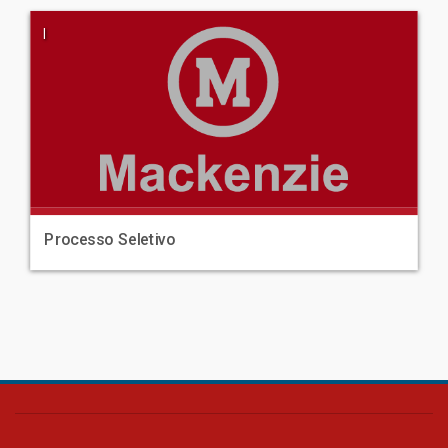
|
Processo Seletivo