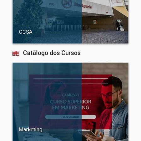
CCSA
Catálogo dos Cursos
Marketing