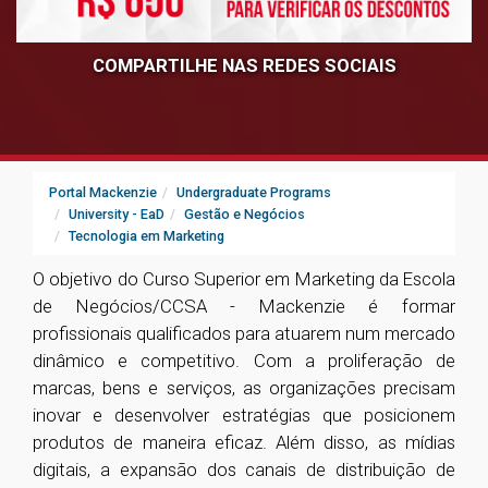
COMPARTILHE NAS REDES SOCIAIS
Portal Mackenzie
Undergraduate Programs
University - EaD
Gestão e Negócios
Tecnologia em Marketing
O objetivo do Curso Superior em Marketing da Escola
de Negócios/CCSA - Mackenzie é formar
profissionais qualificados para atuarem num mercado
dinâmico e competitivo. Com a proliferação de
marcas, bens e serviços, as organizações precisam
inovar e desenvolver estratégias que posicionem
produtos de maneira eficaz. Além disso, as mídias
digitais, a expansão dos canais de distribuição de