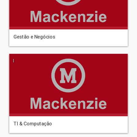
Gestão e Negócios
|
TI & Computação