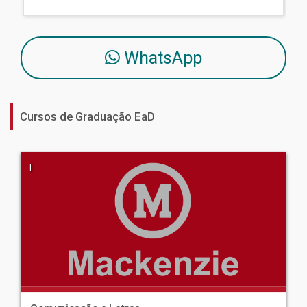
WhatsApp
Cursos de Graduação EaD
|