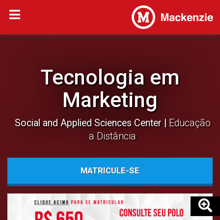
Tecnologia em
Marketing
Social and Applied Sciences Center
Educação
a Distância
MATRICULE-SE