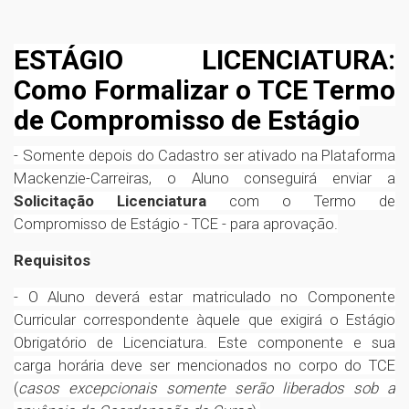
ESTÁGIO LICENCIATURA:
Como Formalizar o TCE Termo
de Compromisso de Estágio
- Somente depois do Cadastro ser ativado na Plataforma
Mackenzie-Carreiras, o Aluno conseguirá enviar a
Solicitação Licenciatura
com o Termo de
Compromisso de Estágio - TCE - para aprovação.
Requisitos
- O Aluno deverá estar matriculado no Componente
Curricular correspondente àquele que exigirá o Estágio
Obrigatório de Licenciatura. Este componente e sua
carga horária deve ser mencionados no corpo do TCE
(
casos excepcionais somente serão liberados sob a