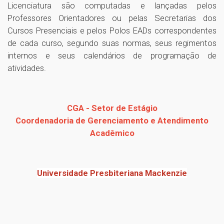
Licenciatura são computadas e lançadas pelos
Professores Orientadores ou pelas Secretarias dos
Cursos Presenciais e pelos Polos EADs correspondentes
de cada curso, segundo suas normas, seus regimentos
internos e seus calendários de programação de
atividades.
CGA - Setor de Estágio
Coordenadoria de Gerenciamento e Atendimento
Acadêmico
Universidade Presbiteriana Mackenzie