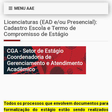
MENU AAE
Licenciaturas (EAD e/ou Presencial):
Cadastro Escola e Termo de
Compromisso de Estágio
Todos os processos que envolvem documentos para
formalização do estágio estão sendo realizados