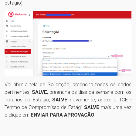
estágio)
Vai abrir a tela de Solicitção, preencha todos os dados
pertinentes,
SALVE
, preencha os dias da semana com os
horários do Estágio,
SALVE
novamente, anexe o TCE -
Terrmo de Compromisso de Estági,
SALVE
mais uma vez
e clique em
ENVIAR PARA APROVAÇÃO
.