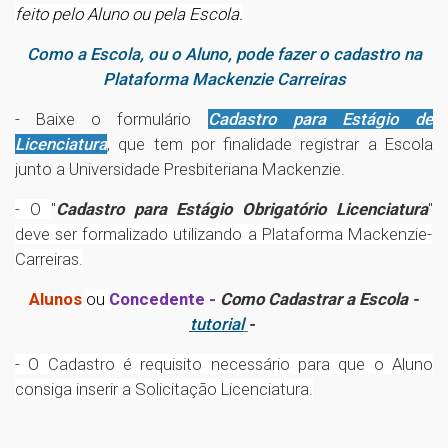
feito pelo Aluno ou pela Escola.
Como a Escola, ou o Aluno, pode fazer o cadastro na
Plataforma Mackenzie Carreiras
- Baixe o formulário
Cadastro para Estágio de
Licenciatura
, que tem por finalidade registrar a Escola
junto a Universidade Presbiteriana Mackenzie.
- O
"
Cadastro para Estágio Obrigatório Licenciatura
"
deve ser formalizado utilizando a Plataforma Mackenzie-
Carreiras.
Alunos
ou
Concedente -
Como Cadastrar a Escola
-
tutorial
-
- O Cadastro é requisito necessário para que o Aluno
consiga inserir a Solicitação Licenciatura.