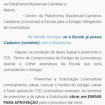
na Plataforma Mackenzie-Carreiras e,
depois,
- Dentro da Plataforma Mackenzie-Carreirras
Cadastrar (conveniar) a Escola para o Estágio Obrigatório
de Licenciatura.
Na dúvida
verifique
se a Escola já possui
Cadastro (convênio)
com a Mackenzie
.
- Depois, na condição de Aluno, baixar e preencher o
TCE - Termo de Compromisso de Estágio da Licenciatura,
assinar e colher assinatura da Escola que está
concedendo o estágio.
- Preencher a Solicitação Licenciatura
corretamente, salvar, colocar o horário do estágio, salvar
e fazer upload do TCE Licenciatura assinado. Ao terminar
de preencher e de salvar a Solicitação
clicar em ENVIAR
PARA APROVAÇÂO
para o processo dar início.