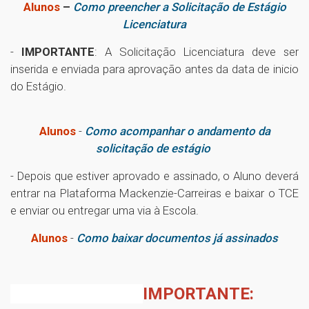
Alunos
–
Como preencher a Solicitação de Estágio
Licenciatura
-
IMPORTANTE
: A Solicitação Licenciatura deve ser
inserida e enviada para aprovação antes da data de inicio
do Estágio.
Alunos
-
Como acompanhar o andamento da
solicitação de estágio
- Depois que estiver aprovado e assinado, o Aluno deverá
entrar na Plataforma Mackenzie-Carreiras e baixar o TCE
e enviar ou entregar uma via à Escola
.
Alunos
-
Como baixar documentos já assinados
IMPORTANTE: