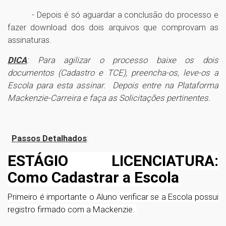
- Depois é só aguardar a conclusão do processo e
fazer download dos dois arquivos que comprovam as
assinaturas.
DICA
: Para agilizar o processo baixe os dois
documentos (Cadastro e TCE), preencha-os, leve-os a
Escola para esta assinar. Depois entre na Plataforma
Mackenzie-Carreira e faça as Solicitações pertinentes.
Passos Detalhados
:
ESTÁGIO LICENCIATURA:
Como Cadastrar a Escola
Primeiro é importante o Aluno verificar se a Escola possui
registro firmado com a Mackenzie.