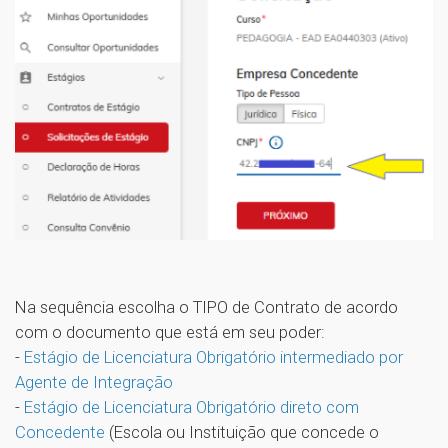
Na sequência escolha o TIPO de Contrato de acordo
com o documento que está em seu poder:
-
Estágio de Licenciatura Obrigatório intermediado por
Agente de Integração
-
Estágio de Licenciatura Obrigatório direto com
Concedente
(Escola ou Instituição que concede o