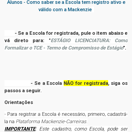
Alunos - Como saber se a Escola tem registro ativo e
válido com a Mackenzie
- Se a
Escola for registrada, pule o item abaixo e
vá direto para: "
ESTÁGIO LICENCIATURA: Como
Formalizar o TCE - Termo de Compromisso de Estágio
".
- Se a
Escola
NÃO for registrada
, siga os
passos a seguir.
Orientações
-
Para registrar a Escola é necessário, primeiro, cadastrá-
la
na
Plataforma Mackenzie-Carreiras
.
IMPORTANTE
: Este cadastro, como Escola, pode ser