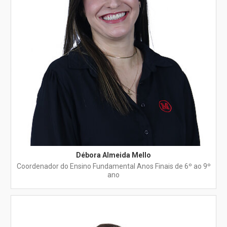
Débora Almeida Mello
Coordenador do Ensino Fundamental Anos Finais de 6º ao 9º
ano