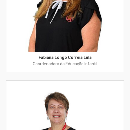
Fabiana Longo Correia Lula
Coordenadora da Educação Infantil