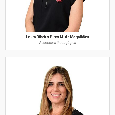
Laura Ribeiro Pires M. de Magalhães
Assessora Pedagógica