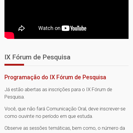
IX Fórum de Pesquisa
Programação do IX Fórum de Pesquisa
Já estão abertas as inscrições para o IX Fórum de
Pesquisa.
Você, que não fará Comunicação Oral, deve inscrever-se
como ouvinte no período em que estuda.
Observe as sessões temáticas, bem como, o número da