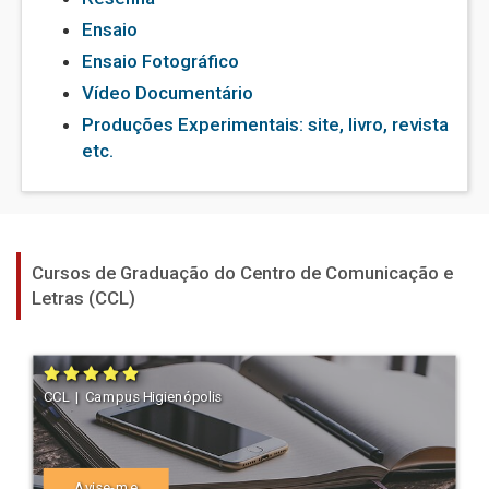
Ensaio
Ensaio Fotográfico
Vídeo Documentário
Produções Experimentais: site, livro, revista
etc.
Cursos de Graduação do Centro de Comunicação e
Letras (CCL)
CCL | Campus Higienópolis
Avise-me