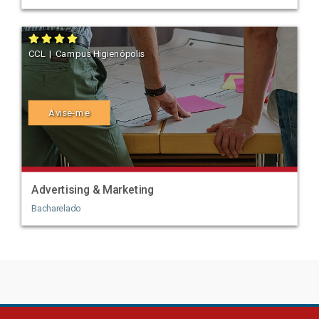
CCL | Campus Higienópolis
Avise-me
Advertising & Marketing
Bacharelado