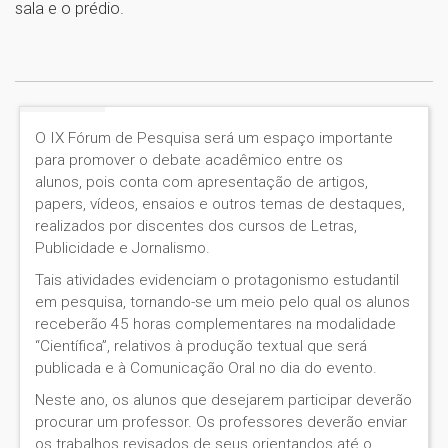
sala e o prédio.
O IX Fórum de Pesquisa será um espaço importante
para promover o debate acadêmico entre os
alunos, pois conta com apresentação de artigos,
papers, vídeos, ensaios e outros temas de destaques,
realizados por discentes dos cursos de Letras,
Publicidade e Jornalismo.
Tais atividades evidenciam o protagonismo estudantil
em pesquisa, tornando-se um meio pelo qual os alunos
receberão 45 horas complementares na modalidade
“Científica”, relativos à produção textual que será
publicada e à Comunicação Oral no dia do evento.
Neste ano, os alunos que desejarem participar deverão
procurar um professor. Os professores deverão enviar
os trabalhos revisados de seus orientandos até o