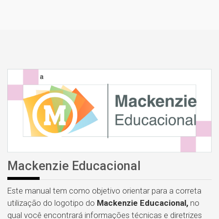
Mackenzie Educacional
Este manual tem como objetivo orientar para a correta
utilização do logotipo do
Mackenzie Educacional,
no
qual você encontrará informações técnicas e diretrizes