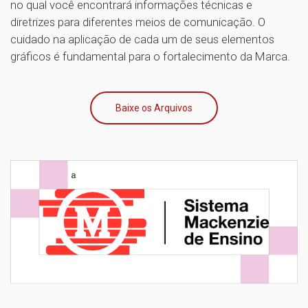
no qual você encontrará informações técnicas e
diretrizes para diferentes meios de comunicação. O
cuidado na aplicação de cada um de seus elementos
gráficos é fundamental para o fortalecimento da Marca.
Baixe os Arquivos