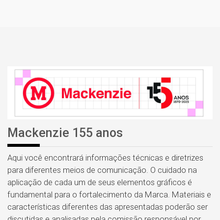
Mackenzie 155 anos
Aqui você encontrará informações técnicas e diretrizes
para diferentes meios de comunicação. O cuidado na
aplicação de cada um de seus elementos gráficos é
fundamental para o fortalecimento da Marca. Materiais e
características diferentes das apresentadas poderão ser
discutidas e analisadas pela comissão responsável por