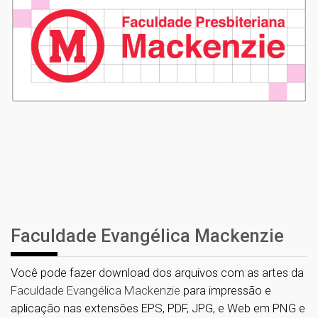
Faculdade Evangélica Mackenzie
Você pode fazer download dos arquivos com as artes da
Faculdade Evangélica Mackenzie
para impressão e
aplicação nas extensões EPS, PDF, JPG, e Web em PNG e