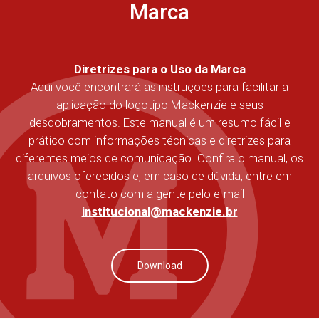
Marca
Diretrizes para o Uso da Marca
Aqui você encontrará as instruções para facilitar a
aplicação do logotipo Mackenzie e seus
desdobramentos. Este manual é um resumo fácil e
prático com informações técnicas e diretrizes para
diferentes meios de comunicação. Confira o manual, os
arquivos oferecidos e, em caso de dúvida, entre em
contato com a gente pelo e-mail
institucional@mackenzie.br
Download