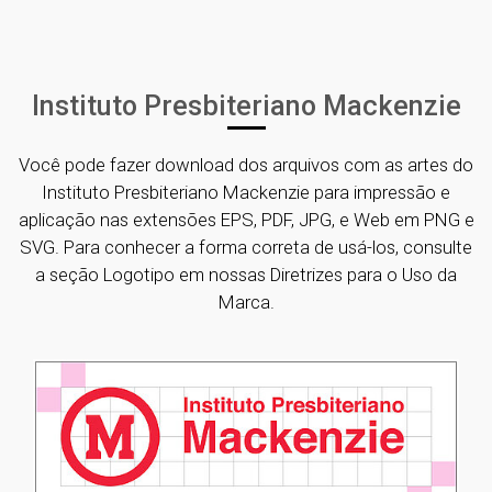
Instituto Presbiteriano Mackenzie
Você pode fazer download dos arquivos com as artes do
Instituto Presbiteriano Mackenzie para impressão e
aplicação nas extensões EPS, PDF, JPG, e Web em PNG e
SVG. Para conhecer a forma correta de usá-los, consulte
a seção Logotipo em nossas Diretrizes para o Uso da
Marca.