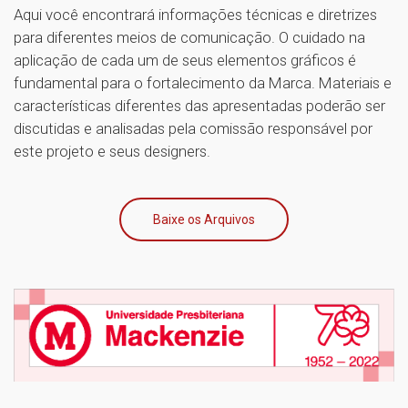
Aqui você encontrará informações técnicas e diretrizes
para diferentes meios de comunicação. O cuidado na
aplicação de cada um de seus elementos gráficos é
fundamental para o fortalecimento da Marca. Materiais e
características diferentes das apresentadas poderão ser
discutidas e analisadas pela comissão responsável por
este projeto e seus designers.
Baixe os Arquivos