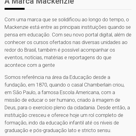
A Marca Mackenzie
Com uma marca que se solidificou ao longo do tempo, o
Mackenzie está entre as principais instituições quando se
pensa em educação. Com seu novo portal digital, além de
conhecer os cursos ofertados nas diversas unidades ao
redor do Brasil, também é possível acompanhar os
eventos, notícias, matérias e reportagens do que
acontece com a gente
Somos referência na área da Educação desde a
fundação, em 1870, quando o casal Chamberlain criou,
em São Paulo, a famosa Escola Americana, com a
missão de educar o ser humano, criado à imagem de
Deus, para o exercício pleno da cidadania. Desde então, a
instituição cresceu e oferece hoje um rol completo de
formação, indo da educação infantil até os níveis de
graduação e pós-graduação lato e stricto sensu.