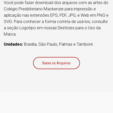
Você pode fazer download dos arquivos com as artes do
Colégio Presbiteriano Mackenzie para impressão e
aplicação nas extensões EPS, PDF, JPG, e Web em PNG e
SVG. Para conhecer a forma correta de usá-los, consulte
a seção Logotipo em nossas Diretrizes para o Uso da
Marca.
Unidades:
Brasília, São Paulo, Palmas e Tamboré.
Baixe os Arquivos