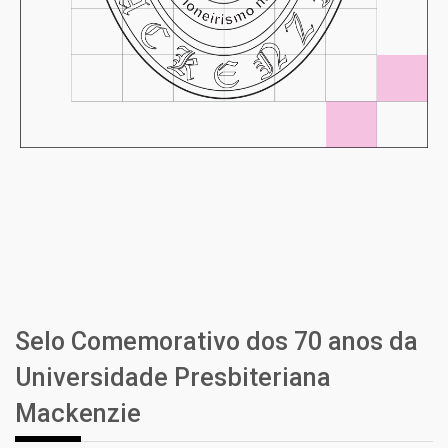
Selo Comemorativo dos 70 anos da
Universidade Presbiteriana
Mackenzie