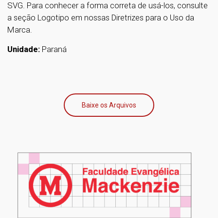
SVG. Para conhecer a forma correta de usá-los, consulte
a seção Logotipo em nossas Diretrizes para o Uso da
Marca.
Unidade:
Paraná
Baixe os Arquivos