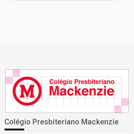
Colégio Presbiteriano Mackenzie