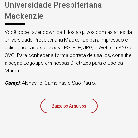
Universidade Presbiteriana
Mackenzie
Você pode fazer download dos arquivos com as artes da
Universidade Presbiteriana Mackenzie para impressão e
aplicação nas extensões EPS, PDF, JPG, e Web em PNG e
SVG. Para conhecer a forma correta de usá-los, consulte
a seção Logotipo em nossas Diretrizes para o Uso da
Marca.
Campi
:
Alphaville, Campinas e São Paulo.
Baixe os Arquivos