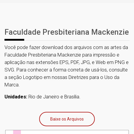
Faculdade Presbiteriana Mackenzie
Você pode fazer download dos arquivos com as artes da
Faculdade Presbiteriana Mackenzie para impressão e
aplicação nas extensões EPS, PDF, JPG, e Web em PNG e
SVG. Para conhecer a forma correta de usá-los, consulte
a seção Logotipo em nossas Diretrizes para o Uso da
Marca.
Unidades:
Rio de Janeiro e Brasília.
Baixe os Arquivos