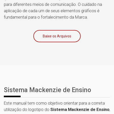
para diferentes meios de comunicação. O cuidado na
aplicação de cada um de seus elementos gráficos é
fundamental para o fortalecimento da Marca.
Baixe os Arquivos
Sistema Mackenzie de Ensino
Este manual tem como objetivo orientar para a correta
utilização do logotipo do
Sistema Mackenzie de Ensino
,