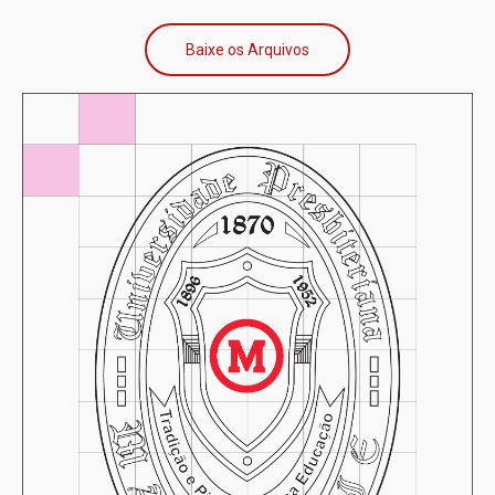
Baixe os Arquivos