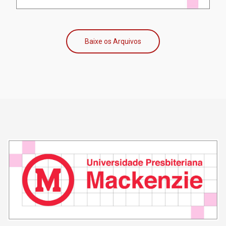
Baixe os Arquivos