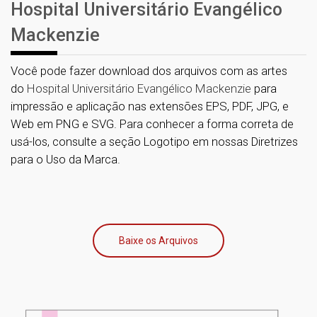
Hospital Universitário Evangélico
Mackenzie
Você pode fazer download dos arquivos com as artes
do
Hospital Universitário Evangélico Mackenzie
para
impressão e aplicação nas extensões EPS, PDF, JPG, e
Web em PNG e SVG. Para conhecer a forma correta de
usá-los, consulte a seção Logotipo em nossas Diretrizes
para o Uso da Marca.
Baixe os Arquivos