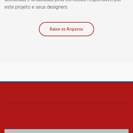
este projeto e seus designers.
Baixe os Arquivos