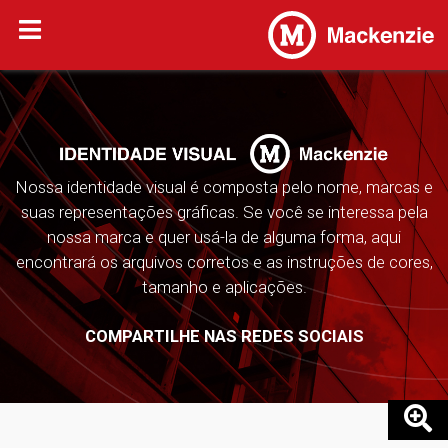
Nossa identidade visual é composta pelo nome, marcas e
suas representações gráficas. Se você se interessa pela
nossa marca e quer usá-la de alguma forma, aqui
encontrará os arquivos corretos e as instruções de cores,
tamanho e aplicações.
COMPARTILHE NAS REDES SOCIAIS