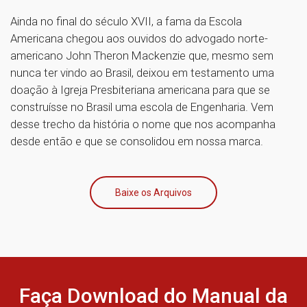
Ainda no final do século XVII, a fama da Escola
Americana chegou aos ouvidos do advogado norte-
americano John Theron Mackenzie que, mesmo sem
nunca ter vindo ao Brasil, deixou em testamento uma
doação à Igreja Presbiteriana americana para que se
construísse no Brasil uma escola de Engenharia. Vem
desse trecho da história o nome que nos acompanha
desde então e que se consolidou em nossa marca.
Baixe os Arquivos
Faça Download do Manual da