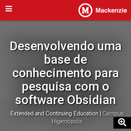
Desenvolvendo uma
base de
conhecimento para
pesquisa com o
software Obsidian
Extended and Continuing Education
Campus
Higienópolis