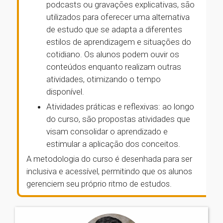
podcasts ou gravações explicativas, são
utilizados para oferecer uma alternativa
de estudo que se adapta a diferentes
estilos de aprendizagem e situações do
cotidiano. Os alunos podem ouvir os
conteúdos enquanto realizam outras
atividades, otimizando o tempo
disponível.
Atividades práticas e reflexivas: ao longo
do curso, são propostas atividades que
visam consolidar o aprendizado e
estimular a aplicação dos conceitos.
A metodologia do curso é desenhada para ser
inclusiva e acessível, permitindo que os alunos
gerenciem seu próprio ritmo de estudos.