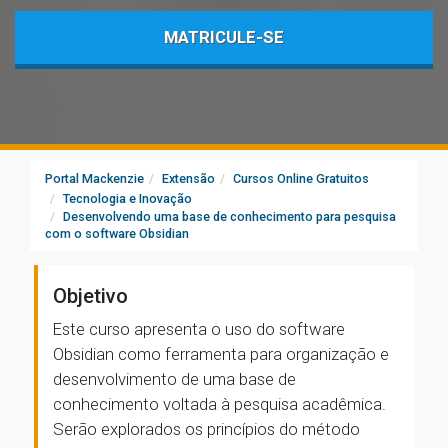
MATRICULE-SE
Portal Mackenzie
Extensão
Cursos Online Gratuitos
Tecnologia e Inovação
Desenvolvendo uma base de conhecimento para pesquisa
com o software Obsidian
Objetivo
Este curso apresenta o uso do software
Obsidian como ferramenta para organização e
desenvolvimento de uma base de
conhecimento voltada à pesquisa acadêmica.
Serão explorados os princípios do método