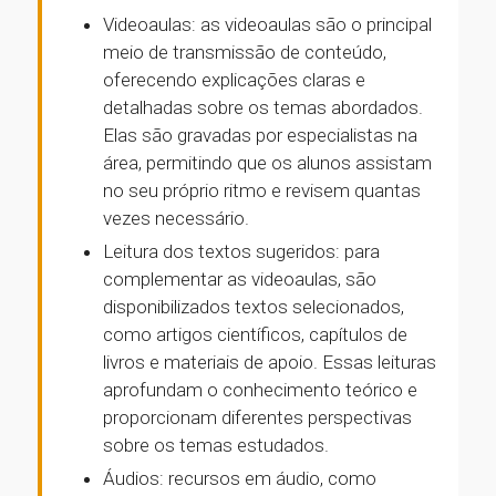
Videoaulas: as videoaulas são o principal
meio de transmissão de conteúdo,
oferecendo explicações claras e
detalhadas sobre os temas abordados.
Elas são gravadas por especialistas na
área, permitindo que os alunos assistam
no seu próprio ritmo e revisem quantas
vezes necessário.
Leitura dos textos sugeridos: para
complementar as videoaulas, são
disponibilizados textos selecionados,
como artigos científicos, capítulos de
livros e materiais de apoio. Essas leituras
aprofundam o conhecimento teórico e
proporcionam diferentes perspectivas
sobre os temas estudados.
Áudios: recursos em áudio, como