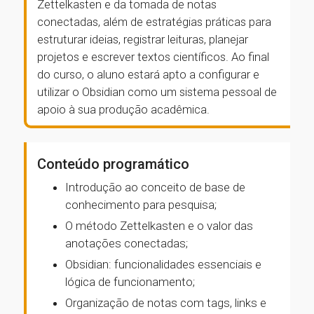
Zettelkasten e da tomada de notas
conectadas, além de estratégias práticas para
estruturar ideias, registrar leituras, planejar
projetos e escrever textos científicos. Ao final
do curso, o aluno estará apto a configurar e
utilizar o Obsidian como um sistema pessoal de
apoio à sua produção acadêmica.
Conteúdo programático
Introdução ao conceito de base de
conhecimento para pesquisa;
O método Zettelkasten e o valor das
anotações conectadas;
Obsidian: funcionalidades essenciais e
lógica de funcionamento;
Organização de notas com tags, links e