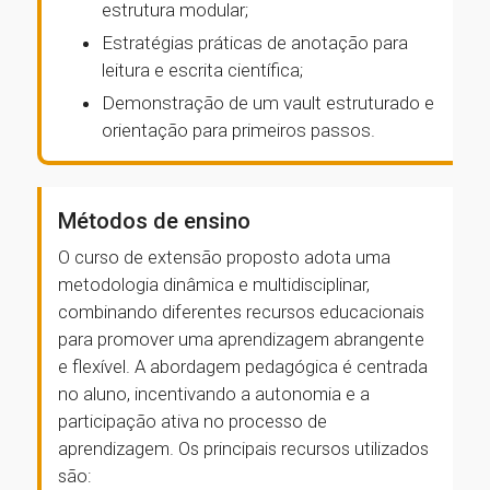
estrutura modular;
Estratégias práticas de anotação para
leitura e escrita científica;
Demonstração de um vault estruturado e
orientação para primeiros passos.
Métodos de ensino
O curso de extensão proposto adota uma
metodologia dinâmica e multidisciplinar,
combinando diferentes recursos educacionais
para promover uma aprendizagem abrangente
e flexível. A abordagem pedagógica é centrada
no aluno, incentivando a autonomia e a
participação ativa no processo de
aprendizagem. Os principais recursos utilizados
são: