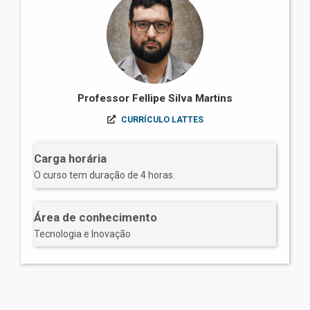
Professor Fellipe Silva Martins
CURRÍCULO LATTES
Carga horária
O curso tem duração de 4 horas.
Área de conhecimento
Tecnologia e Inovação