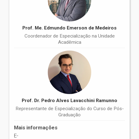
Prof. Me. Edmundo Emerson de Medeiros
Coordenador de Especialização na Unidade
Acadêmica
Prof. Dr. Pedro Alves Lavacchini Ramunno
Representante de Especialização do Curso de Pós-
Graduação
Mais informações
E-