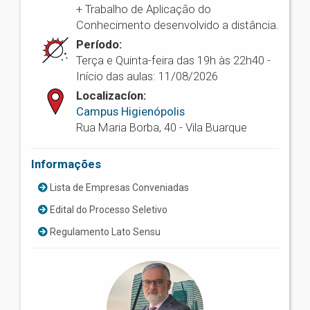
+ Trabalho de Aplicação do
Conhecimento desenvolvido a distância.
Período:
Terça e Quinta-feira das 19h às 22h40 -
Início das aulas: 11/08/2026
Localizacíon:
Campus Higienópolis
Rua Maria Borba, 40 - Vila Buarque
Informações
Lista de Empresas Conveniadas
Edital do Processo Seletivo
Regulamento Lato Sensu