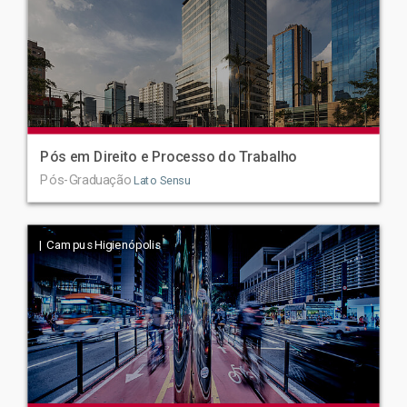
Pós em Direito e Processo do Trabalho
Pós-Graduação
Lato Sensu
| Campus Higienópolis