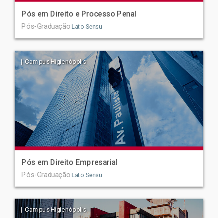
Pós em Direito e Processo Penal
Pós-Graduação
Lato Sensu
| Campus Higienópolis
Pós em Direito Empresarial
Pós-Graduação
Lato Sensu
| Campus Higienópolis