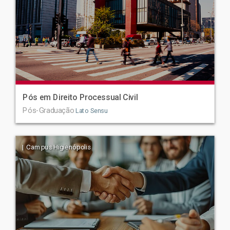
Pós em Direito Processual Civil
Pós-Graduação
Lato Sensu
| Campus Higienópolis