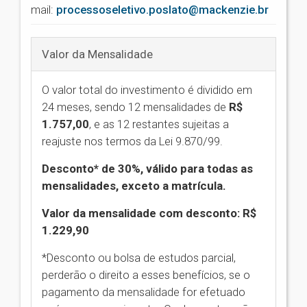
mail:
processoseletivo.poslato@mackenzie.br
Valor da Mensalidade
O valor total do investimento é dividido em
24 meses, sendo 12 mensalidades de
R$
1.757,00
,
e as 12 restantes sujeitas a
reajuste nos termos da Lei 9.870/99.
Desconto* de 30%, válido para todas as
mensalidades, exceto a matrícula.
Valor da mensalidade com desconto: R$
1.229,90
*Desconto ou bolsa de estudos parcial,
perderão o direito a esses benefícios, se o
pagamento da mensalidade for efetuado