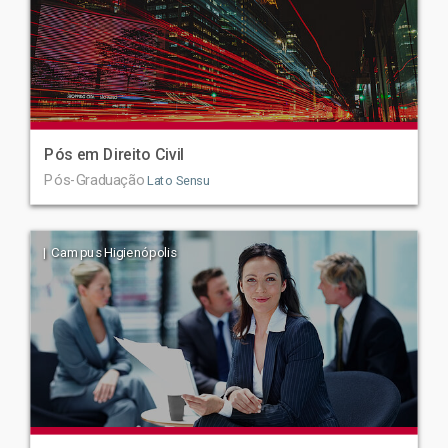
Pós em Direito Civil
Pós-Graduação
Lato Sensu
| Campus Higienópolis