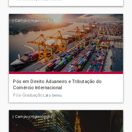
| Campus Higienópolis
Pós em Direito Aduaneiro e Tributação do
Comércio Internacional
Pós-Graduação
Lato Sensu
| Campus Higienópolis