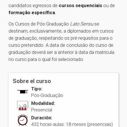
candidatos egressos de
cursos sequenciais
ou de
formação específica
.
Os Cursos de Pós-Graduação
Lato Sensu
se
destinam, exclusivamente, a diplomados em cursos
de graduação, respeitando os pré-requisitos para o
curso pretendido. A data de conclusão do curso de
graduação deverá ser a anterior à data da matrícula
no curso para o qual foi selecionado.
Sobre el curso
Tipo:
Pós-Graduação
Modalidad:
Presencial
Duración:
432 horas-aulas: 18 meses (presenciais)