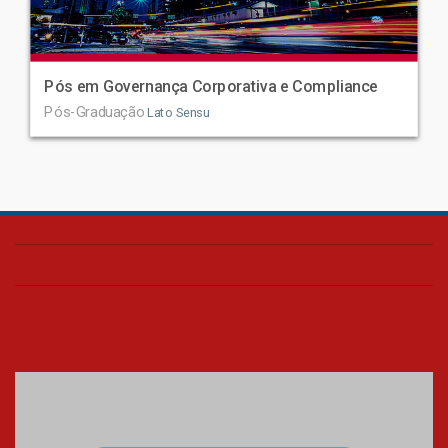
Pós em Governança Corporativa e Compliance
Pós-Graduação
Lato Sensu