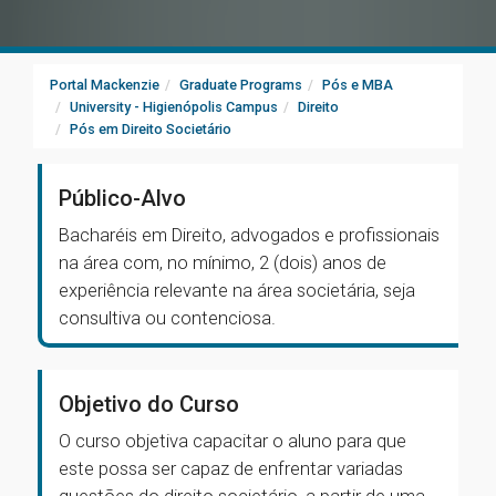
Portal Mackenzie
Graduate Programs
Pós e MBA
University - Higienópolis Campus
Direito
Pós em Direito Societário
Público-Alvo
Bacharéis em Direito, advogados e profissionais
na área com, no mínimo, 2 (dois) anos de
experiência relevante na área societária, seja
consultiva ou contenciosa.
Objetivo do Curso
O curso objetiva capacitar o aluno para que
este possa ser capaz de enfrentar variadas