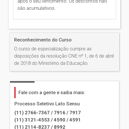
após o seu vencimento. Os descontos não
são acumulativos.
Reconhecimento do Curso
O curso de especialização cumpre as
disposições da resolução CNE nº 1, de 6 de abril
de 2018 do Ministério da Educação.
Fale com a gente e saiba mais:
Processo Seletivo Lato Sensu
(11) 2766-7367 / 7916 / 7917
(11) 3121-4553 / 4590 / 4591
(11) 2114-8237 / 8992