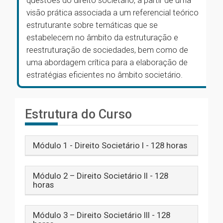
questões do direito societário, a partir de uma
visão prática associada a um referencial teórico
estruturante sobre temáticas que se
estabelecem no âmbito da estruturação e
reestruturação de sociedades, bem como de
uma abordagem crítica para a elaboração de
estratégias eficientes no âmbito societário.
Estrutura do Curso
Módulo 1 - Direito Societário I - 128 horas
Módulo 2 – Direito Societário II - 128
horas
Módulo 3 – Direito Societário III - 128