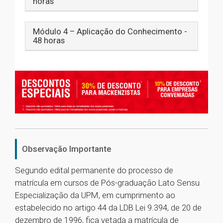
horas
Módulo 4 – Aplicação do Conhecimento -
48 horas
Observação Importante
Segundo edital permanente do processo de
matrícula em cursos de Pós-graduação Lato Sensu
Especialização da UPM, em cumprimento ao
estabelecido no artigo 44 da LDB Lei 9.394, de 20 de
dezembro de 1996, fica vetada a matrícula de