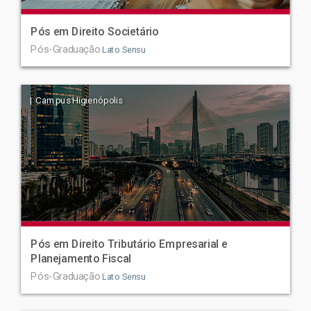
Pós em Direito Societário
Pós-Graduação
Lato Sensu
| Campus Higienópolis
Pós em Direito Tributário Empresarial e
Planejamento Fiscal
Pós-Graduação
Lato Sensu