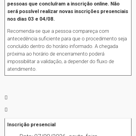
pessoas que concluíram a inscrição online. Não
será possível realizar novas inscrições presenciais
nos dias 03 e 04/08.
Recomenda-se que a pessoa compareça com
antecedência suficiente para que o procedimento seja
concluído dentro do horário informado. A chegada
próxima ao horário de encerramento poderá
impossibilitar a validação, a depender do fluxo de
atendimento.


Inscrição presencial