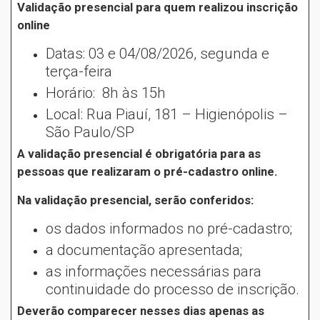
Validação presencial para quem realizou inscrição
online
Datas: 03 e 04/08/2026, segunda e
terça-feira
Horário: 8h às 15h
Local: Rua Piauí, 181 – Higienópolis –
São Paulo/SP
A validação presencial é obrigatória para as
pessoas que realizaram o pré-cadastro online.
Na validação presencial, serão conferidos:
os dados informados no pré-cadastro;
a documentação apresentada;
as informações necessárias para
continuidade do processo de inscrição.
Deverão comparecer nesses dias apenas as