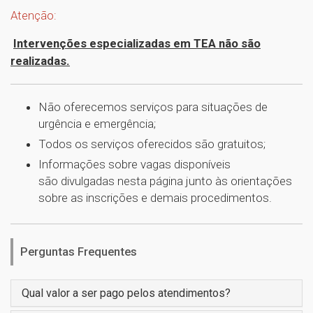
Atenção:
Intervenções especializadas em TEA não são
realizadas.
Não oferecemos serviços para situações de
urgência e emergência;
Todos os serviços oferecidos são gratuitos;
Informações sobre vagas disponíveis
são divulgadas nesta página junto às orientações
sobre as inscrições e demais procedimentos.
Perguntas Frequentes
Qual valor a ser pago pelos atendimentos?