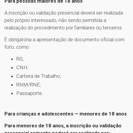
Para pessoas maiores de 18 anos
A inscrição ou validação presencial deverá ser realizada
pelo próprio interessado, não sendo permitida a
realização do procedimento por familiares ou terceiros.
É obrigatória a apresentação de documento oficial com
foto, como:
RG;
CNH;
Carteira de Trabalho;
RNM/RNE;
Passaporte.
Para crianças e adolescentes — menores de 18 anos
Para menores de 18 anos, a inscrição ou validação