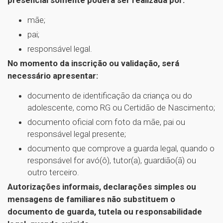
presencial somente poderá ser realizada por:
mãe;
pai;
responsável legal.
No momento da inscrição ou validação, será
necessário apresentar:
documento de identificação da criança ou do
adolescente, como RG ou Certidão de Nascimento;
documento oficial com foto da mãe, pai ou
responsável legal presente;
documento que comprove a guarda legal, quando o
responsável for avó(ô), tutor(a), guardião(ã) ou
outro terceiro.
Autorizações informais, declarações simples ou
mensagens de familiares não substituem o
documento de guarda, tutela ou responsabilidade