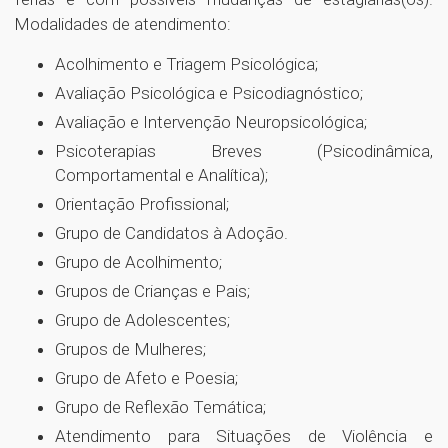
Modalidades de atendimento:
Acolhimento e Triagem Psicológica;
Avaliação Psicológica e Psicodiagnóstico;
Avaliação e Intervenção Neuropsicológica;
Psicoterapias Breves (Psicodinâmica,
Comportamental e Analítica);
Orientação Profissional;
Grupo de Candidatos à Adoção.
Grupo de Acolhimento;
Grupos de Crianças e Pais;
Grupo de Adolescentes;
Grupos de Mulheres;
Grupo de Afeto e Poesia;
Grupo de Reflexão Temática;
Atendimento para Situações de Violência e