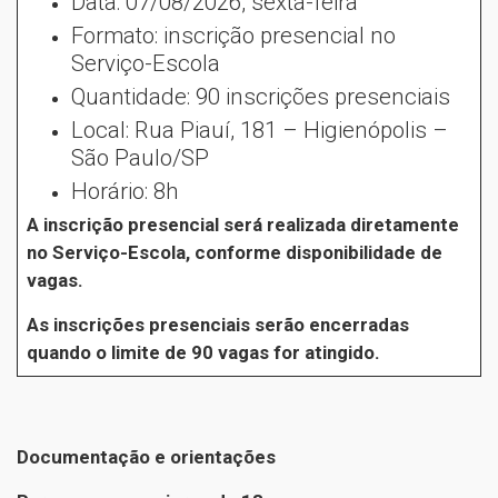
Data: 07/08/2026, sexta-feira
Formato: inscrição presencial no
Serviço-Escola
Quantidade: 90 inscrições presenciais
Local: Rua Piauí, 181 – Higienópolis –
São Paulo/SP
Horário: 8h
A inscrição presencial será realizada diretamente
no Serviço-Escola, conforme disponibilidade de
vagas.
As inscrições presenciais serão encerradas
quando o limite de 90 vagas for atingido.
Documentação e orientações