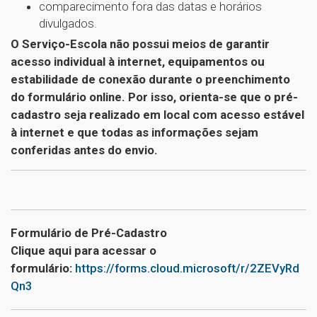
comparecimento fora das datas e horários
divulgados.
O Serviço-Escola não possui meios de garantir
acesso individual à internet, equipamentos ou
estabilidade de conexão durante o preenchimento
do formulário online. Por isso, orienta-se que o pré-
cadastro seja realizado em local com acesso estável
à internet e que todas as informações sejam
conferidas antes do envio.
Formulário de Pré-Cadastro
Clique aqui para acessar o
formulário:
https://forms.cloud.microsoft/r/2ZEVyRd
Qn3