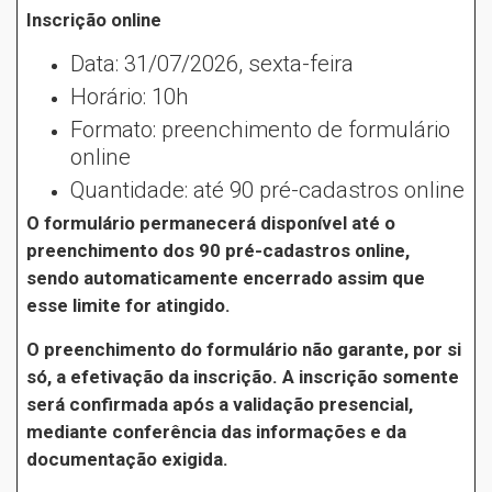
Inscrição online
Data: 31/07/2026, sexta-feira
Horário: 10h
Formato: preenchimento de formulário
online
Quantidade: até 90 pré-cadastros online
O formulário permanecerá disponível até o
preenchimento dos 90 pré-cadastros online,
sendo automaticamente encerrado assim que
esse limite for atingido.
O preenchimento do formulário não garante, por si
só, a efetivação da inscrição. A inscrição somente
será confirmada após a validação presencial,
mediante conferência das informações e da
documentação exigida.