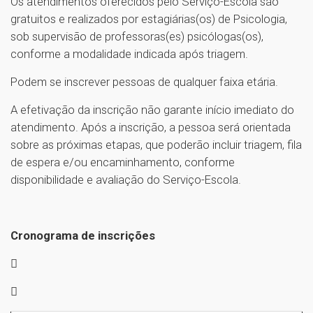
Os atendimentos oferecidos pelo Serviço-Escola são
gratuitos e realizados por estagiárias(os) de Psicologia,
sob supervisão de professoras(es) psicólogas(os),
conforme a modalidade indicada após triagem.
Podem se inscrever pessoas de qualquer faixa etária.
A efetivação da inscrição não garante início imediato do
atendimento. Após a inscrição, a pessoa será orientada
sobre as próximas etapas, que poderão incluir triagem, fila
de espera e/ou encaminhamento, conforme
disponibilidade e avaliação do Serviço-Escola.
Cronograma de inscrições

