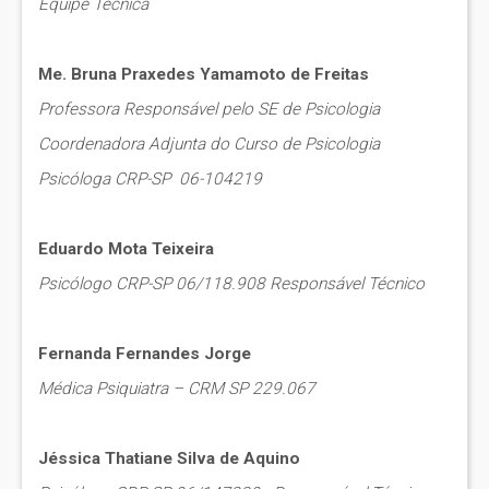
Equipe Técnica
Me. Bruna Praxedes Yamamoto de Freitas
Professora Responsável pelo SE de Psicologia
Coordenadora Adjunta do Curso de Psicologia
Psicóloga CRP-SP 06-104219
Eduardo Mota Teixeira
Psicólogo CRP-SP 06/118.908 Responsável Técnico
Fernanda Fernandes Jorge
Médica Psiquiatra – CRM SP 229.067
Jéssica Thatiane Silva de Aquino