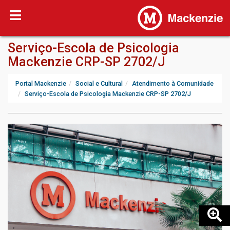
Serviço-Escola de Psicologia
Mackenzie CRP-SP 2702/J
Portal Mackenzie
Social e Cultural
Atendimento à Comunidade
Serviço-Escola de Psicologia Mackenzie CRP-SP 2702/J