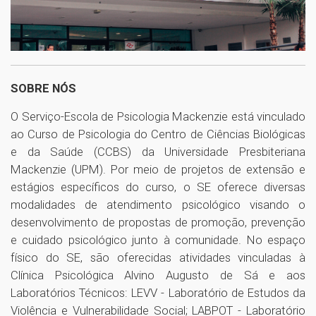
SOBRE NÓS
O Serviço-Escola de Psicologia Mackenzie está vinculado
ao Curso de Psicologia do Centro de Ciências Biológicas
e da Saúde (CCBS) da Universidade Presbiteriana
Mackenzie (UPM). Por meio de projetos de extensão e
estágios específicos do curso, o SE oferece diversas
modalidades de atendimento psicológico visando o
desenvolvimento de propostas de promoção, prevenção
e cuidado psicológico junto à comunidade. No espaço
físico do SE, são oferecidas atividades vinculadas à
Clínica Psicológica Alvino Augusto de Sá e aos
Laboratórios Técnicos: LEVV - Laboratório de Estudos da
Violência e Vulnerabilidade Social; LABPOT - Laboratório