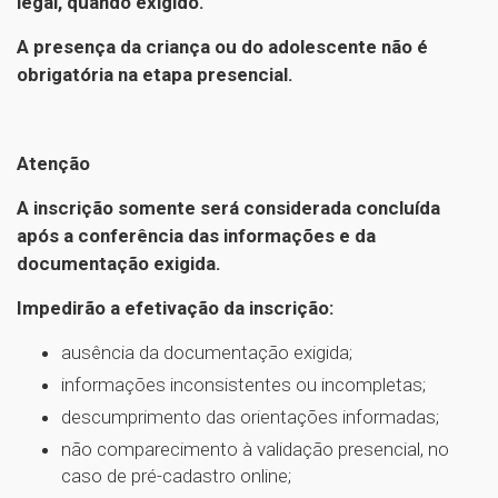
legal, quando exigido.
A presença da criança ou do adolescente não é
obrigatória na etapa presencial.
Atenção
A inscrição somente será considerada concluída
após a conferência das informações e da
documentação exigida.
Impedirão a efetivação da inscrição:
ausência da documentação exigida;
informações inconsistentes ou incompletas;
descumprimento das orientações informadas;
não comparecimento à validação presencial, no
caso de pré-cadastro online;