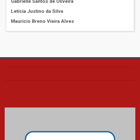
Gabrielle Santos de Oliveira
Letícia Justino da Silva
Maurício Breno Vieira Alves