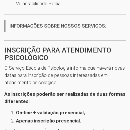
Vulnerabilidade Social.
INFORMAÇÕES SOBRE NOSSOS SERVIÇOS:
INSCRIÇÃO PARA ATENDIMENTO
PSICOLÓGICO
O Serviço-Escola de Psicologia informa que haverá novas
datas para inscrição de pessoas interessadas em
atendimento psicológico.
As inscrições poderão ser realizadas de duas formas
diferentes:
On-line + validação presencial;
Apenas inscrição presencial.