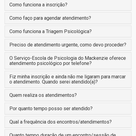
Como funciona a inscrição?
Como faço para agendar atendimento?
Como funciona a Triagem Psicológica?
Preciso de atendimento urgente, como devo proceder?
O Serviço-Escola de Psicologia do Mackenzie oferece
atendimento psicológico por telefone?
Fiz minha inscrição e ainda não me ligaram para marcar
o atendimento. Quando serei atendido(a)?
Quem realiza os atendimentos?
Por quanto tempo posso ser atendido?
Qual a frequência dos encontros/atendimentos?
Quanto tempo duração de um encontro/sessão de