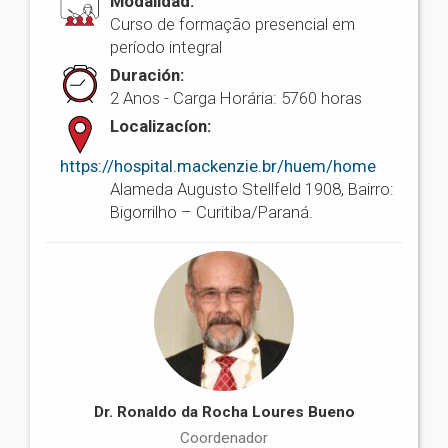
Modalidad:
Curso de formação presencial em
período integral
Duración:
2 Anos - Carga Horária: 5760 horas
Localizacíon:
https://hospital.mackenzie.br/huem/home
Alameda Augusto Stellfeld 1908, Bairro:
Bigorrilho – Curitiba/Paraná.
Dr. Ronaldo da Rocha Loures Bueno
Coordenador