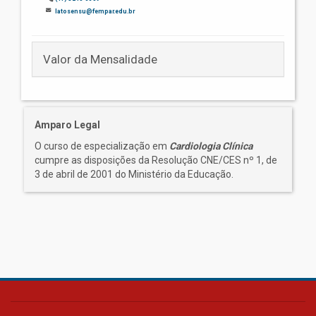
latosensu@fempar.edu.br
Valor da Mensalidade
Amparo Legal
O curso de especialização em
Cardiologia Clínica
cumpre as disposições da Resolução CNE/CES nº 1, de
3 de abril de 2001 do Ministério da Educação.