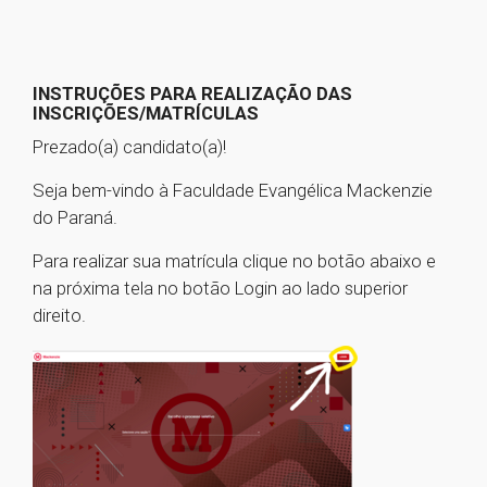
INSTRUÇÕES PARA REALIZAÇÃO DAS
INSCRIÇÕES/MATRÍCULAS
Prezado(a) candidato(a)!
Seja bem-vindo à Faculdade Evangélica Mackenzie
do Paraná.
Para realizar sua matrícula clique no botão abaixo e
na próxima tela no botão Login ao lado superior
direito.