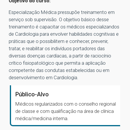
Objetivo do curso:
Especialização Médica pressupõe treinamento em
serviço sob supervisão. O objetivo básico desse
treinamento é capacitar os médicos especializandos
de Cardiologia para envolver habilidades cognitivas e
práticas que o possibilitem e conhecer, prevenir,
tratar, e reabilitar os indivíduos portadores das
diversas doenças cardíacas, a partir de raciocínio
crítico fisiopatológico que permita a aplicação
competente das condutas estabelecidas ou em
desenvolvimento em Cardiologia.
Público-Alvo
Médicos regularizados com o conselho regional
de classe e com qualificação na área de clínica
médica/medicina interna.