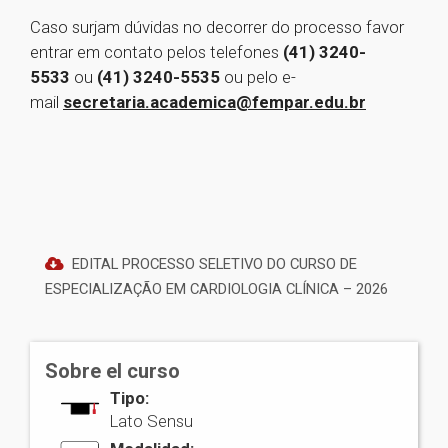
Caso surjam dúvidas no decorrer do processo favor
entrar em contato pelos telefones
(41) 3240-
5533
ou
(41) 3240-5535
ou pelo e-
mail
secretaria.academica@fempar.edu.br
EDITAL PROCESSO SELETIVO DO CURSO DE
ESPECIALIZAÇÃO EM CARDIOLOGIA CLÍNICA – 2026
Sobre el curso
Tipo:
Lato Sensu