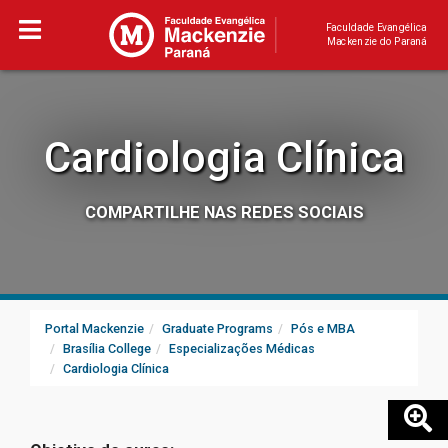
Faculdade Evangélica
Mackenzie do Paraná
Cardiologia Clínica
COMPARTILHE NAS REDES SOCIAIS
Portal Mackenzie
Graduate Programs
Pós e MBA
Brasília College
Especializações Médicas
Cardiologia Clínica