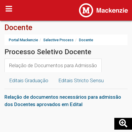
Docente
Portal Mackenzie
Selective Process
Docente
Processo Seletivo Docente
Relação de Documentos para Admissão
Editais Graduação
Editais Stricto Sensu
Relação de documentos necessários para admissão
dos Docentes aprovados em Edital