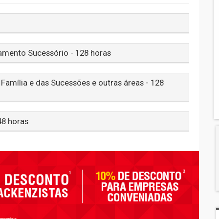
jamento Sucessório - 128 horas
 Família e das Sucessões e outras áreas - 128
48 horas