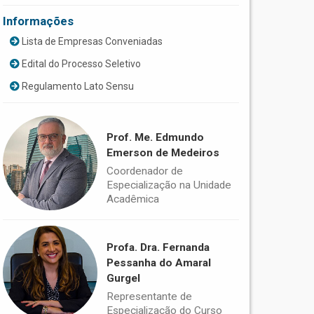
Informações
Lista de Empresas Conveniadas
Edital do Processo Seletivo
Regulamento Lato Sensu
Prof. Me. Edmundo
Emerson de Medeiros
Coordenador de
Especialização na Unidade
Acadêmica
Profa. Dra. Fernanda
Pessanha do Amaral
Gurgel
Representante de
Especialização do Curso