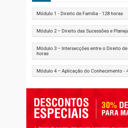
Módulo 1 - Direito de Família - 128 horas
Módulo 2 – Direito das Sucessões e Plane
Módulo 3 – Intersecções entre o Direito de
horas
Módulo 4 – Aplicação do Conhecimento - 