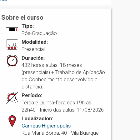
Sobre el curso
Tipo:
Pós-Graduação
Modalidad:
Presencial
Duración:
432 horas-aulas: 18 meses
(presenciais) + Trabalho de Aplicação
do Conhecimento desenvolvido a
distância.
Período:
Terça e Quinta-feira das 19h às
22h40 - Início das aulas: 11/08/2026
Localizacíon:
Campus Higienópolis
Rua Maria Borba, 40 - Vila Buarque