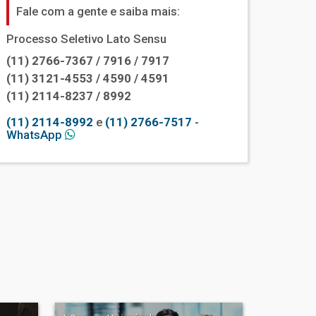
Fale com a gente e saiba mais:
Processo Seletivo Lato Sensu
(11) 2766-7367 / 7916 / 7917
(11) 3121-4553 / 4590 / 4591
(11) 2114-8237 / 8992
(11) 2114-8992
e
(11) 2766-7517
-
WhatsApp