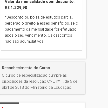
Valor da mensalidade com desconto:
R$ 1.229,90
*Desconto ou bolsa de estudos parcial,
perderão o direito a esses benefícios, se o
pagamento da mensalidade for efetuado
após o seu vencimento. Os descontos
não são acumulativos.
Reconhecimento do Curso
O curso de especialização cumpre as
disposições da resolução CNE nº 1, de 6 de
abril de 2018 do Ministério da Educação.