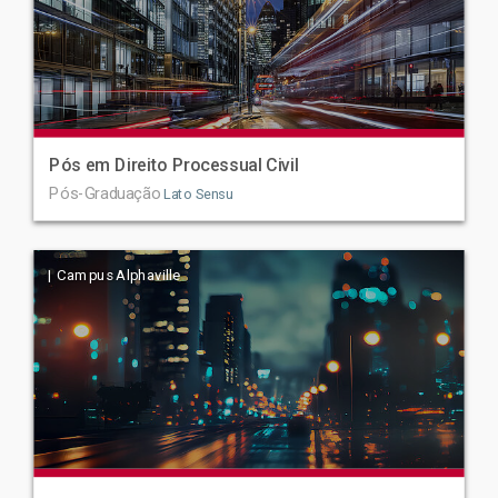
Pós em Direito Processual Civil
Pós-Graduação
Lato Sensu
| Campus Alphaville