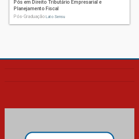
Pós em Direito Tributário Empresarial e
Planejamento Fiscal
Pós-Graduação
Lato Sensu