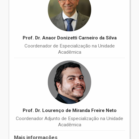
Prof. Dr. Anaor Donizetti Carneiro da Silva
Coordenador de Especialização na Unidade
Acadêmica
Prof. Dr. Lourenço de Miranda Freire Neto
Coordenador Adjunto de Especialização na Unidade
Acadêmica
Mais informações