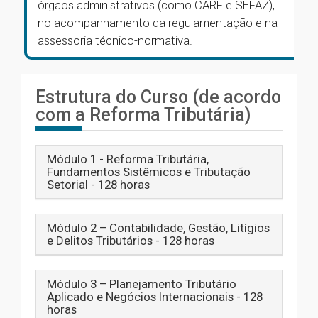
órgãos administrativos (como CARF e SEFAZ),
no acompanhamento da regulamentação e na
assessoria técnico-normativa.
Estrutura do Curso (de acordo
com a Reforma Tributária)
Módulo 1 - Reforma Tributária,
Fundamentos Sistêmicos e Tributação
Setorial - 128 horas
Módulo 2 – Contabilidade, Gestão, Litígios
e Delitos Tributários - 128 horas
Módulo 3 – Planejamento Tributário
Aplicado e Negócios Internacionais - 128
horas