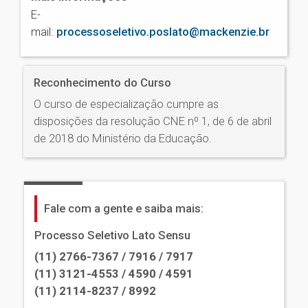
E-
mail:
processoseletivo.poslato@mackenzie.br
Reconhecimento do Curso
O curso de especialização cumpre as
disposições da resolução CNE nº 1, de 6 de abril
de 2018 do Ministério da Educação.
Fale com a gente e saiba mais:
Processo Seletivo Lato Sensu
(11) 2766-7367 / 7916 / 7917
(11) 3121-4553 / 4590 / 4591
(11) 2114-8237 / 8992