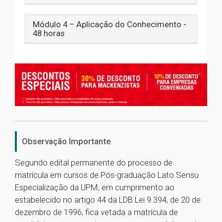
Módulo 4 – Aplicação do Conhecimento -
48 horas
Observação Importante
Segundo edital permanente do processo de
matrícula em cursos de Pós-graduação Lato Sensu
Especialização da UPM, em cumprimento ao
estabelecido no artigo 44 da LDB Lei 9.394, de 20 de
dezembro de 1996, fica vetada a matrícula de