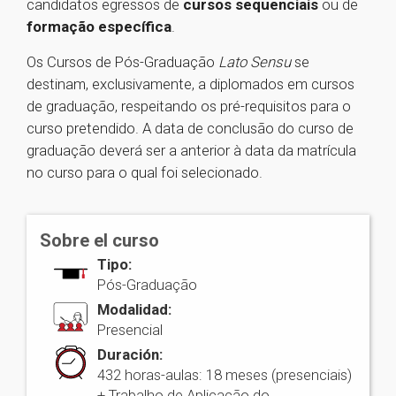
candidatos egressos de
cursos sequenciais
ou de
formação específica
.
Os Cursos de Pós-Graduação
Lato Sensu
se
destinam, exclusivamente, a diplomados em cursos
de graduação, respeitando os pré-requisitos para o
curso pretendido. A data de conclusão do curso de
graduação deverá ser a anterior à data da matrícula
no curso para o qual foi selecionado.
Sobre el curso
Tipo:
Pós-Graduação
Modalidad:
Presencial
Duración:
432 horas-aulas: 18 meses (presenciais)
+ Trabalho de Aplicação do