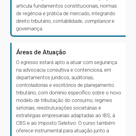
articula fundamentos constitucionais, normas
de regência e prática de mercado, integrando
direito tributário, contabilidade,
compliance
e
governança.
Áreas de Atuação
O egresso estará apto a atuar com segurança
na advocacia consultiva e contenciosa, em
departamentos jurídicos, auditorias,
controladorias e escritórios de planejamento
tributário, com domínio específico sobre o novo
modelo de tributação do consumo, regimes
setoriais, reestruturações societárias e
estratégias empresariais adaptadas ao IBS, à
CBS e ao Imposto Seletivo. O curso também
oferece instrumental para atuação junto a