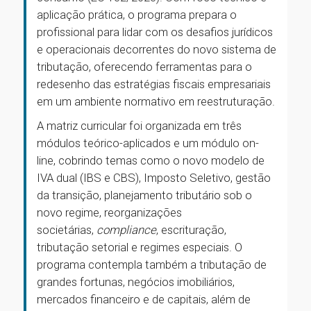
aplicação prática, o programa prepara o
profissional para lidar com os desafios jurídicos
e operacionais decorrentes do novo sistema de
tributação, oferecendo ferramentas para o
redesenho das estratégias fiscais empresariais
em um ambiente normativo em reestruturação.
A matriz curricular foi organizada em três
módulos teórico-aplicados e um módulo on-
line, cobrindo temas como o novo modelo de
IVA dual (IBS e CBS), Imposto Seletivo, gestão
da transição, planejamento tributário sob o
novo regime, reorganizações
societárias,
compliance
, escrituração,
tributação setorial e regimes especiais. O
programa contempla também a tributação de
grandes fortunas, negócios imobiliários,
mercados financeiro e de capitais, além de