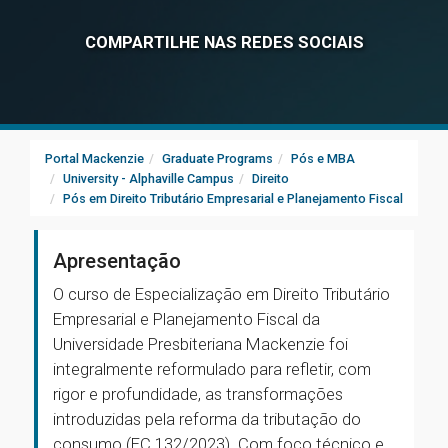
COMPARTILHE NAS REDES SOCIAIS
Portal Mackenzie
Graduate Programs
Pós e MBA
University - Alphaville Campus
Direito
Pós em Direito Tributário Empresarial e Planejamento Fiscal
Apresentação
O curso de Especialização em Direito Tributário
Empresarial e Planejamento Fiscal da
Universidade Presbiteriana Mackenzie foi
integralmente reformulado para refletir, com
rigor e profundidade, as transformações
introduzidas pela reforma da tributação do
consumo (EC 132/2023). Com foco técnico e