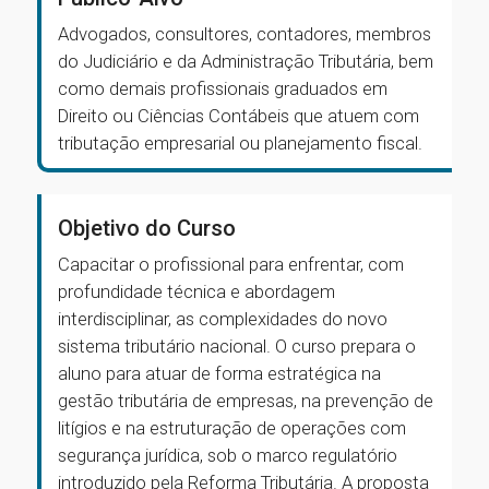
Advogados, consultores, contadores, membros
do Judiciário e da Administração Tributária, bem
como demais profissionais graduados em
Direito ou Ciências Contábeis que atuem com
tributação empresarial ou planejamento fiscal.
Objetivo do Curso
Capacitar o profissional para enfrentar, com
profundidade técnica e abordagem
interdisciplinar, as complexidades do novo
sistema tributário nacional. O curso prepara o
aluno para atuar de forma estratégica na
gestão tributária de empresas, na prevenção de
litígios e na estruturação de operações com
segurança jurídica, sob o marco regulatório
introduzido pela Reforma Tributária. A proposta