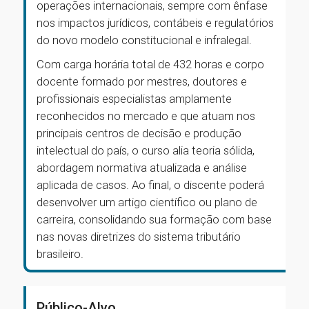
operações internacionais, sempre com ênfase
nos impactos jurídicos, contábeis e regulatórios
do novo modelo constitucional e infralegal.
Com carga horária total de 432 horas e corpo
docente formado por mestres, doutores e
profissionais especialistas amplamente
reconhecidos no mercado e que atuam nos
principais centros de decisão e produção
intelectual do país, o curso alia teoria sólida,
abordagem normativa atualizada e análise
aplicada de casos. Ao final, o discente poderá
desenvolver um artigo científico ou plano de
carreira, consolidando sua formação com base
nas novas diretrizes do sistema tributário
brasileiro.
Público-Alvo