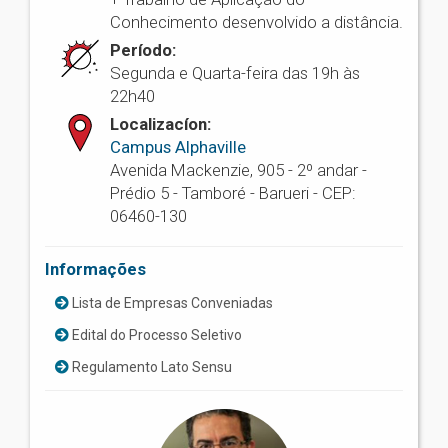
Conhecimento desenvolvido a distância.
Período:
Segunda e Quarta-feira das 19h às
22h40
Localizacíon:
Campus Alphaville
Avenida Mackenzie, 905 - 2º andar -
Prédio 5 - Tamboré - Barueri - CEP:
06460-130
Informações
Lista de Empresas Conveniadas
Edital do Processo Seletivo
Regulamento Lato Sensu