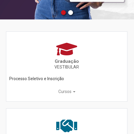
Graduação
VESTIBULAR
Processo Seletivo e Inscrição
Cursos