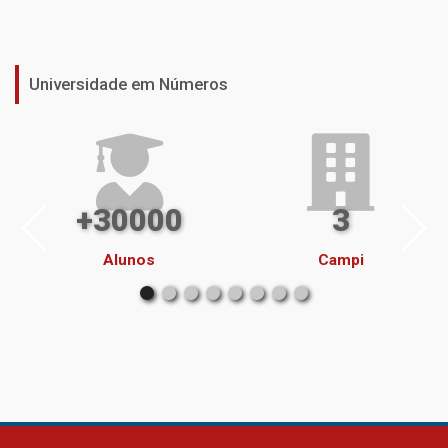
Universidade em Números
+30000
3
Alunos
Campi