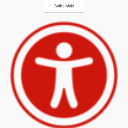
Saiba Mais