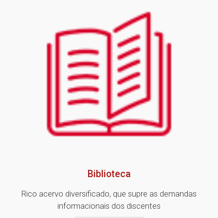
Biblioteca
Rico acervo diversificado, que supre as demandas
informacionais dos discentes