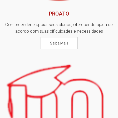
PROATO
Compreender e apoiar seus alunos, oferecendo ajuda de
acordo com suas dificuldades e necessidades
Saiba Mais