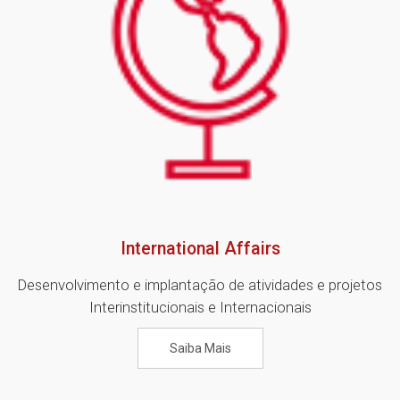
International Affairs
Desenvolvimento e implantação de atividades e projetos
Interinstitucionais e Internacionais
Saiba Mais