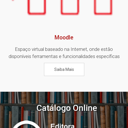
Moodle
Espaço virtual baseado na Internet, onde estão
disponíveis ferramentas e funcionalidades específicas
Saiba Mais
Catálogo Online