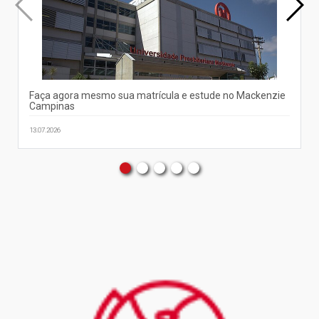
Faça agora mesmo sua matrícula e estude no Mackenzie
Campinas
13.07.2026