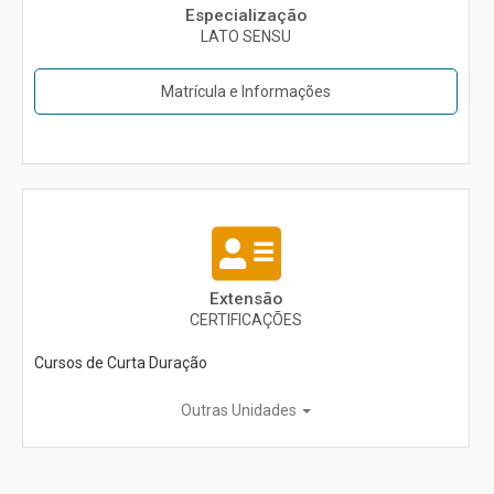
Especialização
LATO SENSU
Matrícula e Informações
Extensão
CERTIFICAÇÕES
Cursos de Curta Duração
Outras Unidades