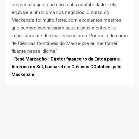
empresa sequer que não tenha contabilidade - ela
equivale a um idioma dos negócios. O curso do
Mackenzie foi muito forte, com excelentes mestres
que sempre incentivaram seus alunos a enteder a
importância de dominar esse idioma. Por meio do curso
de Ciências Contábeis do Mackenzie eu me tornei
fluente nesse idioma."
- Renê Marzagão - Diretor financeiro da Eaton para a
América do Sul, bacharel em Ciências COntábeis pelo
Mackenzie