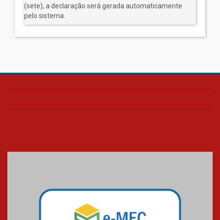
(sete), a declaração será gerada automaticamente
pelo sistema.