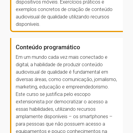
dispositivos móveis. Exercícios práticos e
exemplos concretos de criação de conteúdo
audiovisual de qualidade utilizando recursos
disponíveis.
Conteúdo programático
Em um mundo cada vez mais conectado e
digital, a habilidade de produzir conteúdo
audiovisual de qualidade é fundamental em
diversas áreas, como comunicação, jornalismo,
marketing, educação e empreendedorismo.
Este curso se justifica pelo escopo
extensionista por democratizar o acesso a
essas habilidades, utilizando recursos
amplamente disponíveis – os smartphones –
para pessoas que não possuem acesso a
equipamentos e pouco conhecimentos na