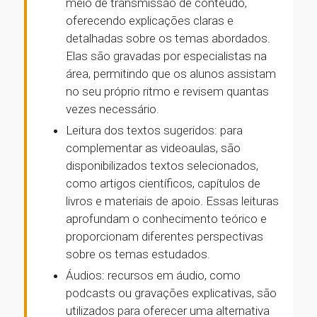
meio de transmissão de conteúdo,
oferecendo explicações claras e
detalhadas sobre os temas abordados.
Elas são gravadas por especialistas na
área, permitindo que os alunos assistam
no seu próprio ritmo e revisem quantas
vezes necessário.
Leitura dos textos sugeridos: para
complementar as videoaulas, são
disponibilizados textos selecionados,
como artigos científicos, capítulos de
livros e materiais de apoio. Essas leituras
aprofundam o conhecimento teórico e
proporcionam diferentes perspectivas
sobre os temas estudados.
Áudios: recursos em áudio, como
podcasts ou gravações explicativas, são
utilizados para oferecer uma alternativa