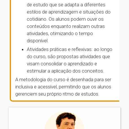
de estudo que se adapta a diferentes
estilos de aprendizagem e situações do
cotidiano. Os alunos podem ouvir os
conteúdos enquanto realizam outras
atividades, otimizando o tempo
disponível.
Atividades práticas e reflexivas: ao longo
do curso, são propostas atividades que
visam consolidar o aprendizado e
estimular a aplicação dos conceitos.
A metodologia do curso é desenhada para ser
inclusiva e acessível, permitindo que os alunos
gerenciem seu próprio ritmo de estudos.