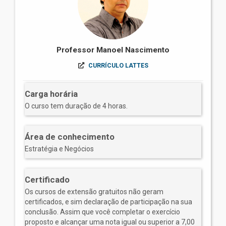
Professor Manoel Nascimento
CURRÍCULO LATTES
Carga horária
O curso tem duração de 4 horas.
Área de conhecimento
Estratégia e Negócios
Certificado
Os cursos de extensão gratuitos não geram
certificados, e sim declaração de participação na sua
conclusão. Assim que você completar o exercício
proposto e alcançar uma nota igual ou superior a 7,00