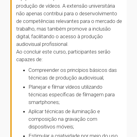
produção de vídeos. A extensão universitária
não apenas contribui para o desenvolvimento
de competências relevantes para o mercado de
trabalho, mas também promove a inclusão
digital, facilitando o acesso à produção
audiovisual profissional.
Ao concluir este curso, participantes serão
capazes de:
Compreender os princípios básicos das
técnicas de produção audiovisual;
Planejar e filmar vídeos utilizando
técnicas específicas de filmagem para
smartphones;
Aplicar técnicas de iluminação e
composição na gravação com
dispositivos móveis;
Estimular a criatividade por meio do uso