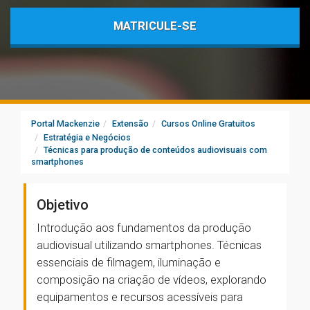
MATRICULE-SE
Portal Mackenzie
Extensão
Cursos Online Gratuitos
Estratégia e Negócios
Técnicas para produção de conteúdos audiovisuais com
smartphones
Objetivo
Introdução aos fundamentos da produção
audiovisual utilizando smartphones. Técnicas
essenciais de filmagem, iluminação e
composição na criação de vídeos, explorando
equipamentos e recursos acessíveis para