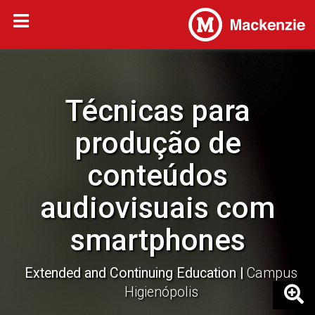
Técnicas para
produção de
conteúdos
audiovisuais com
smartphones
Extended and Continuing Education
Campus
Higienópolis