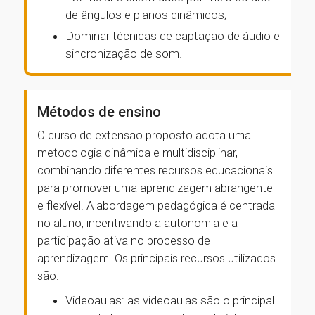
de ângulos e planos dinâmicos;
Dominar técnicas de captação de áudio e
sincronização de som.
Métodos de ensino
O curso de extensão proposto adota uma
metodologia dinâmica e multidisciplinar,
combinando diferentes recursos educacionais
para promover uma aprendizagem abrangente
e flexível. A abordagem pedagógica é centrada
no aluno, incentivando a autonomia e a
participação ativa no processo de
aprendizagem. Os principais recursos utilizados
são:
Videoaulas: as videoaulas são o principal