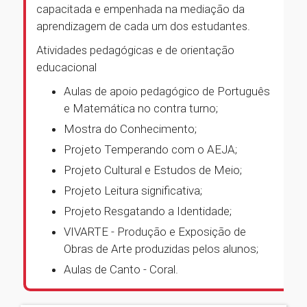
capacitada e empenhada na mediação da
aprendizagem de cada um dos estudantes.
Atividades pedagógicas e de orientação
educacional
Aulas de apoio pedagógico de Português
e Matemática no contra turno;
Mostra do Conhecimento;
Projeto Temperando com o AEJA;
Projeto Cultural e Estudos de Meio;
Projeto Leitura significativa;
Projeto Resgatando a Identidade;
VIVARTE - Produção e Exposição de
Obras de Arte produzidas pelos alunos;
Aulas de Canto - Coral.