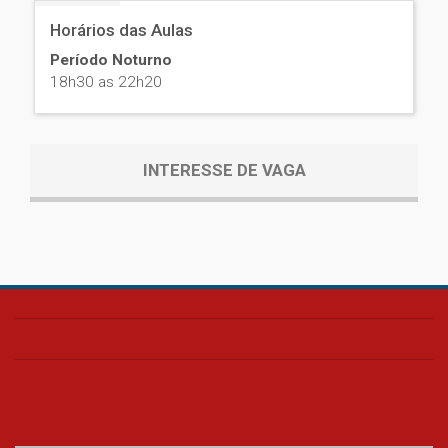
Horários das Aulas
Período Noturno
18h30 as 22h20
INTERESSE DE VAGA