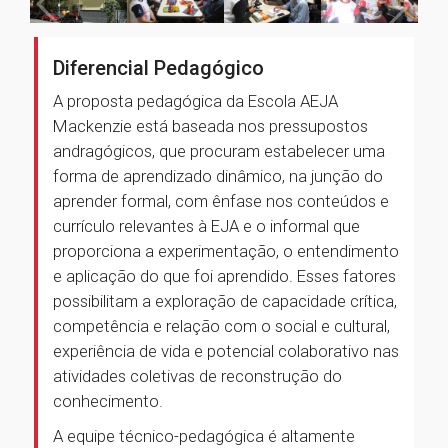
Diferencial Pedagógico
A proposta pedagógica da Escola AEJA
Mackenzie está baseada nos pressupostos
andragógicos, que procuram estabelecer uma
forma de aprendizado dinâmico, na junção do
aprender formal, com ênfase nos conteúdos e
currículo relevantes à EJA e o informal que
proporciona a experimentação, o entendimento
e aplicação do que foi aprendido. Esses fatores
possibilitam a exploração de capacidade crítica,
competência e relação com o social e cultural,
experiência de vida e potencial colaborativo nas
atividades coletivas de reconstrução do
conhecimento.
A equipe técnico-pedagógica é altamente