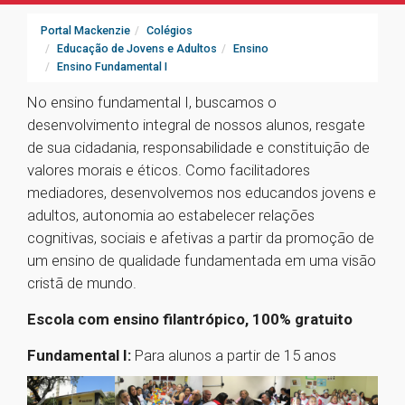
Portal Mackenzie
Colégios
Educação de Jovens e Adultos
Ensino
Ensino Fundamental I
No ensino fundamental I, buscamos o
desenvolvimento integral de nossos alunos, resgate
de sua cidadania, responsabilidade e constituição de
valores morais e éticos. Como facilitadores
mediadores, desenvolvemos nos educandos jovens e
adultos, autonomia ao estabelecer relações
cognitivas, sociais e afetivas a partir da promoção de
um ensino de qualidade fundamentada em uma visão
cristã de mundo.
Escola com ensino filantrópico, 100% gratuito
Fundamental I:
Para alunos a partir de 15 anos