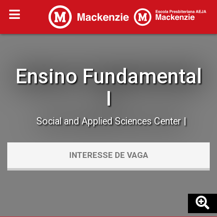
Ensino Fundamental
I
Social and Applied Sciences Center
INTERESSE DE VAGA