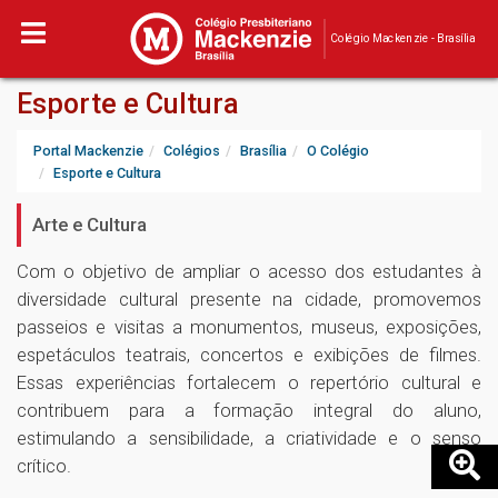
Colégio Mackenzie - Brasília
Esporte e Cultura
Portal Mackenzie
Colégios
Brasília
O Colégio
Esporte e Cultura
Arte e Cultura
Com o objetivo de ampliar o acesso dos estudantes à
diversidade cultural presente na cidade, promovemos
passeios e visitas a monumentos, museus, exposições,
espetáculos teatrais, concertos e exibições de filmes.
Essas experiências fortalecem o repertório cultural e
contribuem para a formação integral do aluno,
estimulando a sensibilidade, a criatividade e o senso
crítico.