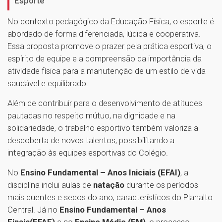
Esporte
No contexto pedagógico da Educação Física, o esporte é
abordado de forma diferenciada, lúdica e cooperativa.
Essa proposta promove o prazer pela prática esportiva, o
espírito de equipe e a compreensão da importância da
atividade física para a manutenção de um estilo de vida
saudável e equilibrado.
Além de contribuir para o desenvolvimento de atitudes
pautadas no respeito mútuo, na dignidade e na
solidariedade, o trabalho esportivo também valoriza a
descoberta de novos talentos, possibilitando a
integração às equipes esportivas do Colégio.
No
Ensino Fundamental – Anos Iniciais (EFAI)
, a
disciplina inclui aulas de
natação
durante os períodos
mais quentes e secos do ano, característicos do Planalto
Central. Já no
Ensino Fundamental – Anos