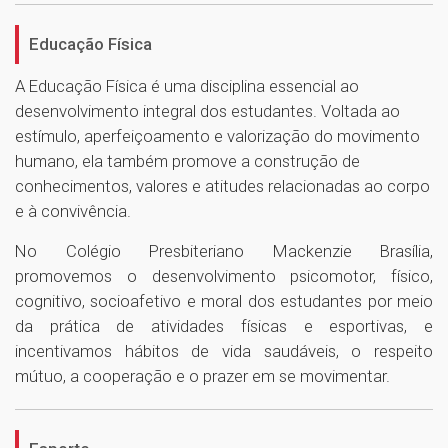
Educação Física
A Educação Física é uma disciplina essencial ao
desenvolvimento integral dos estudantes. Voltada ao
estímulo, aperfeiçoamento e valorização do movimento
humano, ela também promove a construção de
conhecimentos, valores e atitudes relacionadas ao corpo
e à convivência.
No Colégio Presbiteriano Mackenzie Brasília,
promovemos o desenvolvimento psicomotor, físico,
cognitivo, socioafetivo e moral dos estudantes por meio
da prática de atividades físicas e esportivas, e
incentivamos hábitos de vida saudáveis, o respeito
mútuo, a cooperação e o prazer em se movimentar.