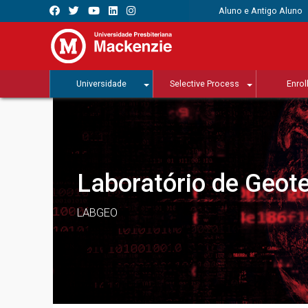
Aluno e Antigo Aluno
Universidade
Selective Process
Enrol
Laboratório de Geot
LABGEO