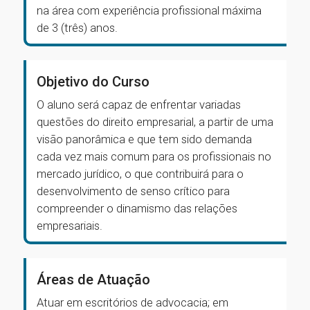
na área com experiência profissional máxima
de 3 (três) anos.
Objetivo do Curso
O aluno será capaz de enfrentar variadas
questões do direito empresarial, a partir de uma
visão panorâmica e que tem sido demanda
cada vez mais comum para os profissionais no
mercado jurídico, o que contribuirá para o
desenvolvimento de senso crítico para
compreender o dinamismo das relações
empresariais.
Áreas de Atuação
Atuar em escritórios de advocacia; em