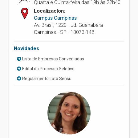
Quarta e Quinta-feira das 19h às 22h40
Localizacíon:
Campus Campinas
Av. Brasil, 1220 - Jd. Guanabara -
Campinas - SP - 13073-148
Novidades
Lista de Empresas Conveniadas
Edital do Processo Seletivo
Regulamento Lato Sensu