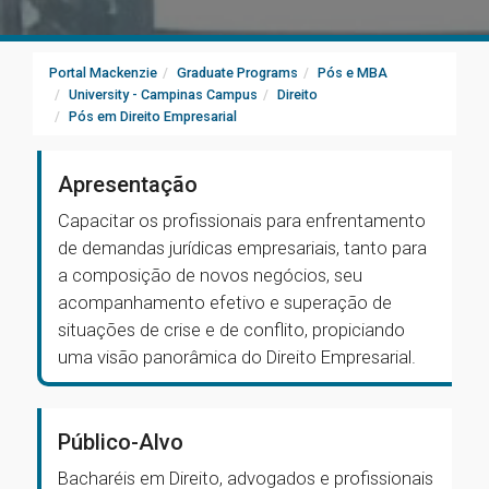
Portal Mackenzie
Graduate Programs
Pós e MBA
University - Campinas Campus
Direito
Pós em Direito Empresarial
Apresentação
Capacitar os profissionais para enfrentamento
de demandas jurídicas empresariais, tanto para
a composição de novos negócios, seu
acompanhamento efetivo e superação de
situações de crise e de conflito, propiciando
uma visão panorâmica do Direito Empresarial.
Público-Alvo
Bacharéis em Direito, advogados e profissionais