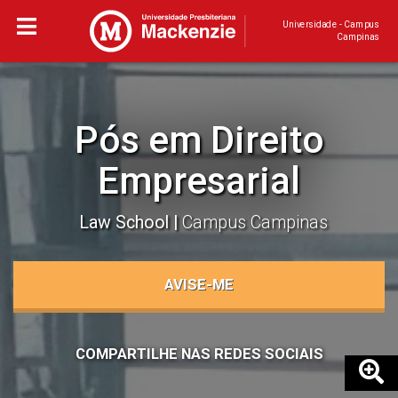
Universidade - Campus
Campinas
Pós em Direito
Empresarial
Law School
Campus Campinas
AVISE-ME
COMPARTILHE NAS REDES SOCIAIS