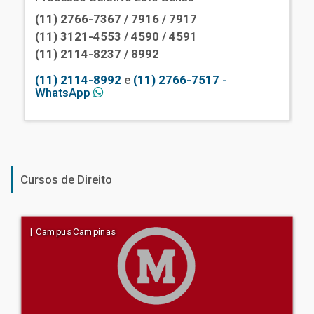
(11) 2766-7367 / 7916 / 7917
(11) 3121-4553 / 4590 / 4591
(11) 2114-8237 / 8992
(11) 2114-8992
e
(11) 2766-7517
-
WhatsApp
Cursos de Direito
| Campus Campinas