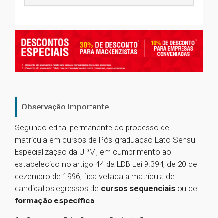
Observação Importante
Segundo edital permanente do processo de
matrícula em cursos de Pós-graduação Lato Sensu
Especialização da UPM, em cumprimento ao
estabelecido no artigo 44 da LDB Lei 9.394, de 20 de
dezembro de 1996, fica vetada a matrícula de
candidatos egressos de
cursos sequenciais
ou de
formação específica
.