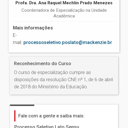
Profa. Dra. Ana Raquel Mechlin Prado Menezes
Coordenadora de Especialização na Unidade
Acadêmica
Mais informações
E-
mail:
processoseletivo.poslato@mackenzie.br
Reconhecimento do Curso
O curso de especialização cumpre as
disposições da resolução CNE nº 1, de 6 de abril
de 2018 do Ministério da Educação.
Fale com a gente e saiba mais:
Processo Seletivo Lato Sensu