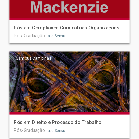
Pós em Compliance Criminal nas Organizações
Pós-Graduação
Lato Sensu
| Campus Campinas
Pós em Direito e Processo do Trabalho
Pós-Graduação
Lato Sensu