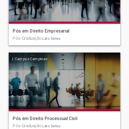
Pós em Direito Empresarial
Pós-Graduação
Lato Sensu
| Campus Campinas
Pós em Direito Processual Civil
Pós-Graduação
Lato Sensu