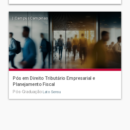
| Campus Campinas
Pós em Direito Tributário Empresarial e
Planejamento Fiscal
Pós-Graduação
Lato Sensu