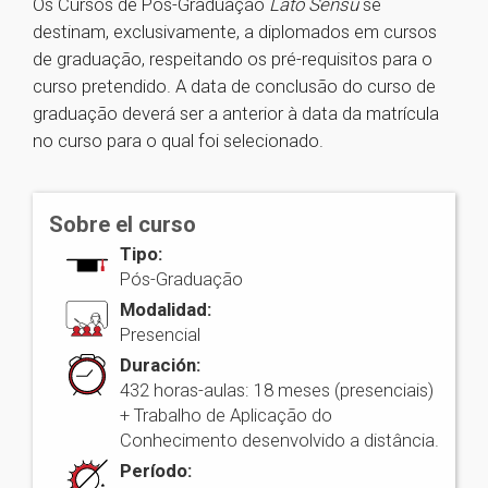
Os Cursos de Pós-Graduação
Lato Sensu
se
destinam, exclusivamente, a diplomados em cursos
de graduação, respeitando os pré-requisitos para o
curso pretendido. A data de conclusão do curso de
graduação deverá ser a anterior à data da matrícula
no curso para o qual foi selecionado.
Sobre el curso
Tipo:
Pós-Graduação
Modalidad:
Presencial
Duración:
432 horas-aulas: 18 meses (presenciais)
+ Trabalho de Aplicação do
Conhecimento desenvolvido a distância.
Período: