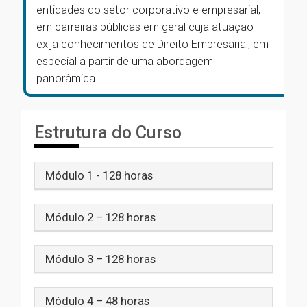
entidades do setor corporativo e empresarial;
em carreiras públicas em geral cuja atuação
exija conhecimentos de Direito Empresarial, em
especial a partir de uma abordagem
panorâmica.
Estrutura do Curso
Módulo 1 - 128 horas
Módulo 2 – 128 horas
Módulo 3 – 128 horas
Módulo 4 – 48 horas