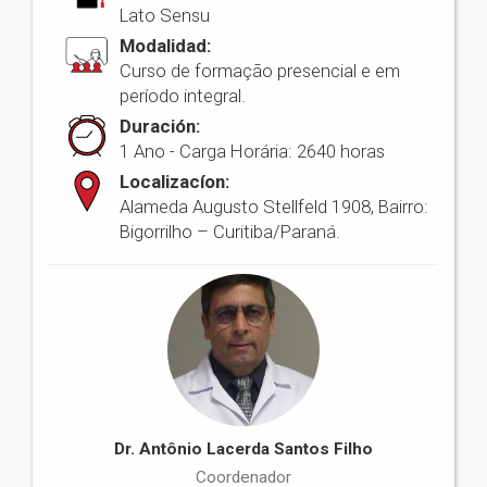
Lato Sensu
Modalidad:
Curso de formação presencial e em
período integral.
Duración:
1 Ano - Carga Horária: 2640 horas
Localizacíon:
Alameda Augusto Stellfeld 1908, Bairro:
Bigorrilho – Curitiba/Paraná.
Dr. Antônio Lacerda Santos Filho
Coordenador