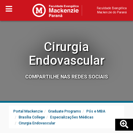
Faculdade Evangélica
Mackenzie do Paraná
Cirurgia
Endovascular
COMPARTILHE NAS REDES SOCIAIS
Portal Mackenzie
Graduate Programs
Pós e MBA
Brasília College
Especializações Médicas
Cirurgia Endovascular