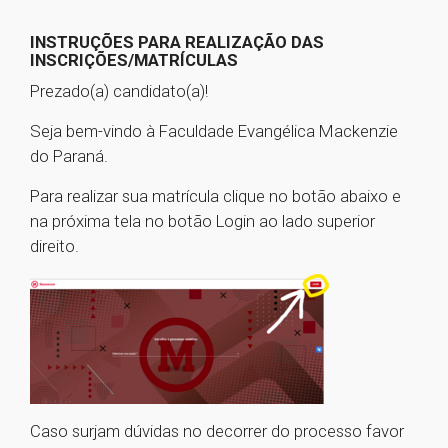
INSTRUÇÕES PARA REALIZAÇÃO DAS
INSCRIÇÕES/MATRÍCULAS
Prezado(a) candidato(a)!
Seja bem-vindo à Faculdade Evangélica Mackenzie
do Paraná.
Para realizar sua matrícula clique no botão abaixo e
na próxima tela no botão Login ao lado superior
direito.
Caso surjam dúvidas no decorrer do processo favor