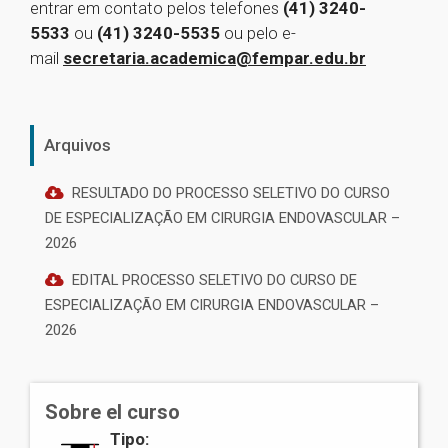
entrar em contato pelos telefones
(41) 3240-
5533
ou
(41) 3240-5535
ou pelo e-
mail
secretaria.academica@fempar.edu.br
Arquivos
RESULTADO DO PROCESSO SELETIVO DO CURSO
DE ESPECIALIZAÇÃO EM CIRURGIA ENDOVASCULAR –
2026
EDITAL PROCESSO SELETIVO DO CURSO DE
ESPECIALIZAÇÃO EM CIRURGIA ENDOVASCULAR –
2026
Sobre el curso
Tipo: