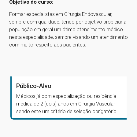
Objetivo do curso:
Formar especialistas em Cirurgia Endovascular,
sempre com qualidade, tendo por objetivo propiciar a
população em geral um ótimo atendimento médico
nesta especialidade, sempre visando um atendimento
com muito respeito aos pacientes.
Público-Alvo
Médicos já com especialização ou residência
médica de 2 (dois) anos em Cirurgia Vascular,
sendo este um critério de seleção obrigatório.