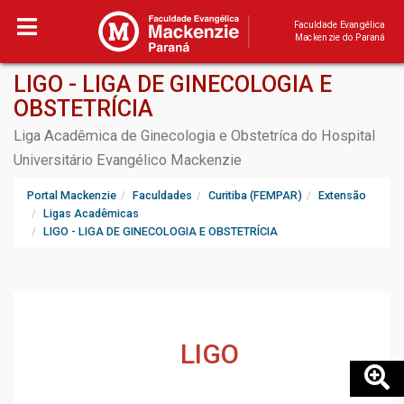
Faculdade Evangélica
Mackenzie do Paraná
LIGO - LIGA DE GINECOLOGIA E
OBSTETRÍCIA
Liga Acadêmica de Ginecologia e Obstetríca do Hospital
Universitário Evangélico Mackenzie
Portal Mackenzie
Faculdades
Curitiba (FEMPAR)
Extensão
Ligas Acadêmicas
LIGO - LIGA DE GINECOLOGIA E OBSTETRÍCIA
LIGO