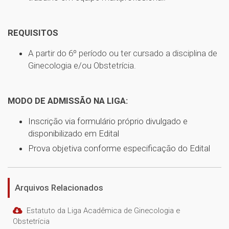
REQUISITOS
A partir do 6º período ou ter cursado a disciplina de
Ginecologia e/ou Obstetrícia.
MODO DE ADMISSÃO NA LIGA:
Inscrição via formulário próprio divulgado e
disponibilizado em Edital
Prova objetiva conforme especificação do Edital
Arquivos Relacionados
Estatuto da Liga Acadêmica de Ginecologia e
Obstetrícia