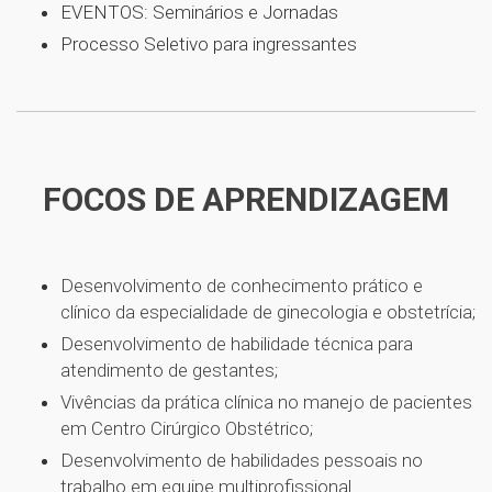
EVENTOS: Seminários e Jornadas
Processo Seletivo para ingressantes
FOCOS DE APRENDIZAGEM
Desenvolvimento de conhecimento prático e
clínico da especialidade de ginecologia e obstetrícia;
Desenvolvimento de habilidade técnica para
atendimento de gestantes;
Vivências da prática clínica no manejo de pacientes
em Centro Cirúrgico Obstétrico;
Desenvolvimento de habilidades pessoais no
trabalho em equipe multiprofissional.