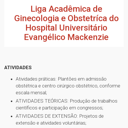
Liga Acadêmica de
Ginecologia e Obstetríca do
Hospital Universitário
Evangélico Mackenzie
ATIVIDADES
Atividades práticas: Plantões em admissão
obstétrica e centro cirúrgico obstétrico, conforme
escala mensal;
ATIVIDADES TEÓRICAS: Produção de trabalhos
científicos e participação em congressos;
ATIVIDADES DE EXTENSÃO: Projetos de
extensão e atividades voluntárias;