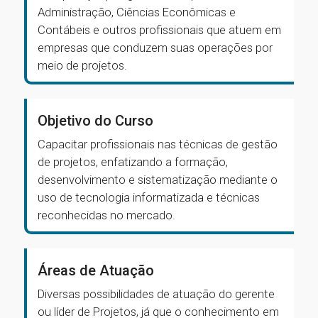
Administração, Ciências Econômicas e
Contábeis e outros profissionais que atuem em
empresas que conduzem suas operações por
meio de projetos.
Objetivo do Curso
Capacitar profissionais nas técnicas de gestão
de projetos, enfatizando a formação,
desenvolvimento e sistematização mediante o
uso de tecnologia informatizada e técnicas
reconhecidas no mercado.
Áreas de Atuação
Diversas possibilidades de atuação do gerente
ou líder de Projetos, já que o conhecimento em