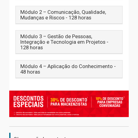
Módulo 2 – Comunicação, Qualidade,
Mudanças e Riscos - 128 horas
Módulo 3 – Gestão de Pessoas,
Integração e Tecnologia em Projetos -
128 horas
Módulo 4 – Aplicação do Conhecimento -
48 horas