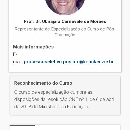
Prof. Dr. Ubirajara Carnevale de Moraes
Representante de Especialização do Curso de Pós-
Graduação
Mais informações
E-
mail:
processoseletivo.poslato@mackenzie.br
Reconhecimento do Curso
O curso de especialização cumpre as
disposições da resolução CNE nº 1, de 6 de abril
de 2018 do Ministério da Educação.