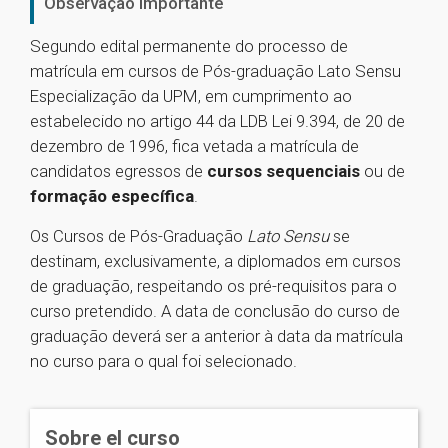
Observação Importante
Segundo edital permanente do processo de
matrícula em cursos de Pós-graduação Lato Sensu
Especialização da UPM, em cumprimento ao
estabelecido no artigo 44 da LDB Lei 9.394, de 20 de
dezembro de 1996, fica vetada a matrícula de
candidatos egressos de
cursos sequenciais
ou de
formação específica
.
Os Cursos de Pós-Graduação
Lato Sensu
se
destinam, exclusivamente, a diplomados em cursos
de graduação, respeitando os pré-requisitos para o
curso pretendido. A data de conclusão do curso de
graduação deverá ser a anterior à data da matrícula
no curso para o qual foi selecionado.
Sobre el curso