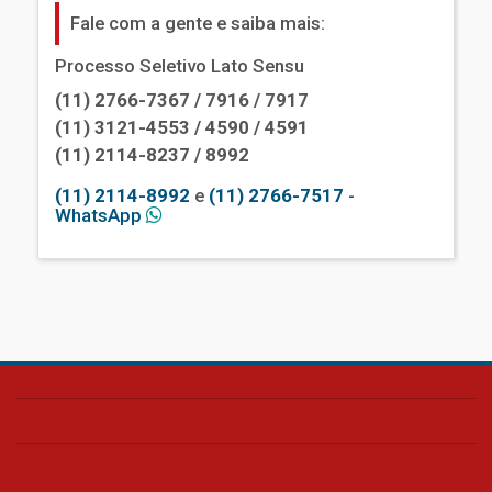
Fale com a gente e saiba mais:
Processo Seletivo Lato Sensu
(11) 2766-7367 / 7916 / 7917
(11) 3121-4553 / 4590 / 4591
(11) 2114-8237 / 8992
(11) 2114-8992
e
(11) 2766-7517
-
WhatsApp