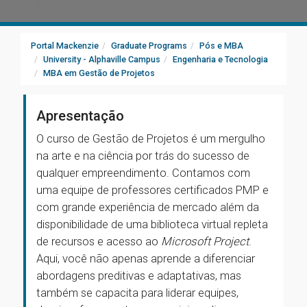
Portal Mackenzie
Graduate Programs
Pós e MBA
University - Alphaville Campus
Engenharia e Tecnologia
MBA em Gestão de Projetos
Apresentação
O curso de Gestão de Projetos é um mergulho
na arte e na ciência por trás do sucesso de
qualquer empreendimento. Contamos com
uma equipe de professores certificados PMP e
com grande experiência de mercado além da
disponibilidade de uma biblioteca virtual repleta
de recursos e acesso ao
Microsoft Project
.
Aqui, você não apenas aprende a diferenciar
abordagens preditivas e adaptativas, mas
também se capacita para liderar equipes,