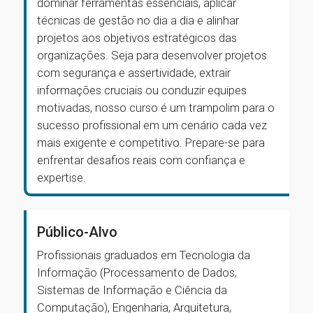
dominar ferramentas essenciais, aplicar
técnicas de gestão no dia a dia e alinhar
projetos aos objetivos estratégicos das
organizações. Seja para desenvolver projetos
com segurança e assertividade, extrair
informações cruciais ou conduzir equipes
motivadas, nosso curso é um trampolim para o
sucesso profissional em um cenário cada vez
mais exigente e competitivo. Prepare-se para
enfrentar desafios reais com confiança e
expertise.
Público-Alvo
Profissionais graduados em Tecnologia da
Informação (Processamento de Dados,
Sistemas de Informação e Ciência da
Computação), Engenharia, Arquitetura,