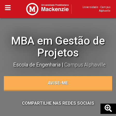
Universidade - Campus
Alphaville
MBA em Gestão de
Projetos
Escola de Engenharia
Campus Alphaville
AVISE-ME
COMPARTILHE NAS REDES SOCIAIS