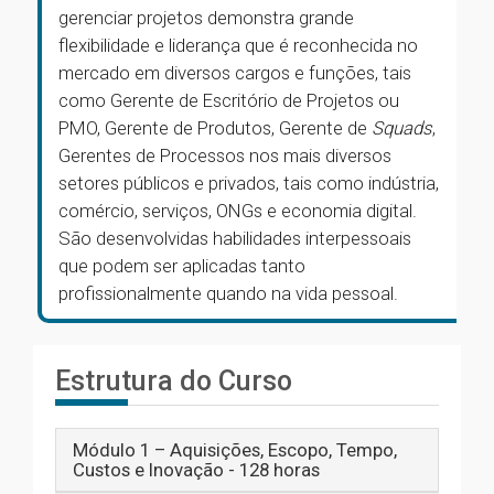
gerenciar projetos demonstra grande
flexibilidade e liderança que é reconhecida no
mercado em diversos cargos e funções, tais
como Gerente de Escritório de Projetos ou
PMO, Gerente de Produtos, Gerente de
Squads
,
Gerentes de Processos nos mais diversos
setores públicos e privados, tais como indústria,
comércio, serviços, ONGs e economia digital.
São desenvolvidas habilidades interpessoais
que podem ser aplicadas tanto
profissionalmente quando na vida pessoal.
Estrutura do Curso
Módulo 1 – Aquisições, Escopo, Tempo,
Custos e Inovação - 128 horas