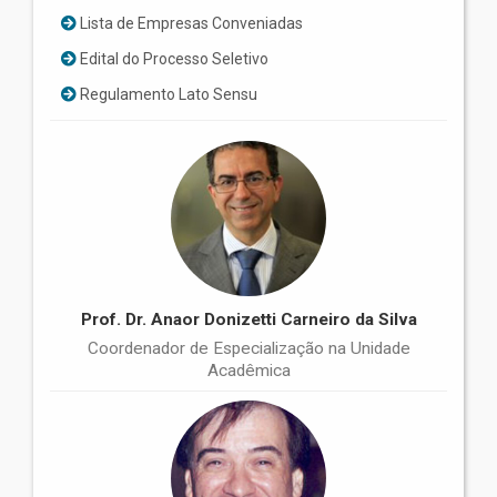
Lista de Empresas Conveniadas
Edital do Processo Seletivo
Regulamento Lato Sensu
Prof. Dr. Anaor Donizetti Carneiro da Silva
Coordenador de Especialização na Unidade
Acadêmica