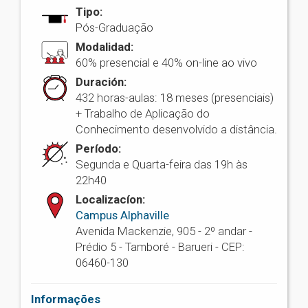
Tipo:
Pós-Graduação
Modalidad:
60% presencial e 40% on-line ao vivo
Duración:
432 horas-aulas: 18 meses (presenciais)
+ Trabalho de Aplicação do
Conhecimento desenvolvido a distância.
Período:
Segunda e Quarta-feira das 19h às
22h40
Localizacíon:
Campus Alphaville
Avenida Mackenzie, 905 - 2º andar -
Prédio 5 - Tamboré - Barueri - CEP:
06460-130
Informações