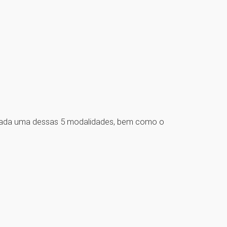
cada uma dessas 5 modalidades, bem como o