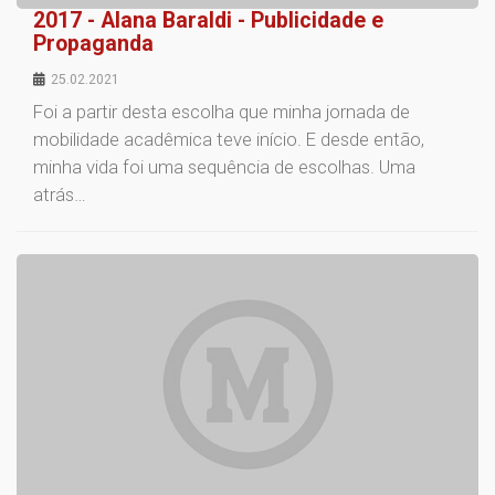
2017 - Alana Baraldi - Publicidade e
Propaganda
25.02.2021
Foi a partir desta escolha que minha jornada de
mobilidade acadêmica teve início. E desde então,
minha vida foi uma sequência de escolhas. Uma
atrás…