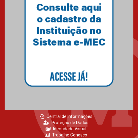
Central de Informações
Proteção de Dados
Identidade Visual
Trabalhe Conosco