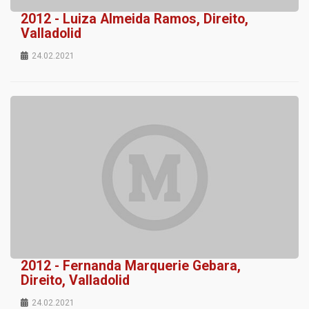
2012 - Luiza Almeida Ramos, Direito,
Valladolid
24.02.2021
2012 - Fernanda Marquerie Gebara,
Direito, Valladolid
24.02.2021