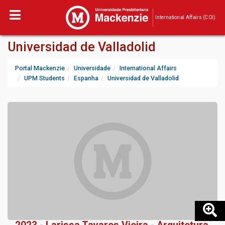
International Affairs (COI)
Universidad de Valladolid
Portal Mackenzie
Universidade
International Affairs
UPM Students
Espanha
Universidad de Valladolid