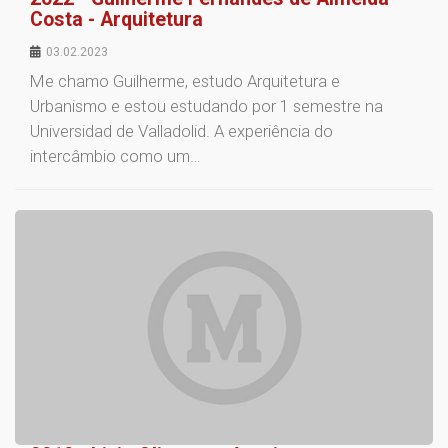
Costa - Arquitetura
03.02.2023
Me chamo Guilherme, estudo Arquitetura e
Urbanismo e estou estudando por 1 semestre na
Universidad de Valladolid. A experiência do
intercâmbio como um…