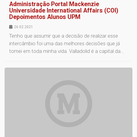
Administração Portal Mackenzie
Universidade International Affairs (COI)
Depoimentos Alunos UPM
26.02.2021
Tenho que assumir que a decisão de realizar esse
intercâmbio foi uma das melhores decisões que já
tomei em toda minha vida. Valladolid é a capital da…