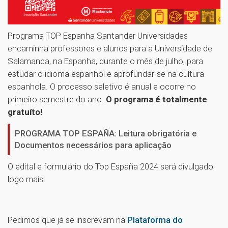
Programa TOP Espanha Santander Universidades
encaminha professores e alunos para a Universidade de
Salamanca, na Espanha, durante o mês de julho, para
estudar o idioma espanhol e aprofundar-se na cultura
espanhola. O processo seletivo é anual e ocorre no
primeiro semestre do ano.
O programa é totalmente
gratuíto!
PROGRAMA TOP ESPAÑA: Leitura obrigatória e
Documentos necessários para aplicação
O edital e formulário do Top España 2024 será divulgado
logo mais!
Pedimos que já se inscrevam na
Plataforma do