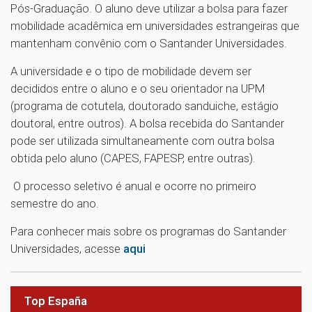
Pós-Graduação. O aluno deve utilizar a bolsa para fazer
mobilidade acadêmica em universidades estrangeiras que
mantenham convênio com o Santander Universidades.
A universidade e o tipo de mobilidade devem ser
decididos entre o aluno e o seu orientador na UPM
(programa de cotutela, doutorado sanduiche, estágio
doutoral, entre outros). A bolsa recebida do Santander
pode ser utilizada simultaneamente com outra bolsa
obtida pelo aluno (CAPES, FAPESP, entre outras).
O processo seletivo é anual e ocorre no primeiro
semestre do ano.
Para conhecer mais sobre os programas do Santander
Universidades, acesse
aqui
Top España