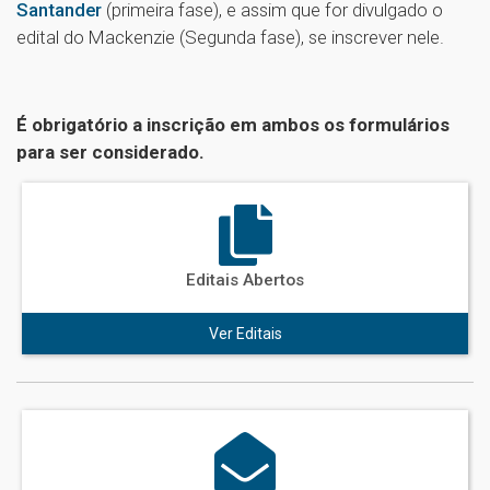
Santander
(primeira fase), e assim que for divulgado o
edital do Mackenzie (Segunda fase), se inscrever nele.
É obrigatório a inscrição em ambos os formulários
para ser considerado.
Editais Abertos
Ver Editais