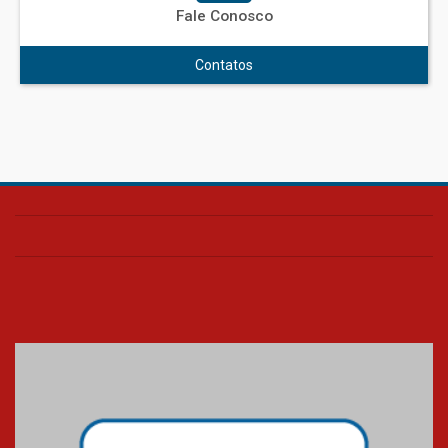
Fale Conosco
Contatos