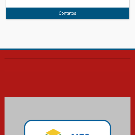
Contatos