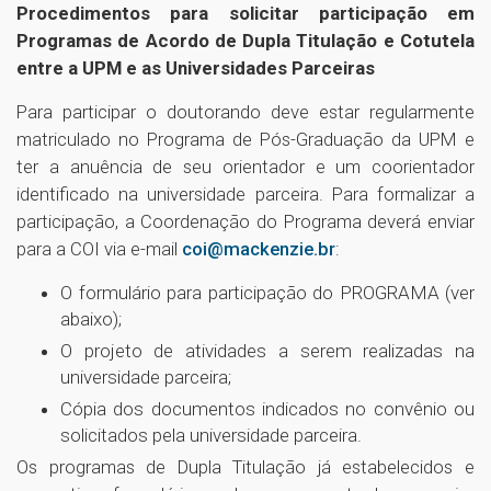
Procedimentos para solicitar participação em
Programas de Acordo de Dupla Titulação e Cotutela
entre a UPM e as Universidades Parceiras
Para participar o doutorando deve estar regularmente
matriculado no Programa de Pós-Graduação da UPM e
ter a anuência de seu orientador e um coorientador
identificado na universidade parceira. Para formalizar a
participação, a Coordenação do Programa deverá enviar
para a COI via e-mail
coi@mackenzie.br
:
O formulário para participação do PROGRAMA (ver
abaixo);
O projeto de atividades a serem realizadas na
universidade parceira;
Cópia dos documentos indicados no convênio ou
solicitados pela universidade parceira.
Os programas de Dupla Titulação já estabelecidos e