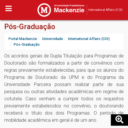
International Affairs (COI)
Pós-Graduação
Portal Mackenzie
Universidade
International Affairs (COI)
Pós-Graduação
Os acordos gerais de Dupla Titulação para Programas de
Doutorado são formalizados a partir de convênios com
regras previamente estabelecidas, para que os alunos do
Programa de Doutorado da UPM e do Programa da
Universidade Parceira possam realizar parte de sua
pesquisa ou outras atividades acadêmicas em regime de
cotutela. Caso venham a cumprir todos os requisitos
previamente estabelecidos no convênio, o doutorando
receberá o título dos dois Programas. O período de
mobilidade acadêmica em geral é de um ano.