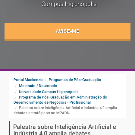
Campus Higienópolis
AVISE-ME
Portal Mackenzie
Programas de Pós-Graduação
Mestrado / Doutorado
Universidade Campus Higienópolis
Programa de Pós-Graduação em Administração do
Desenvolvimento de Negócios - Profissional
Palestra sobre Inteligência Artificial e Indústria 4.0 amplia
debates estratégicos no MPADN
Palestra sobre Inteligência Artificial e
Indústria 4.0 amplia debates