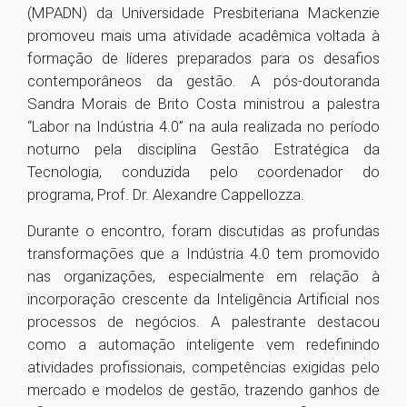
(MPADN) da Universidade Presbiteriana Mackenzie
promoveu mais uma atividade acadêmica voltada à
formação de líderes preparados para os desafios
contemporâneos da gestão. A pós-doutoranda
Sandra Morais de Brito Costa ministrou a palestra
“Labor na Indústria 4.0” na aula realizada no período
noturno pela disciplina Gestão Estratégica da
Tecnologia, conduzida pelo coordenador do
programa, Prof. Dr. Alexandre Cappellozza.
Durante o encontro, foram discutidas as profundas
transformações que a Indústria 4.0 tem promovido
nas organizações, especialmente em relação à
incorporação crescente da Inteligência Artificial nos
processos de negócios. A palestrante destacou
como a automação inteligente vem redefinindo
atividades profissionais, competências exigidas pelo
mercado e modelos de gestão, trazendo ganhos de