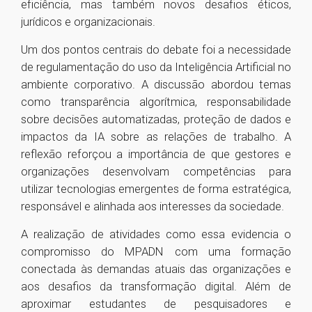
eficiência, mas também novos desafios éticos,
jurídicos e organizacionais.
Um dos pontos centrais do debate foi a necessidade
de regulamentação do uso da Inteligência Artificial no
ambiente corporativo. A discussão abordou temas
como transparência algorítmica, responsabilidade
sobre decisões automatizadas, proteção de dados e
impactos da IA sobre as relações de trabalho. A
reflexão reforçou a importância de que gestores e
organizações desenvolvam competências para
utilizar tecnologias emergentes de forma estratégica,
responsável e alinhada aos interesses da sociedade.
A realização de atividades como essa evidencia o
compromisso do MPADN com uma formação
conectada às demandas atuais das organizações e
aos desafios da transformação digital. Além de
aproximar estudantes de pesquisadores e