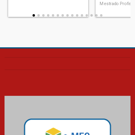
Mestrado Profissi