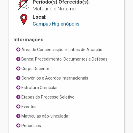
Período(s) Oferecido(s):
Matutino e Noturno
Local:
Campus Higienópolis
Informações
Área de Concentração e Linhas de Atuação
Banca: Procedimento, Documentos e Defesas
Corpo Docente
Convênios e Acordos Internacionais
Estrutura Curricular
Etapas do Processo Seletivo
Eventos
Matrículas não-vinculada
Periódicos