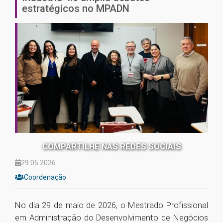
estratégicos no MPADN
COMPARTILHE NAS REDES SOCIAIS
29.05.2026
Coordenação
No dia 29 de maio de 2026, o Mestrado Profissional
em Administração do Desenvolvimento de Negócios