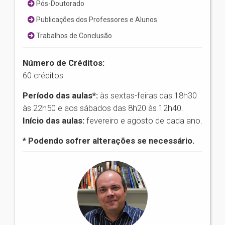
Pós-Doutorado
Publicações dos Professores e Alunos
Trabalhos de Conclusão
Número de Créditos:
60 créditos
Período das aulas*:
às sextas-feiras das 18h30
às 22h50 e aos sábados das 8h20 às 12h40.
Início das aulas:
fevereiro e agosto de cada ano.
* Podendo sofrer alterações se necessário.