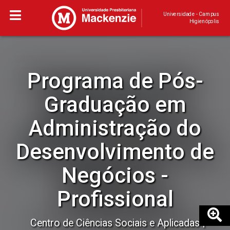
Universidade - Campus
Higienópolis
Programa de Pós-
Graduação em
Administração do
Desenvolvimento de
Negócios -
Profissional
Centro de Ciências Sociais e Aplicadas