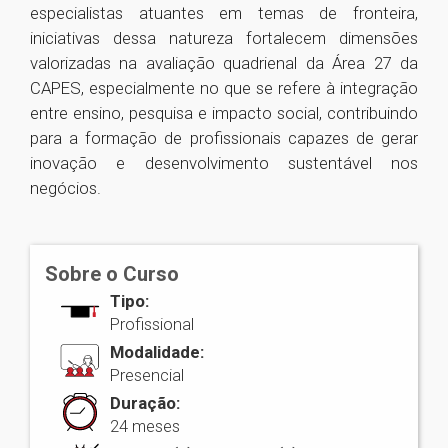
especialistas atuantes em temas de fronteira,
iniciativas dessa natureza fortalecem dimensões
valorizadas na avaliação quadrienal da Área 27 da
CAPES, especialmente no que se refere à integração
entre ensino, pesquisa e impacto social, contribuindo
para a formação de profissionais capazes de gerar
inovação e desenvolvimento sustentável nos
negócios.
1
Sobre o Curso
Tipo:
Profissional
Modalidade:
Presencial
Duração:
24 meses